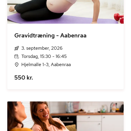
Gravidtræning - Aabenraa
3. september, 2026
Torsdag, 15:30 - 16:45
Hjelmalle 1-3, Aabenraa
550 kr.