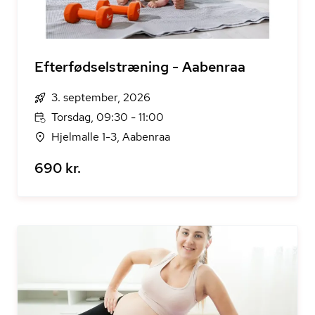
Efterfødselstræning - Aabenraa
3. september, 2026
Torsdag, 09:30 - 11:00
Hjelmalle 1-3, Aabenraa
690 kr.