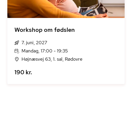
Workshop om fødslen
7. juni, 2027
Mandag, 17:00 - 19:35
Højnæsvej 63, 1. sal, Rødovre
190 kr.