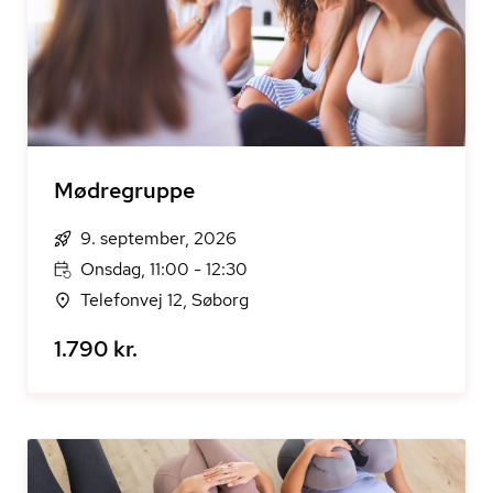
Mødregruppe
9. september, 2026
Onsdag, 11:00 - 12:30
Telefonvej 12, Søborg
1.790 kr.