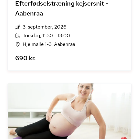
Efterfødselstræning kejsersnit -
Aabenraa
3. september, 2026
Torsdag, 11:30 - 13:00
Hjelmalle 1-3, Aabenraa
690 kr.