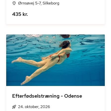
Ørnsøvej 5-7, Silkeborg
435 kr.
Efterfødselstræning - Odense
24. oktober, 2026