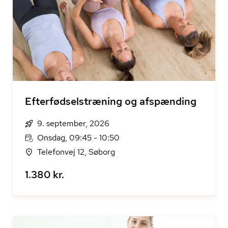
Efterfødselstræning og afspænding
9. september, 2026
Onsdag, 09:45 - 10:50
Telefonvej 12, Søborg
1.380 kr.