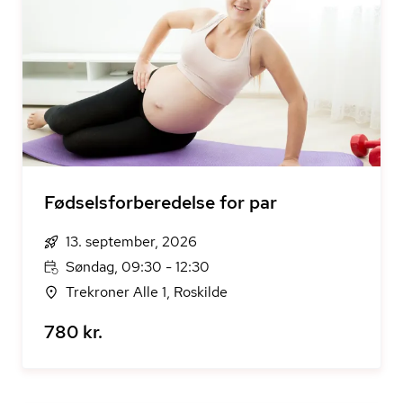
Fødselsforberedelse for par
13. september, 2026
Søndag, 09:30 - 12:30
Trekroner Alle 1, Roskilde
780 kr.