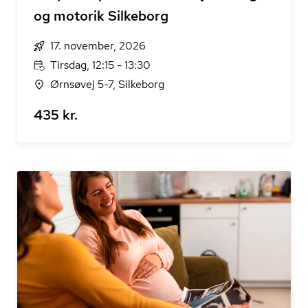
og motorik Silkeborg
17. november, 2026
Tirsdag, 12:15 - 13:30
Ørnsøvej 5-7, Silkeborg
435 kr.