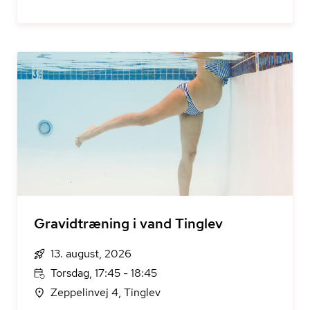
Gravidtræning i vand Tinglev
13. august, 2026
Torsdag, 17:45 - 18:45
Zeppelinvej 4, Tinglev