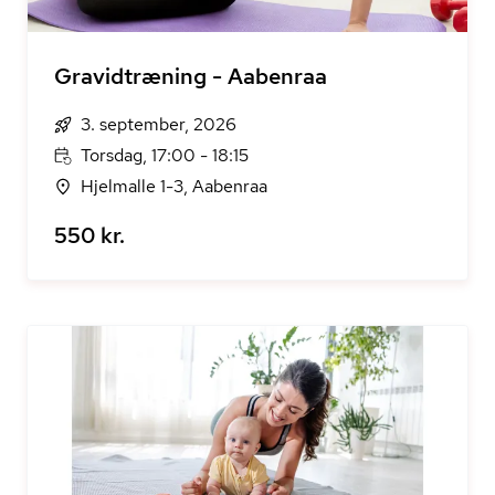
Gravidtræning - Aabenraa
3. september, 2026
Torsdag, 17:00 - 18:15
Hjelmalle 1-3, Aabenraa
550 kr.