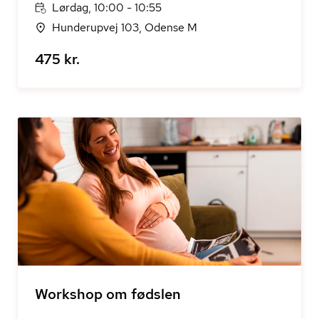
Lørdag, 10:00 - 10:55
Hunderupvej 103, Odense M
475 kr.
Workshop om fødslen