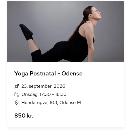
Yoga Postnatal - Odense
23. september, 2026
Onsdag, 17:30 - 18:30
Hunderupvej 103, Odense M
850 kr.