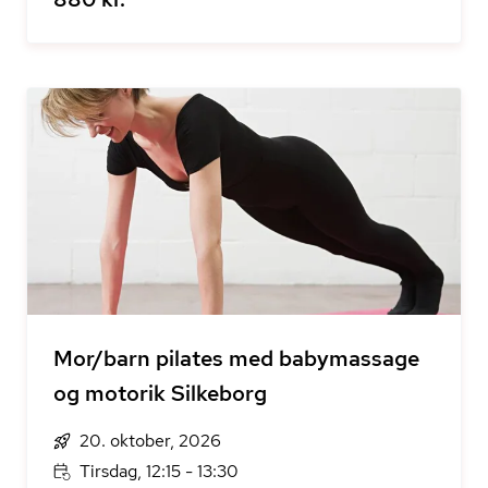
Mor/barn pilates med babymassage
og motorik Silkeborg
20. oktober, 2026
Tirsdag, 12:15 - 13:30