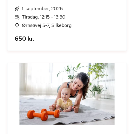
1. september, 2026
Tirsdag, 12:15 - 13:30
Ørnsøvej 5-7, Silkeborg
650 kr.