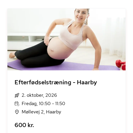
Efterfødselstræning - Haarby
2. oktober, 2026
Fredag, 10:50 - 11:50
Møllevej 2, Haarby
600 kr.