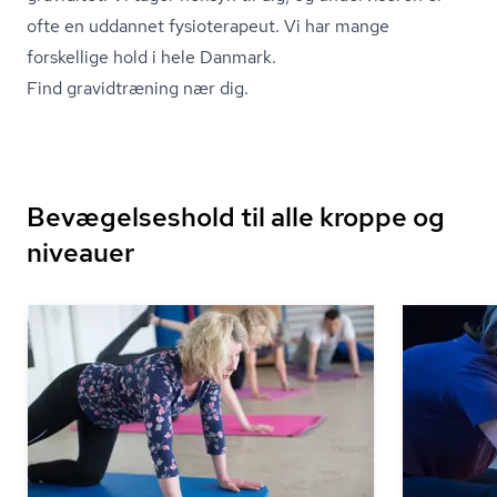
ofte en uddannet fysioterapeut. Vi har mange
forskellige hold i hele Danmark.
Find gravidtræning nær dig.
Bevægelseshold til alle kroppe og
niveauer