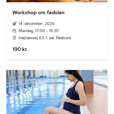
Workshop om fødslen
14. december, 2026
Mandag, 17:00 - 19:35
Højnæsvej 63, 1. sal, Rødovre
190 kr.