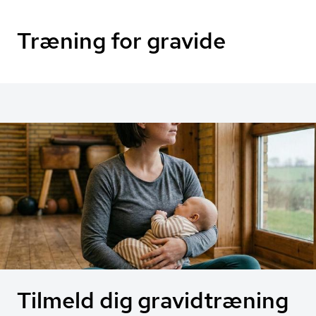
Træning for gravide
Tilmeld dig gravidtræning