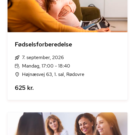
Fødselsforberedelse
7. september, 2026
Mandag, 17:00 - 18:40
Højnæsvej 63, 1. sal, Rødovre
625 kr.