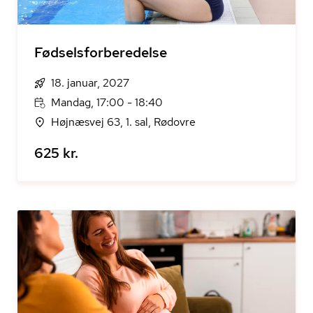
Fødselsforberedelse
18. januar, 2027
Mandag, 17:00 - 18:40
Højnæsvej 63, 1. sal, Rødovre
625 kr.