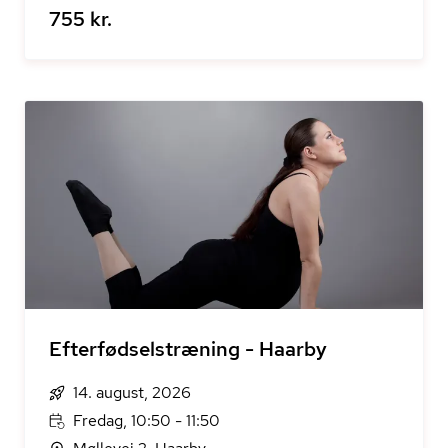
755 kr.
Efterfødselstræning - Haarby
14. august, 2026
Fredag, 10:50 - 11:50