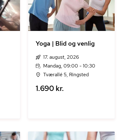
Yoga | Blid og venlig
17. august, 2026
Mandag, 09:00 - 10:30
Tværallé 5, Ringsted
1.690 kr.