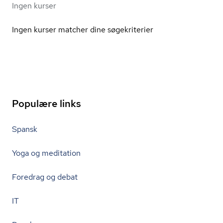
Ingen kurser
Ingen kurser matcher dine søgekriterier
Populære links
Spansk
Yoga og meditation
Foredrag og debat
IT