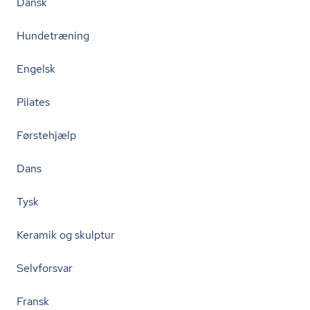
Dansk
Hundetræning
Engelsk
Pilates
Førstehjælp
Dans
Tysk
Keramik og skulptur
Selvforsvar
Fransk