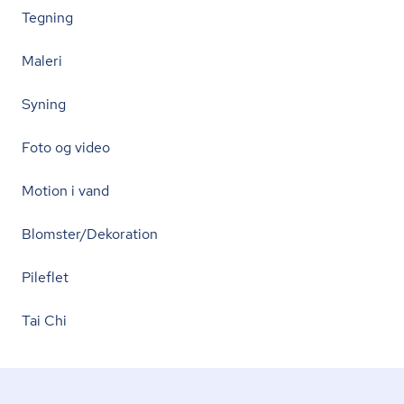
Tegning
Maleri
Syning
Foto og video
Motion i vand
Blomster/Dekoration
Pileflet
Tai Chi