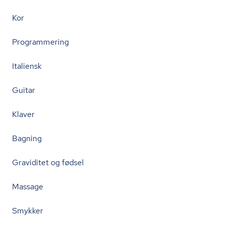
Kor
Programmering
Italiensk
Guitar
Klaver
Bagning
Graviditet og fødsel
Massage
Smykker