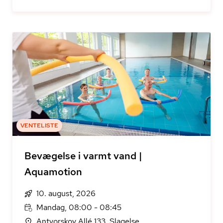
VENTELISTE
Bevægelse i varmt vand |
Aquamotion
10. august, 2026
Mandag, 08:00 - 08:45
Antvorskov Allé 133, Slagelse