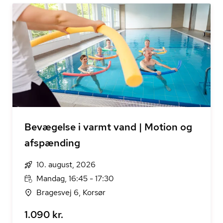
Bevægelse i varmt vand | Motion og
afspænding
10. august, 2026
Mandag, 16:45 - 17:30
Bragesvej 6, Korsør
1.090 kr.