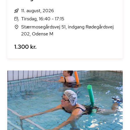
11. august, 2026
Tirsdag, 16:40 - 17:15
Stærmosegårdsvej 51, indgang Rødegårdsvej
202, Odense M
1.300 kr.