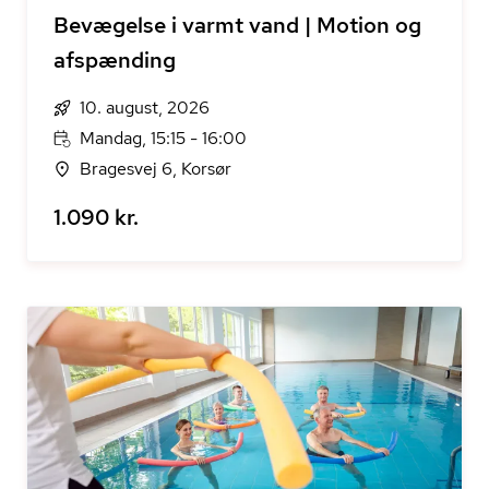
Bevægelse i varmt vand | Motion og
afspænding
10. august, 2026
Mandag, 15:15 - 16:00
Bragesvej 6, Korsør
1.090 kr.