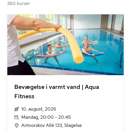
360 kurser
Bevægelse i varmt vand | Aqua
Fitness
10. august, 2026
Mandag, 20:00 - 20:45
Antvorskov Allé 133, Slagelse