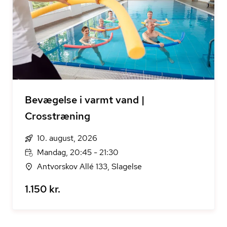
Bevægelse i varmt vand |
Crosstræning
10. august, 2026
Mandag, 20:45 - 21:30
Antvorskov Allé 133, Slagelse
1.150 kr.