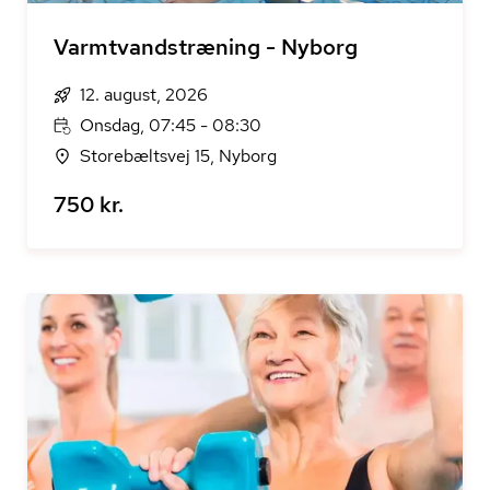
Varmtvandstræning - Nyborg
12. august, 2026
Onsdag, 07:45 - 08:30
Storebæltsvej 15, Nyborg
750 kr.