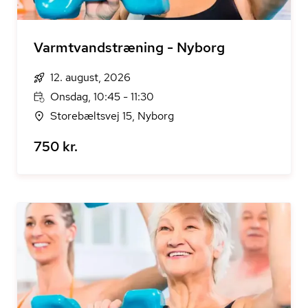
Varmtvandstræning - Nyborg
12. august, 2026
Onsdag, 10:45 - 11:30
Storebæltsvej 15, Nyborg
750 kr.