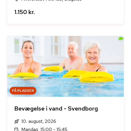
1.150 kr.
FÅ PLADSER
Bevægelse i vand - Svendborg
10. august, 2026
Mandag, 15:00 - 15:45