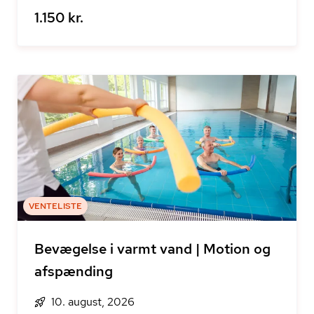
1.150 kr.
VENTELISTE
Bevægelse i varmt vand | Motion og
afspænding
10. august, 2026