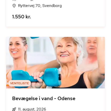
Ryttervej 70, Svendborg
1.550 kr.
VENTELISTE
Bevægelse i vand - Odense
11. august, 2026