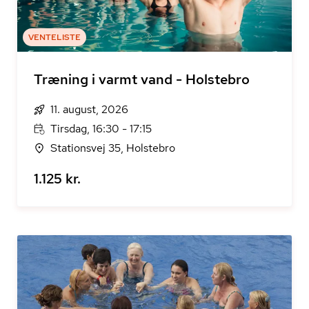
VENTELISTE
Træning i varmt vand - Holstebro
11. august, 2026
Tirsdag, 16:30 - 17:15
Stationsvej 35, Holstebro
1.125 kr.