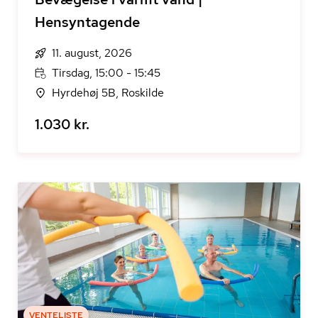
Hensyntagende
11. august, 2026
Tirsdag, 15:00 - 15:45
Hyrdehøj 5B, Roskilde
1.030 kr.
VENTELISTE