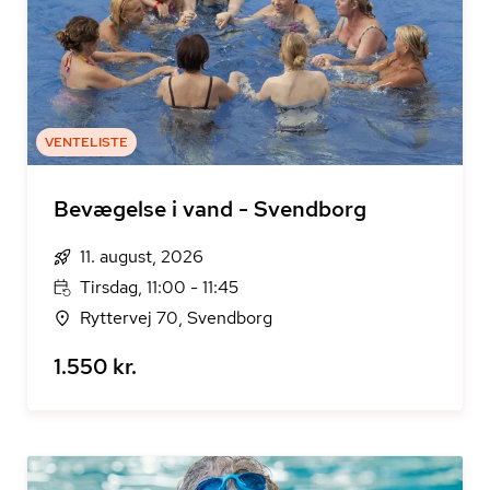
VENTELISTE
Bevægelse i vand - Svendborg
11. august, 2026
Tirsdag, 11:00 - 11:45
Ryttervej 70, Svendborg
1.550 kr.