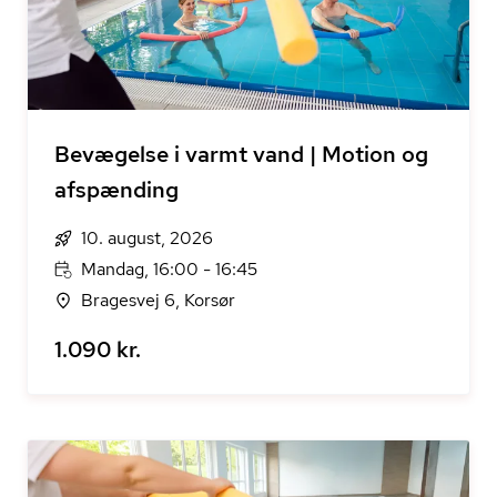
Bevægelse i varmt vand | Motion og
afspænding
10. august, 2026
Mandag, 16:00 - 16:45
Bragesvej 6, Korsør
1.090 kr.