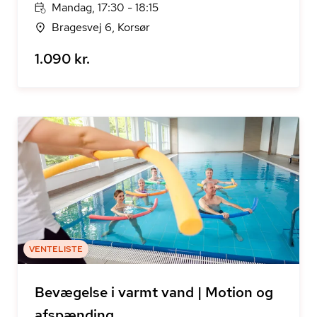
Mandag, 17:30 - 18:15
Bragesvej 6, Korsør
1.090 kr.
VENTELISTE
Bevægelse i varmt vand | Motion og
afspænding