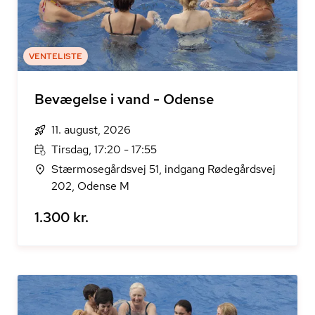
VENTELISTE
Bevægelse i vand - Odense
11. august, 2026
Tirsdag, 17:20 - 17:55
Stærmosegårdsvej 51, indgang Rødegårdsvej
202, Odense M
1.300 kr.