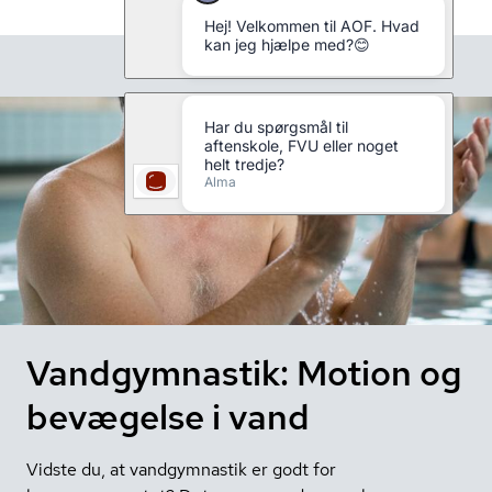
Vandgymnastik: Motion og
bevægelse i vand
Vidste du, at vandgymnastik er godt for