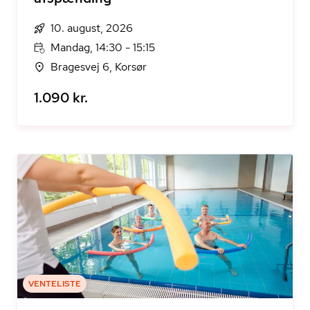
10. august, 2026
Mandag, 14:30 - 15:15
Bragesvej 6, Korsør
1.090 kr.
VENTELISTE