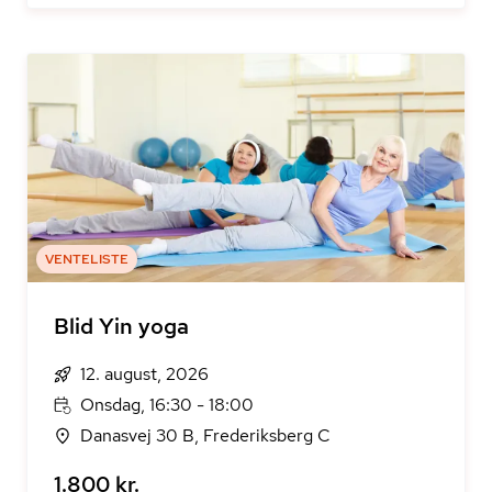
VENTELISTE
Blid Yin yoga
12. august, 2026
Onsdag, 16:30 - 18:00
Danasvej 30 B, Frederiksberg C
1.800 kr.