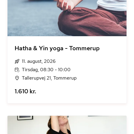
Hatha & Yin yoga - Tommerup
11. august, 2026
Tirsdag, 08:30 - 10:00
Tallerupvej 21, Tommerup
1.610 kr.