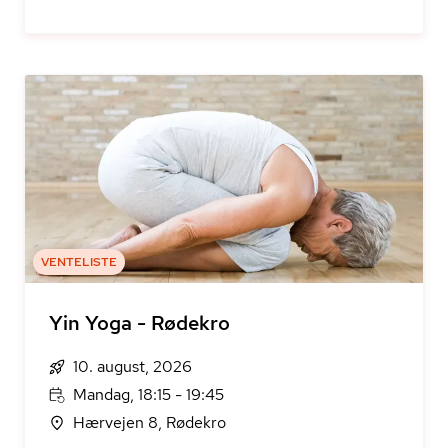
VENTELISTE
Yin Yoga - Rødekro
10. august, 2026
Mandag, 18:15 - 19:45
Hærvejen 8, Rødekro