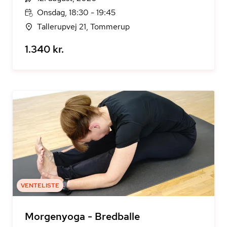
Onsdag, 18:30 - 19:45
Tallerupvej 21, Tommerup
1.340 kr.
VENTELISTE
Morgenyoga - Bredballe