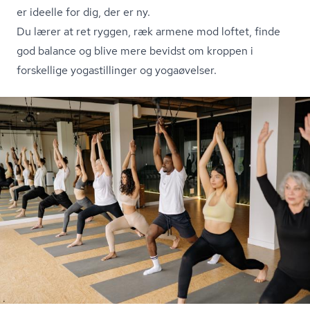
er ideelle for dig, der er ny.
Du lærer at ret ryggen, ræk armene mod loftet, finde
god balance og blive mere bevidst om kroppen i
forskellige yogastillinger og yogaøvelser.