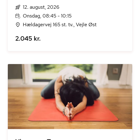
12. august, 2026
Onsdag, 08:45 - 10:15
Hældagervej 165 st. tv., Vejle Øst
2.045 kr.