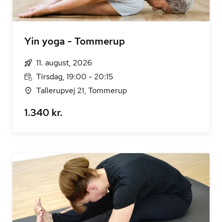
Yin yoga - Tommerup
11. august, 2026
Tirsdag, 19:00 - 20:15
Tallerupvej 21, Tommerup
1.340 kr.