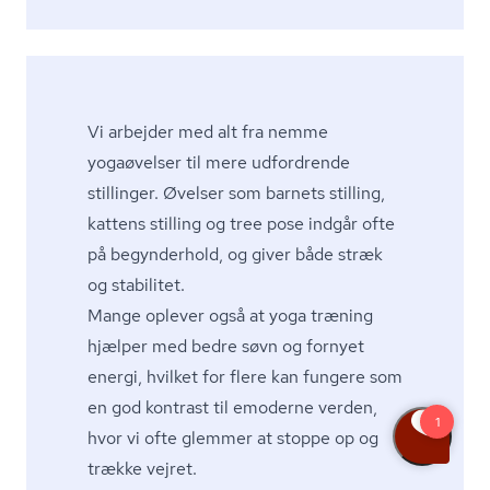
Vi arbejder med alt fra nemme
yogaøvelser til mere udfordrende
stillinger. Øvelser som barnets stilling,
kattens stilling og tree pose indgår ofte
på begynderhold, og giver både stræk
og stabilitet.
Mange oplever også at yoga træning
hjælper med bedre søvn og fornyet
energi, hvilket for flere kan fungere som
en god kontrast til emoderne verden,
hvor vi ofte glemmer at stoppe op og
trække vejret.