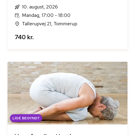
10. august, 2026
Mandag, 17:00 - 18:00
Tallerupvej 21, Tommerup
740 kr.
LIGE BEGYNDT