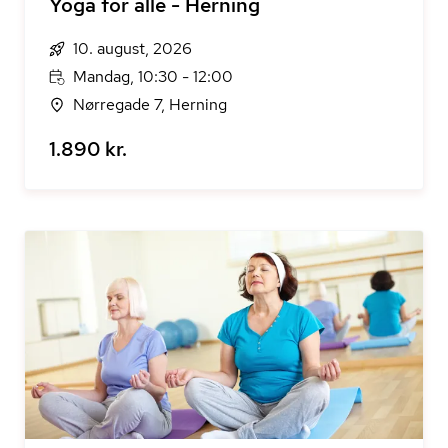
Yoga for alle - Herning
10. august, 2026
Mandag, 10:30 - 12:00
Nørregade 7, Herning
1.890 kr.