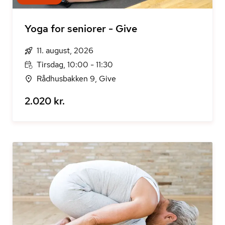
Yoga for seniorer - Give
11. august, 2026
Tirsdag, 10:00 - 11:30
Rådhusbakken 9, Give
2.020 kr.