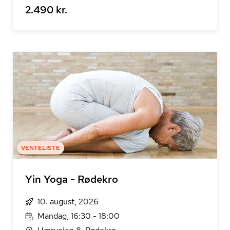
2.490 kr.
VENTELISTE
Yin Yoga - Rødekro
10. august, 2026
Mandag, 16:30 - 18:00