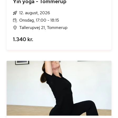
Yin yoga - Tommerup
12. august, 2026
Onsdag, 17:00 - 18:15
Tallerupvej 21, Tommerup
1.340 kr.