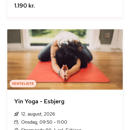
1.190 kr.
VENTELISTE
Yin Yoga - Esbjerg
12. august, 2026
Onsdag, 09:50 - 11:00