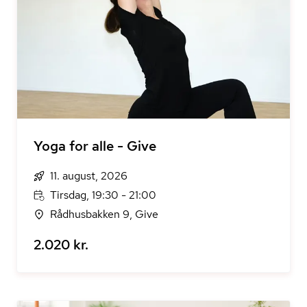
Yoga for alle - Give
11. august, 2026
Tirsdag, 19:30 - 21:00
Rådhusbakken 9, Give
2.020 kr.