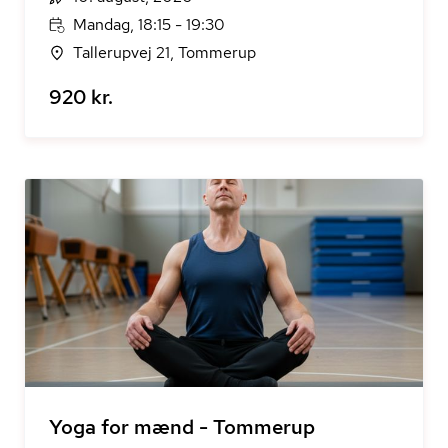
Mandag, 18:15 - 19:30
Tallerupvej 21, Tommerup
920 kr.
Yoga for mænd - Tommerup