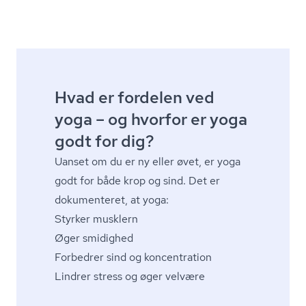
Hvad er fordelen ved
yoga – og hvorfor er yoga
godt for dig?
Uanset om du er ny eller øvet, er yoga
godt for både krop og sind. Det er
dokumenteret, at yoga:
Styrker musklern
Øger smidighed
Forbedrer sind og koncentration
Lindrer stress og øger velvære