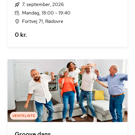
7. september, 2026
Mandag, 18:00 - 19:40
Fortvej 71, Rødovre
0 kr.
VENTELISTE
Groove dans