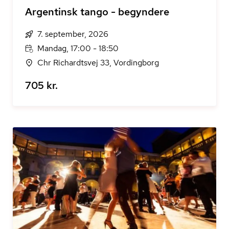
Argentinsk tango - begyndere
7. september, 2026
Mandag, 17:00 - 18:50
Chr Richardtsvej 33, Vordingborg
705 kr.