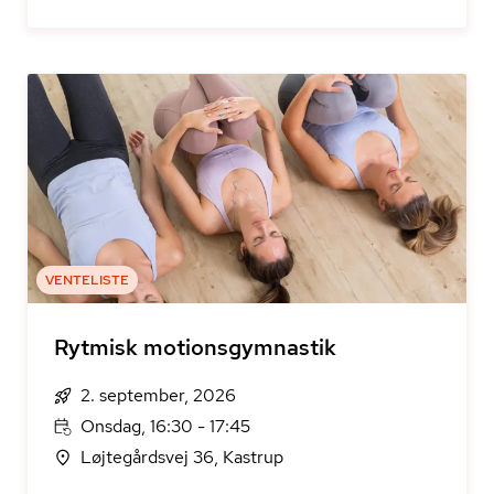
VENTELISTE
Rytmisk motionsgymnastik
2. september, 2026
Onsdag, 16:30 - 17:45
Løjtegårdsvej 36, Kastrup