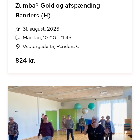
Zumba® Gold og afspænding
Randers (H)
31. august, 2026
Mandag, 10:00 - 11:45
Vestergade 15, Randers C
824 kr.