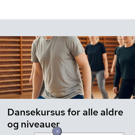
Dansekursus for alle aldre
og niveauer