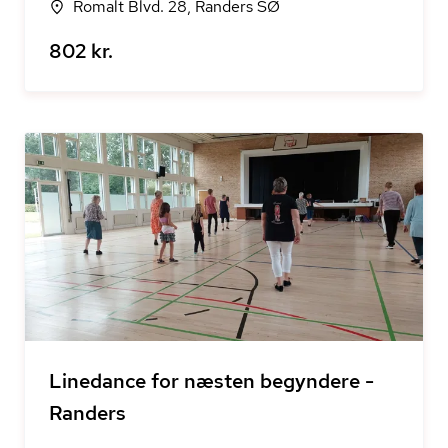
Romalt Blvd. 28, Randers SØ
802 kr.
Linedance for næsten begyndere -
Randers