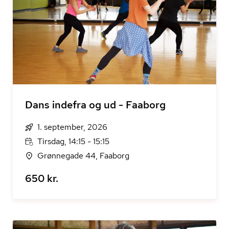
Dans indefra og ud - Faaborg
1. september, 2026
Tirsdag, 14:15 - 15:15
Grønnegade 44, Faaborg
650 kr.