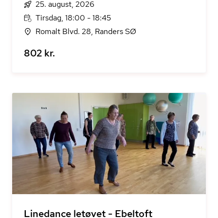
25. august, 2026
Tirsdag, 18:00 - 18:45
Romalt Blvd. 28, Randers SØ
802 kr.
Linedance letøvet - Ebeltoft