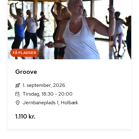
FÅ PLADSER
Groove
1. september, 2026
Tirsdag, 18:30 - 20:00
Jernbaneplads 1, Holbæk
1.110 kr.