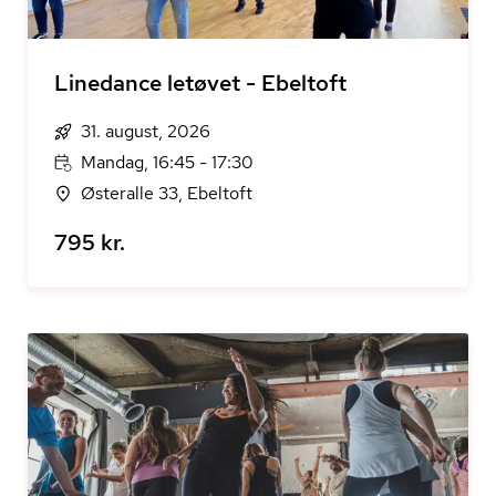
Linedance letøvet - Ebeltoft
31. august, 2026
Mandag, 16:45 - 17:30
Østeralle 33, Ebeltoft
795 kr.