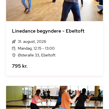
Linedance begyndere - Ebeltoft
31. august, 2026
Mandag, 12:15 - 13:00
Østeralle 33, Ebeltoft
795 kr.