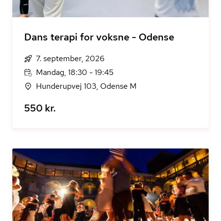
Dans terapi for voksne - Odense
7. september, 2026
Mandag, 18:30 - 19:45
Hunderupvej 103, Odense M
550 kr.