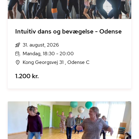
Intuitiv dans og bevægelse - Odense
31. august, 2026
Mandag, 18:30 - 20:00
Kong Georgsvej 31 , Odense C
1.200 kr.