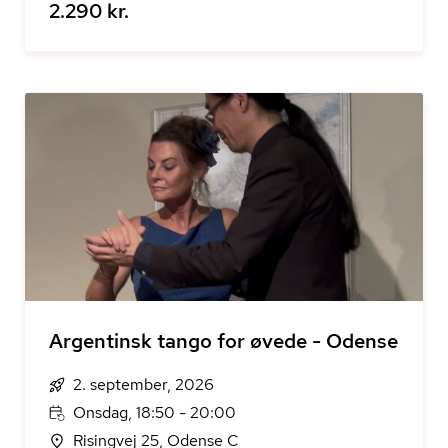
2.290 kr.
Argentinsk tango for øvede - Odense
2. september, 2026
Onsdag, 18:50 - 20:00
Risingvej 25, Odense C