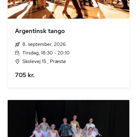
Argentinsk tango
8. september, 2026
Tirsdag, 18:30 - 20:10
Skolevej 15 , Præstø
705 kr.