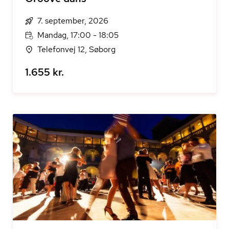
7. september, 2026
Mandag, 17:00 - 18:05
Telefonvej 12, Søborg
1.655 kr.