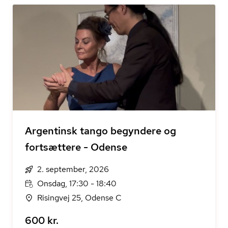
Argentinsk tango begyndere og
fortsættere - Odense
2. september, 2026
Onsdag, 17:30 - 18:40
Risingvej 25, Odense C
600 kr.