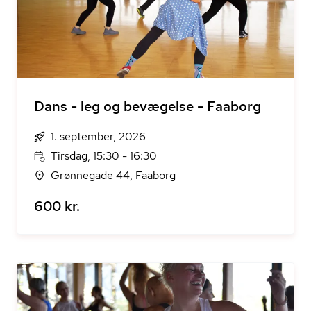
Dans - leg og bevægelse - Faaborg
1. september, 2026
Tirsdag, 15:30 - 16:30
Grønnegade 44, Faaborg
600 kr.