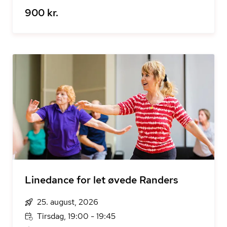
900 kr.
Linedance for let øvede Randers
25. august, 2026
Tirsdag, 19:00 - 19:45