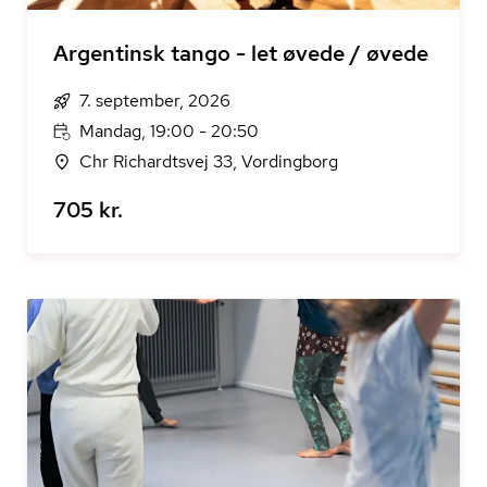
Argentinsk tango - let øvede / øvede
7. september, 2026
Mandag, 19:00 - 20:50
Chr Richardtsvej 33, Vordingborg
705 kr.