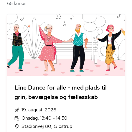
65 kurser
Line Dance for alle - med plads til
grin, bevægelse og fællesskab
19. august, 2026
Onsdag, 13:40 - 14:50
Stadionvej 80, Glostrup