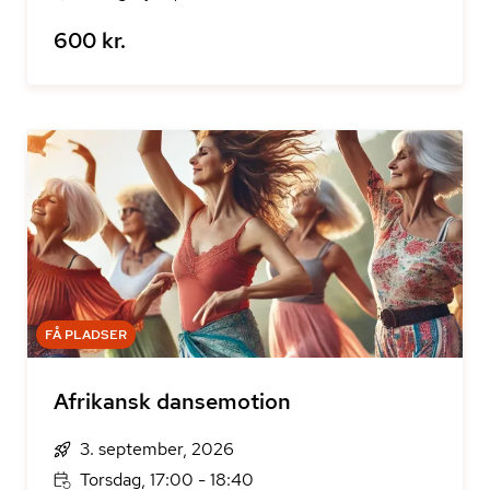
600 kr.
FÅ PLADSER
Afrikansk dansemotion
3. september, 2026
Torsdag, 17:00 - 18:40