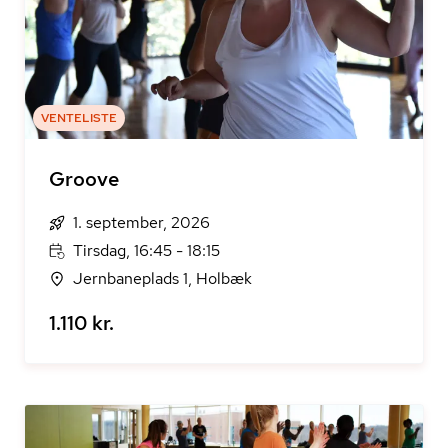
VENTELISTE
Groove
1. september, 2026
Tirsdag, 16:45 - 18:15
Jernbaneplads 1, Holbæk
1.110 kr.