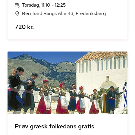
Torsdag, 11:10 - 12:25
Bernhard Bangs Allé 43, Frederiksberg
720 kr.
Prøv græsk folkedans gratis