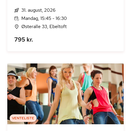
31. august, 2026
Mandag, 15:45 - 16:30
Østeralle 33, Ebeltoft
795 kr.
VENTELISTE