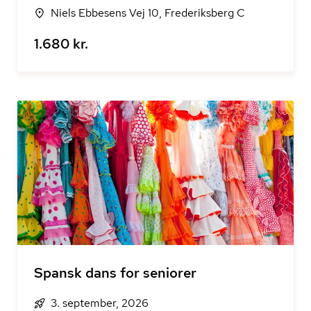
Niels Ebbesens Vej 10, Frederiksberg C
1.680 kr.
Spansk dans for seniorer
3. september, 2026