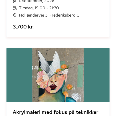
1. september, 2026
Tirsdag, 19:00 - 21:30
Hollændervej 3, Frederiksberg C
3.700 kr.
Akrylmaleri med fokus på teknikker