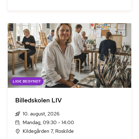
LIGE BEGYNDT
Billedskolen LIV
10. august, 2026
Mandag, 09:30 - 14:00
Kildegården 7, Roskilde