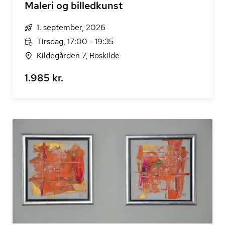
Maleri og billedkunst
1. september, 2026
Tirsdag, 17:00 - 19:35
Kildegården 7, Roskilde
1.985 kr.