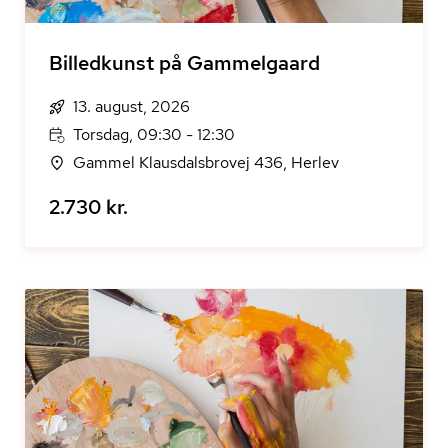
Billedkunst på Gammelgaard
13. august, 2026
Torsdag, 09:30 - 12:30
Gammel Klausdalsbrovej 436, Herlev
2.730 kr.