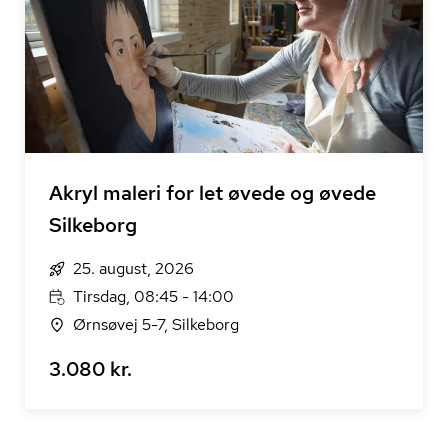
Akryl maleri for let øvede og øvede
Silkeborg
25. august, 2026
Tirsdag, 08:45 - 14:00
Ørnsøvej 5-7, Silkeborg
3.080 kr.