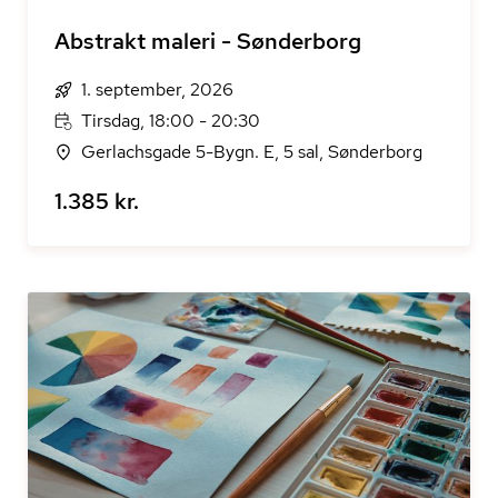
Abstrakt maleri - Sønderborg
1. september, 2026
Tirsdag, 18:00 - 20:30
Gerlachsgade 5-Bygn. E, 5 sal, Sønderborg
1.385 kr.