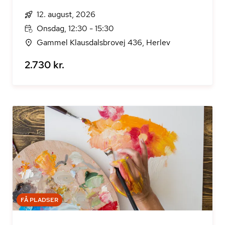
12. august, 2026
Onsdag, 12:30 - 15:30
Gammel Klausdalsbrovej 436, Herlev
2.730 kr.
FÅ PLADSER