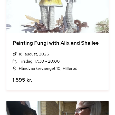
Painting Fungi with Alix and Shailee
18. august, 2026
Tirsdag, 17:30 - 20:00
Håndværkervænget 10, Hillerød
1.595 kr.