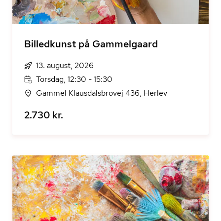
Billedkunst på Gammelgaard
13. august, 2026
Torsdag, 12:30 - 15:30
Gammel Klausdalsbrovej 436, Herlev
2.730 kr.