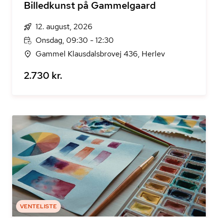
Billedkunst på Gammelgaard
12. august, 2026
Onsdag, 09:30 - 12:30
Gammel Klausdalsbrovej 436, Herlev
2.730 kr.
VENTELISTE