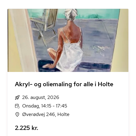
Akryl- og oliemaling for alle i Holte
26. august, 2026
Onsdag, 14:15 - 17:45
Øverødvej 246, Holte
2.225 kr.