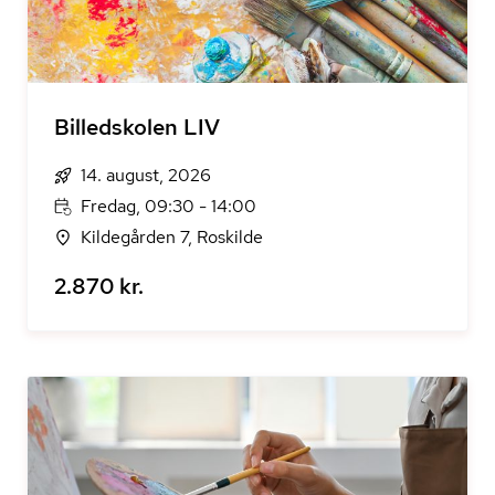
Billedskolen LIV
14. august, 2026
Fredag, 09:30 - 14:00
Kildegården 7, Roskilde
2.870 kr.