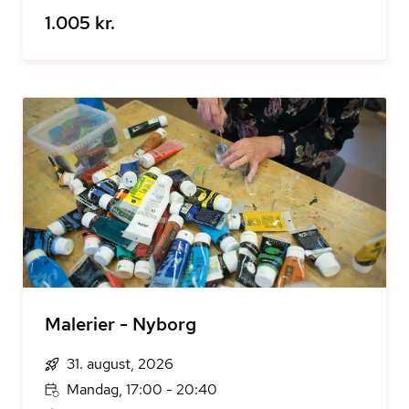
1.005 kr.
Malerier - Nyborg
31. august, 2026
Mandag, 17:00 - 20:40