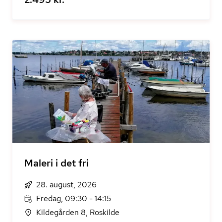
Maleri i det fri
28. august, 2026
Fredag, 09:30 - 14:15
Kildegården 8, Roskilde