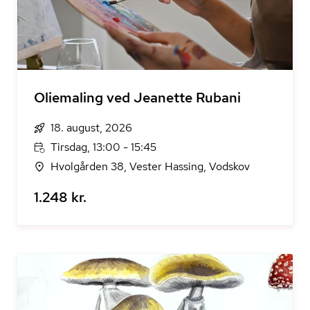
Oliemaling ved Jeanette Rubani
18. august, 2026
Tirsdag, 13:00 - 15:45
Hvolgården 38, Vester Hassing, Vodskov
1.248 kr.