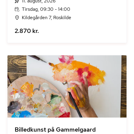
11. august, 2026
Tirsdag, 09:30 - 14:00
Kildegården 7, Roskilde
2.870 kr.
Billedkunst på Gammelgaard