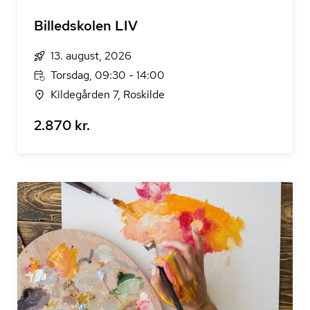
Billedskolen LIV
13. august, 2026
Torsdag, 09:30 - 14:00
Kildegården 7, Roskilde
2.870 kr.