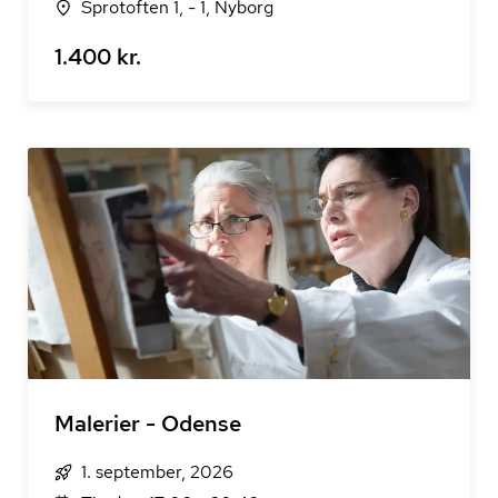
Sprotoften 1, - 1, Nyborg
1.400 kr.
Malerier - Odense
1. september, 2026