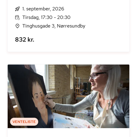
1. september, 2026
Tirsdag, 17:30 - 20:30
Tinghusgade 3, Nørresundby
832 kr.
VENTELISTE