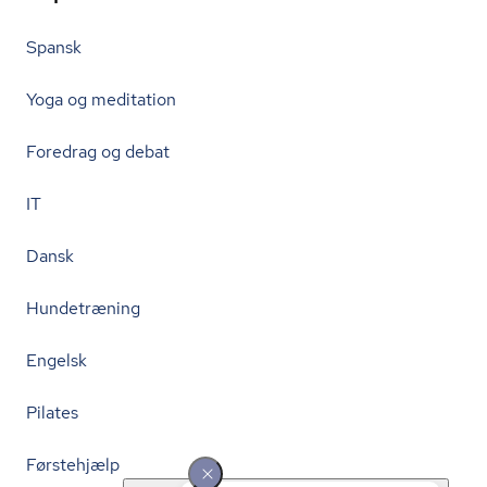
Spansk
Yoga og meditation
Foredrag og debat
IT
Dansk
Hundetræning
Engelsk
Pilates
Førstehjælp