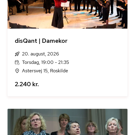
disQant | Damekor
20. august, 2026
Torsdag, 19:00 - 21:35
Astersvej 15, Roskilde
2.240 kr.