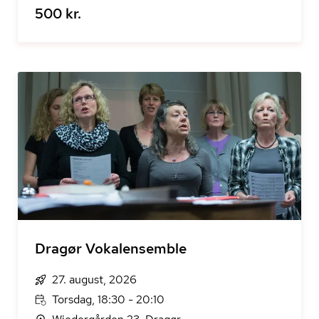
500 kr.
Dragør Vokalensemble
27. august, 2026
Torsdag, 18:30 - 20:10