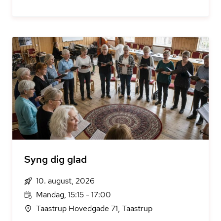
Syng dig glad
10. august, 2026
Mandag, 15:15 - 17:00
Taastrup Hovedgade 71, Taastrup