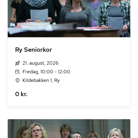
Ry Seniorkor
21. august, 2026
Fredag, 10:00 - 12:00
Kildebakken 1, Ry
0 kr.