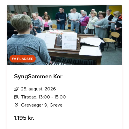
FÅ PLADSER
SyngSammen Kor
25. august, 2026
Tirsdag, 13:00 - 15:00
Greveager 9, Greve
1.195 kr.