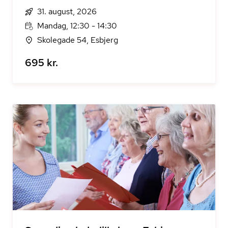
31. august, 2026
Mandag, 12:30 - 14:30
Skolegade 54, Esbjerg
695 kr.