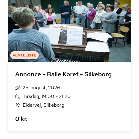
VENTELISTE
Annonce - Balle Koret - Silkeborg
25. august, 2026
Tirsdag, 19:00 - 21:20
Eidervej, Silkeborg
0 kr.