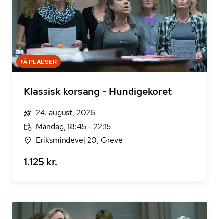
FÅ PLADSER
Klassisk korsang - Hundigekoret
24. august, 2026
Mandag, 18:45 - 22:15
Eriksmindevej 20, Greve
1.125 kr.