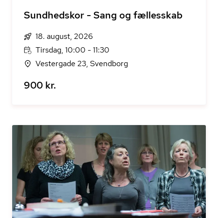
Sundhedskor - Sang og fællesskab
18. august, 2026
Tirsdag, 10:00 - 11:30
Vestergade 23, Svendborg
900 kr.