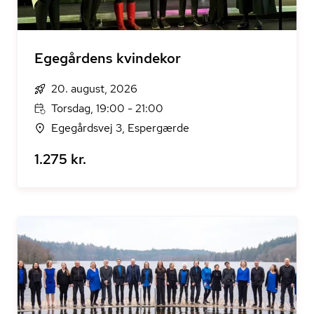
Egegårdens kvindekor
20. august, 2026
Torsdag, 19:00 - 21:00
Egegårdsvej 3, Espergærde
1.275 kr.