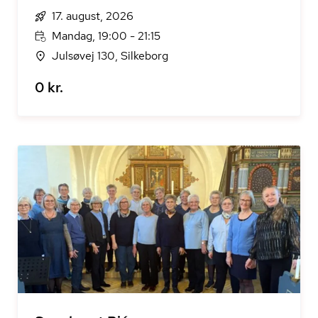
17. august, 2026
Mandag, 19:00 - 21:15
Julsøvej 130, Silkeborg
0 kr.