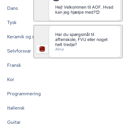
Dans
Tysk
Keramik og skulptur
Selvforsvar
Fransk
Kor
Programmering
Italiensk
Guitar