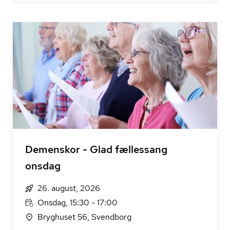
Demenskor - Glad fællessang
onsdag
26. august, 2026
Onsdag, 15:30 - 17:00
Bryghuset 56, Svendborg