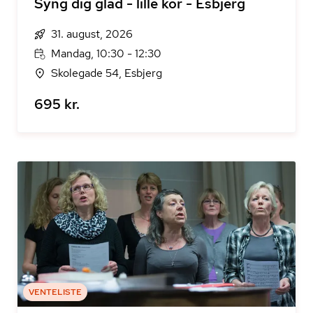
Syng dig glad - lille kor - Esbjerg
31. august, 2026
Mandag, 10:30 - 12:30
Skolegade 54, Esbjerg
695 kr.
VENTELISTE