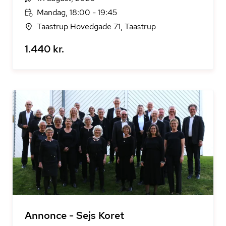
Mandag, 18:00 - 19:45
Taastrup Hovedgade 71, Taastrup
1.440 kr.
Annonce - Sejs Koret