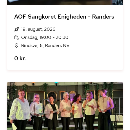
AOF Sangkoret Enigheden - Randers
19. august, 2026
Onsdag, 19:00 - 20:30
Rindsvej 6, Randers NV
0 kr.