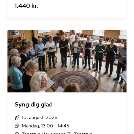
1.440 kr.
Syng dig glad
10. august, 2026
Mandag, 13:00 - 14:45