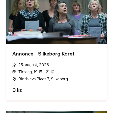
Annonce - Silkeborg Koret
25. august, 2026
Tirsdag, 19:15 - 21:10
Bindslevs Plads 7, Silkeborg
0 kr.