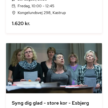
Fredag, 10:00 - 12:45
Kongelundsvej 298, Kastrup
1.620 kr.
Syng dig glad - store kor - Esbjerg