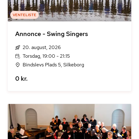
VENTELISTE
Annonce - Swing Singers
20. august, 2026
Torsdag, 19:00 - 21:15
Bindslevs Plads 5, Silkeborg
0 kr.