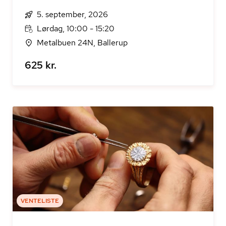
5. september, 2026
Lørdag, 10:00 - 15:20
Metalbuen 24N, Ballerup
625 kr.
VENTELISTE