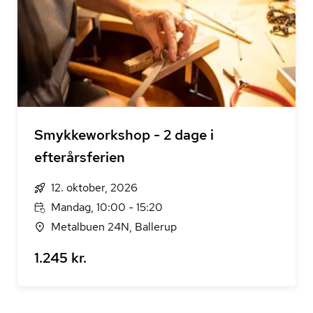
Smykkeworkshop - 2 dage i
efterårsferien
12. oktober, 2026
Mandag, 10:00 - 15:20
Metalbuen 24N, Ballerup
1.245 kr.