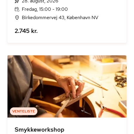
28. august, 2026
Fredag, 15:00 - 19:00
Birkedommervej 43, København NV
2.745 kr.
VENTELISTE
Smykkeworkshop