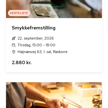
VENTELISTE
Smykkefremstilling
22. september, 2026
Tirsdag, 15:00 - 18:00
Højnæsvej 63, 1. sal, Rødovre
2.880 kr.