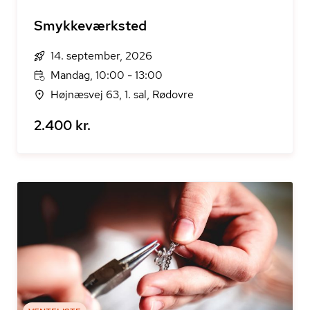
Smykkeværksted
14. september, 2026
Mandag, 10:00 - 13:00
Højnæsvej 63, 1. sal, Rødovre
2.400 kr.