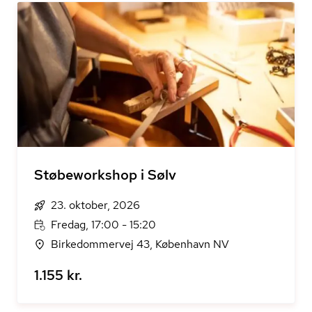
Støbeworkshop i Sølv
23. oktober, 2026
Fredag, 17:00 - 15:20
Birkedommervej 43, København NV
1.155 kr.