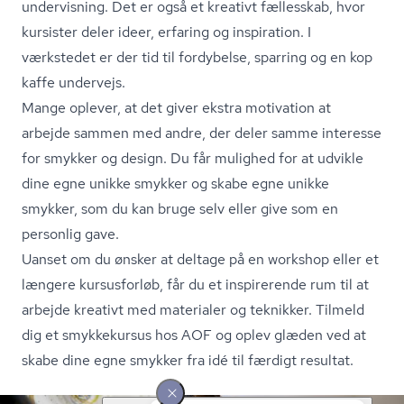
undervisning. Det er også et kreativt fællesskab, hvor
kursister deler ideer, erfaring og inspiration. I
værkstedet er der tid til fordybelse, sparring og en kop
kaffe undervejs.
Mange oplever, at det giver ekstra motivation at
arbejde sammen med andre, der deler samme interesse
for smykker og design. Du får mulighed for at udvikle
dine egne unikke smykker og skabe egne unikke
smykker, som du kan bruge selv eller give som en
personlig gave.
Uanset om du ønsker at deltage på en workshop eller et
længere kursusforløb, får du et inspirerende rum til at
arbejde kreativt med materialer og teknikker. Tilmeld
dig et smykkekursus hos AOF og oplev glæden ved at
skabe dine egne smykker fra idé til færdigt resultat.