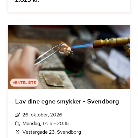
VENTELISTE
Lav dine egne smykker - Svendborg
26. oktober, 2026
Mandag, 17:15 - 20:15
Vestergade 23, Svendborg