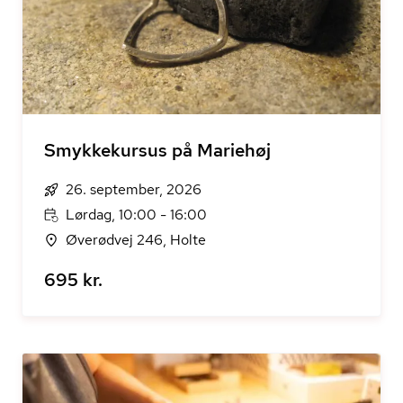
Smykkekursus på Mariehøj
26. september, 2026
Lørdag, 10:00 - 16:00
Øverødvej 246, Holte
695 kr.