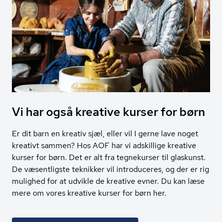
Vi har også kreative kurser for børn
Er dit barn en kreativ sjæl, eller vil I gerne lave noget
kreativt sammen? Hos AOF har vi adskillige kreative
kurser for børn. Det er alt fra tegnekurser til glaskunst.
De væsentligste teknikker vil introduceres, og der er rig
mulighed for at udvikle de kreative evner. Du kan læse
mere om vores kreative kurser for børn her.