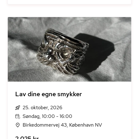
Lav dine egne smykker
25. oktober, 2026
Søndag, 10:00 - 16:00
Birkedommervej 43, København NV
2.025 kr.