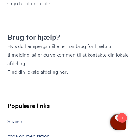
smykker du kan lide.
Brug for hjælp?
Hvis du har spørgsmål eller har brug for hjælp til
tilmelding, så er du velkommen til at kontakte din lokale
afdeling.
Find din lokale afdeling her
.
Populære links
Spansk
Yoga og meditation