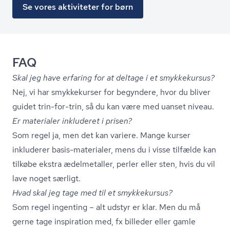
Se vores aktiviteter for børn
FAQ
Skal jeg have erfaring for at deltage i et smykkekursus?
Nej, vi har smykkekurser for begyndere, hvor du bliver
guidet trin-for-trin, så du kan være med uanset niveau.
Er materialer inkluderet i prisen?
Som regel ja, men det kan variere. Mange kurser
inkluderer basis-materialer, mens du i visse tilfælde kan
tilkøbe ekstra ædelmetaller, perler eller sten, hvis du vil
lave noget særligt.
Hvad skal jeg tage med til et smykkekursus?
Som regel ingenting – alt udstyr er klar. Men du må
gerne tage inspiration med, fx billeder eller gamle