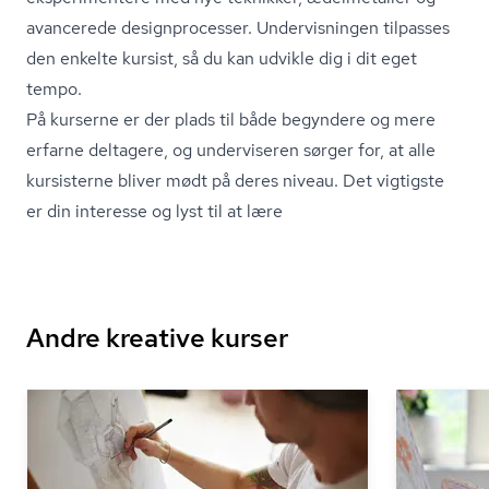
avancerede de­sign­pro­ces­ser. Undervisningen tilpasses
den enkelte kursist, så du kan udvikle dig i dit eget
tempo.
På kurserne er der plads til både begyndere og mere
erfarne deltagere, og underviseren sørger for, at alle
kursisterne bliver mødt på deres niveau. Det vigtigste
er din interesse og lyst til at lære
Andre kreative kurser