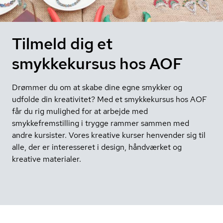
Tilmeld dig et
smykkekursus hos AOF
Drømmer du om at skabe dine egne smykker og
udfolde din kreativitet? Med et smykkekursus hos AOF
får du rig mulighed for at arbejde med
smykkefremstilling i trygge rammer sammen med
andre kursister. Vores kreative kurser henvender sig til
alle, der er interesseret i design, håndværket og
kreative materialer.