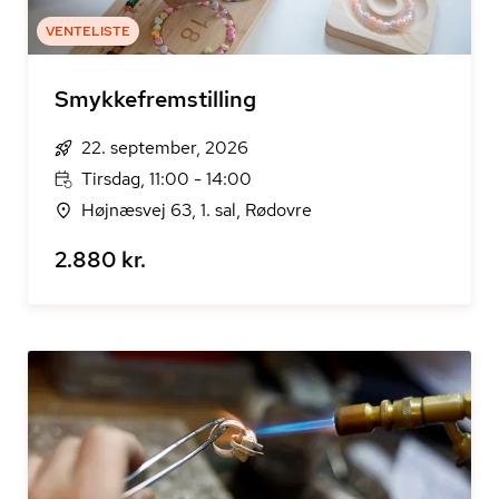
VENTELISTE
Smykkefremstilling
22. september, 2026
Tirsdag, 11:00 - 14:00
Højnæsvej 63, 1. sal, Rødovre
2.880 kr.