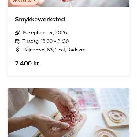
VENTELISTE
Smykkeværksted
15. september, 2026
Tirsdag, 18:30 - 21:30
Højnæsvej 63, 1. sal, Rødovre
2.400 kr.