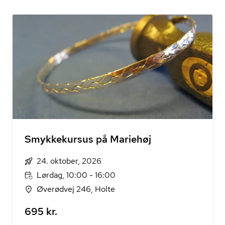
Smykkekursus på Mariehøj
24. oktober, 2026
Lørdag, 10:00 - 16:00
Øverødvej 246, Holte
695 kr.