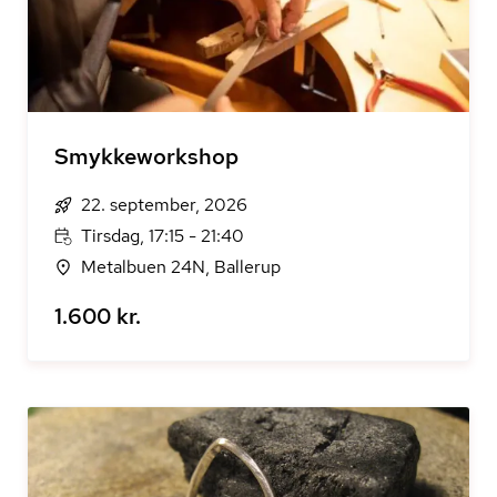
Smykkeworkshop
22. september, 2026
Tirsdag, 17:15 - 21:40
Metalbuen 24N, Ballerup
1.600 kr.