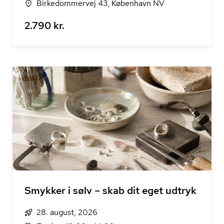
Birkedommervej 43, København NV
2.790 kr.
Smykker i sølv – skab dit eget udtryk
28. august, 2026