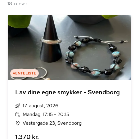
18 kurser
VENTELISTE
Lav dine egne smykker - Svendborg
17. august, 2026
Mandag, 17:15 - 20:15
Vestergade 23, Svendborg
1.370 kr.