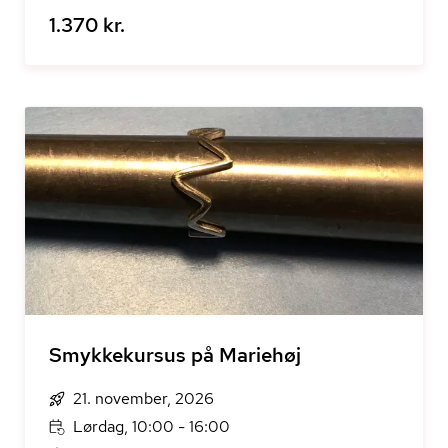
1.370 kr.
Smykkekursus på Mariehøj
21. november, 2026
Lørdag, 10:00 - 16:00