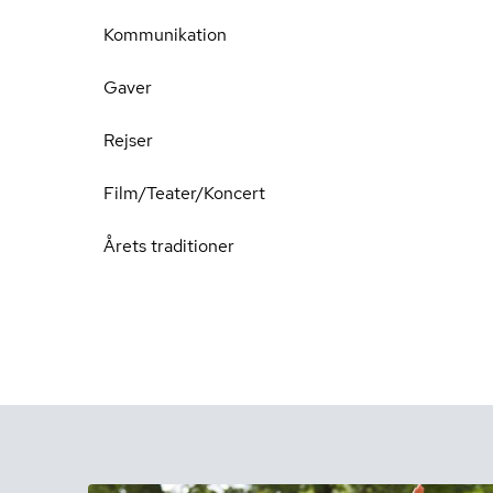
Kommunikation
Gaver
Rejser
Film/Teater/Koncert
Årets traditioner