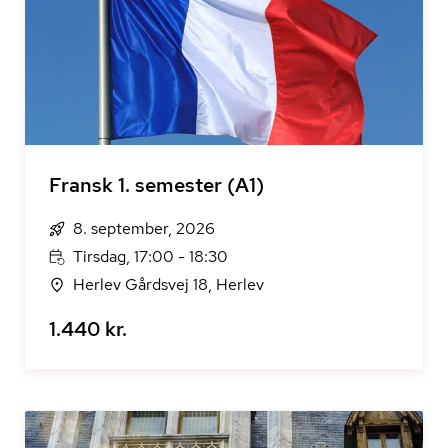
Fransk 1. semester (A1)
8. september, 2026
Tirsdag, 17:00 - 18:30
Herlev Gårdsvej 18, Herlev
1.440 kr.