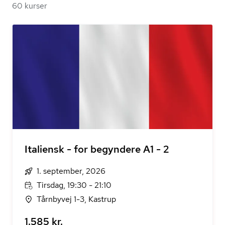
60 kurser
Italiensk - for begyndere A1 - 2
1. september, 2026
Tirsdag, 19:30 - 21:10
Tårnbyvej 1-3, Kastrup
1.585 kr.