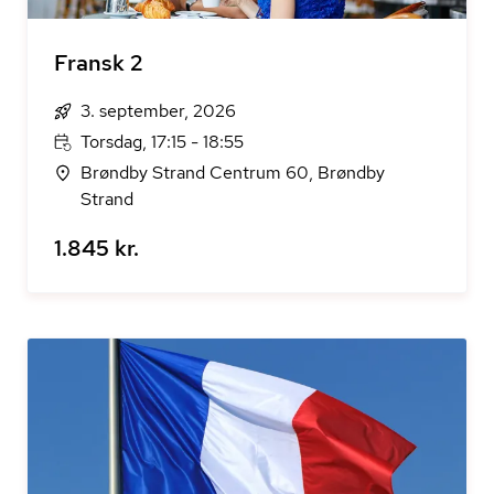
Fransk 2
3. september, 2026
Torsdag, 17:15 - 18:55
Brøndby Strand Centrum 60, Brøndby
Strand
1.845 kr.