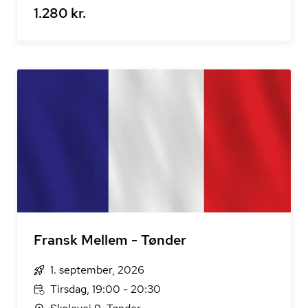
1.280 kr.
Fransk Mellem - Tønder
1. september, 2026
Tirsdag, 19:00 - 20:30