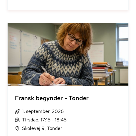
Fransk begynder - Tønder
1. september, 2026
Tirsdag, 17:15 - 18:45
Skolevej 9, Tønder