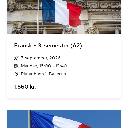
Fransk - 3. semester (A2)
7. september, 2026
Mandag, 18:00 - 19:40
Platanbuen 1, Ballerup
1.560 kr.