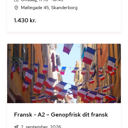
Møllegade 45, Skanderborg
1.430 kr.
Fransk - A2 – Genopfrisk dit fransk
2. september, 2026