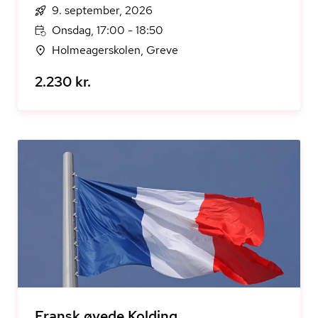
9. september, 2026
Onsdag, 17:00 - 18:50
Holmeagerskolen, Greve
2.230 kr.
Fransk øvede Kolding