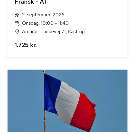
Fransk - A1
2. september, 2026
Onsdag, 10:00 - 11:40
Amager Landevej 71, Kastrup
1.725 kr.