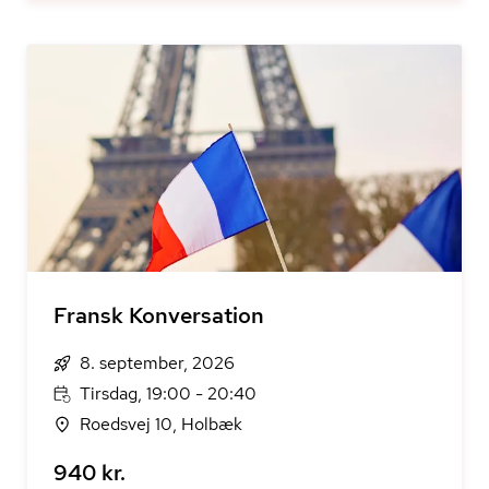
Fransk Konversation
8. september, 2026
Tirsdag, 19:00 - 20:40
Roedsvej 10, Holbæk
940 kr.