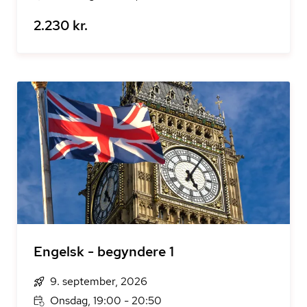
2.230 kr.
Engelsk - begyndere 1
9. september, 2026
Onsdag, 19:00 - 20:50