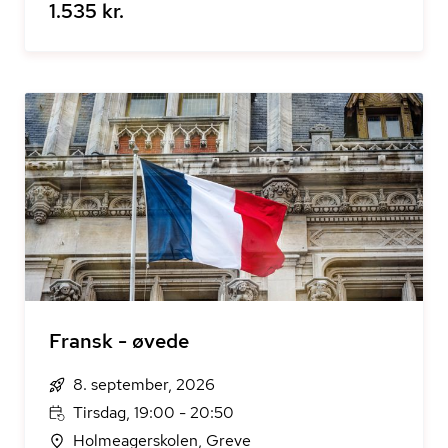
1.535 kr.
Fransk - øvede
8. september, 2026
Tirsdag, 19:00 - 20:50
Holmeagerskolen, Greve