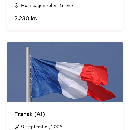
Holmeagerskolen, Greve
2.230 kr.
Fransk (A1)
9. september, 2026