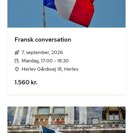
Fransk conversation
7. september, 2026
Mandag, 17:00 - 18:30
Herlev Gårdsvej 18, Herlev
1.560 kr.