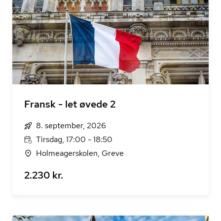
Fransk - let øvede 2
8. september, 2026
Tirsdag, 17:00 - 18:50
Holmeagerskolen, Greve
2.230 kr.