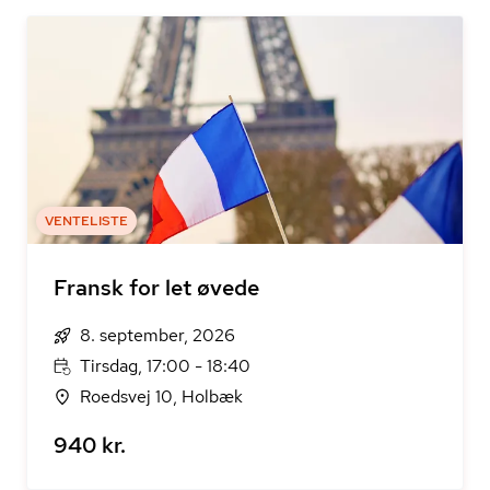
VENTELISTE
Fransk for let øvede
8. september, 2026
Tirsdag, 17:00 - 18:40
Roedsvej 10, Holbæk
940 kr.