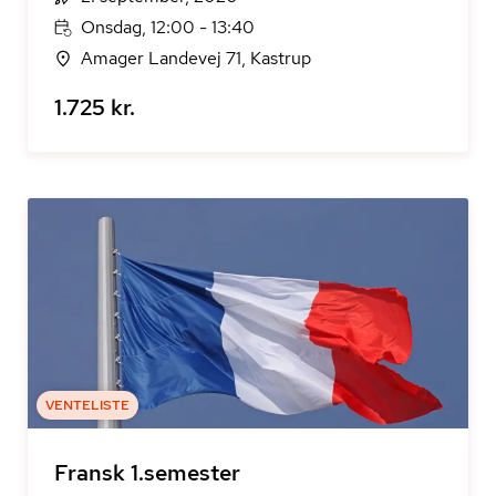
Onsdag, 12:00 - 13:40
Amager Landevej 71, Kastrup
1.725 kr.
VENTELISTE
Fransk 1.semester