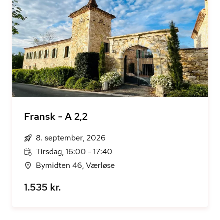
Fransk - A 2,2
8. september, 2026
Tirsdag, 16:00 - 17:40
Bymidten 46, Værløse
1.535 kr.