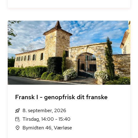
Fransk I - genopfrisk dit franske
8. september, 2026
Tirsdag, 14:00 - 15:40
Bymidten 46, Værløse