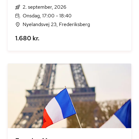
2. september, 2026
Onsdag, 17:00 - 18:40
Nyelandsvej 23, Frederiksberg
1.680 kr.