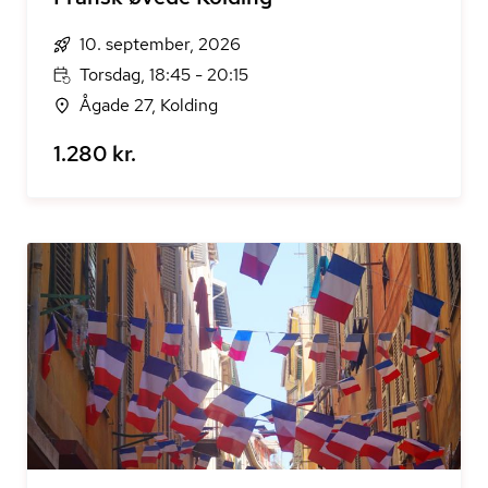
10. september, 2026
Torsdag, 18:45 - 20:15
Ågade 27, Kolding
1.280 kr.