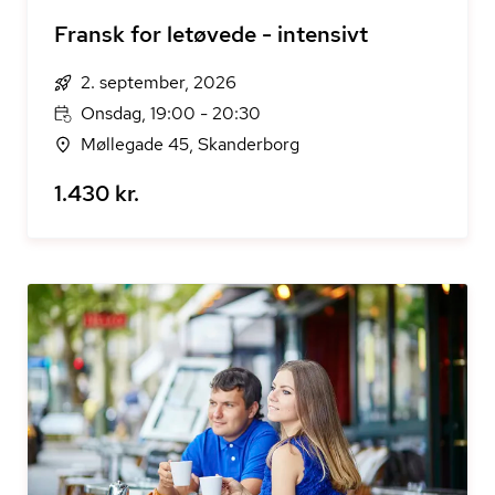
Fransk for letøvede - intensivt
2. september, 2026
Onsdag, 19:00 - 20:30
Møllegade 45, Skanderborg
1.430 kr.