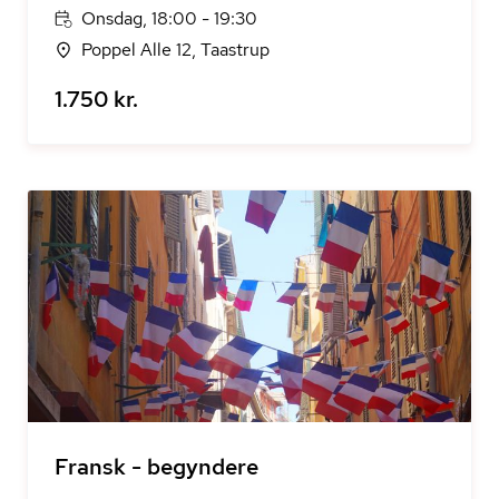
Onsdag, 18:00 - 19:30
Poppel Alle 12, Taastrup
1.750 kr.
Fransk - begyndere