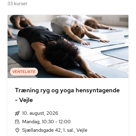
33 kurser
VENTELISTE
Træning ryg og yoga hensyntagende
- Vejle
10. august, 2026
Mandag, 10:30 - 12:00
Sjællandsgade 42, 1. sal., Vejle