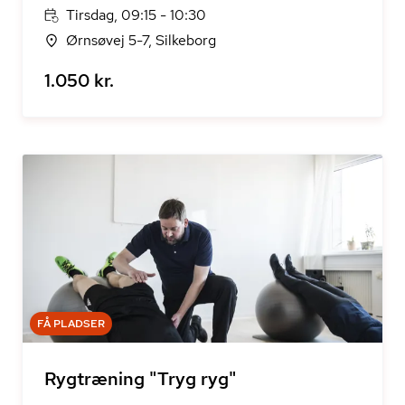
Tirsdag, 09:15 - 10:30
Ørnsøvej 5-7, Silkeborg
1.050 kr.
FÅ PLADSER
Rygtræning "Tryg ryg"