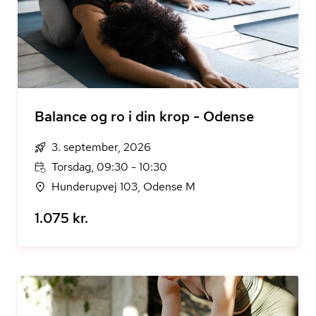
Balance og ro i din krop - Odense
3. september, 2026
Torsdag, 09:30 - 10:30
Hunderupvej 103, Odense M
1.075 kr.