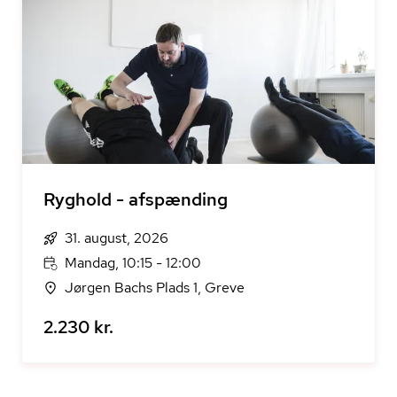
Ryghold - afspænding
31. august, 2026
Mandag, 10:15 - 12:00
Jørgen Bachs Plads 1, Greve
2.230 kr.