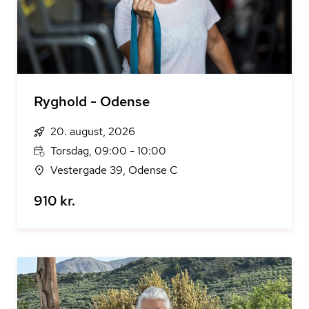
Ryghold - Odense
20. august, 2026
Torsdag, 09:00 - 10:00
Vestergade 39, Odense C
910 kr.