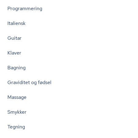
Programmering
Italiensk
Guitar
Klaver
Bagning
Graviditet og fødsel
Massage
Smykker
Tegning