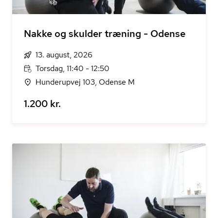
Nakke og skulder træning - Odense
13. august, 2026
Torsdag, 11:40 - 12:50
Hunderupvej 103, Odense M
1.200 kr.