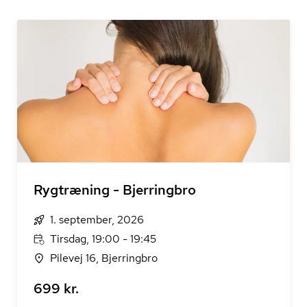
Rygtræning - Bjerringbro
1. september, 2026
Tirsdag, 19:00 - 19:45
Pilevej 16, Bjerringbro
699 kr.