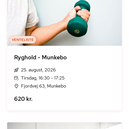
VENTELISTE
Ryghold - Munkebo
25. august, 2026
Tirsdag, 16:30 - 17:25
Fjordvej 63, Munkebo
620 kr.