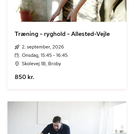
Træning - ryghold - Allested-Vejle
2. september, 2026
Onsdag, 15:45 - 16:45
Skolevej 1B, Broby
850 kr.