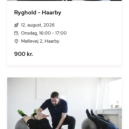
Ryghold - Haarby
12. august, 2026
Onsdag, 16:00 - 17:00
Møllevej 2, Haarby
900 kr.