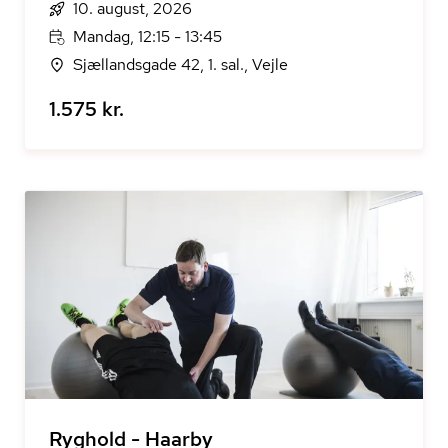
10. august, 2026
Mandag, 12:15 - 13:45
Sjællandsgade 42, 1. sal., Vejle
1.575 kr.
Ryghold - Haarby