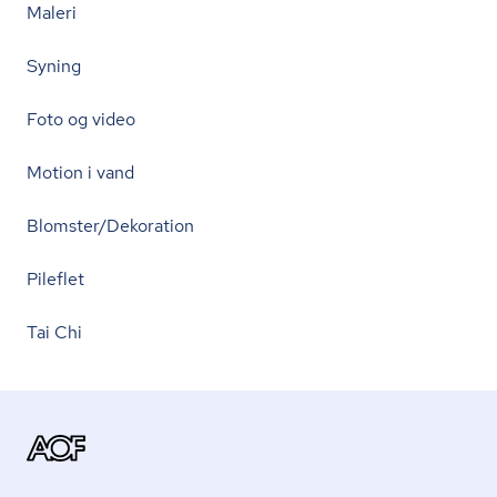
Maleri
Syning
Foto og video
Motion i vand
Blomster/Dekoration
Pileflet
Tai Chi