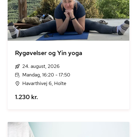
Rygøvelser og Yin yoga
24. august, 2026
Mandag, 16:20 - 17:50
Havarthivej 6, Holte
1.230 kr.