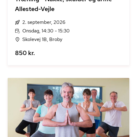
Allested-Vejle
2. september, 2026
Onsdag, 14:30 - 15:30
Skolevej 1B, Broby
850 kr.