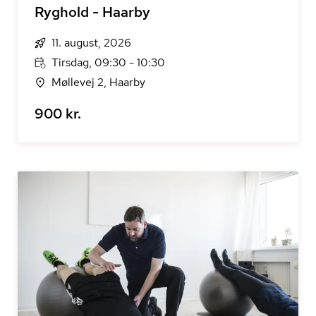
Ryghold - Haarby
11. august, 2026
Tirsdag, 09:30 - 10:30
Møllevej 2, Haarby
900 kr.