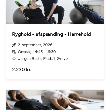
Ryghold - afspænding - Herrehold
2. september, 2026
Onsdag, 14:45 - 16:30
Jørgen Bachs Plads 1, Greve
2.230 kr.