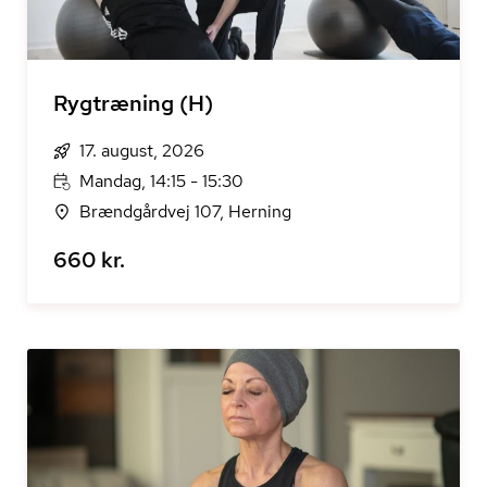
Rygtræning (H)
17. august, 2026
Mandag, 14:15 - 15:30
Brændgårdvej 107, Herning
660 kr.