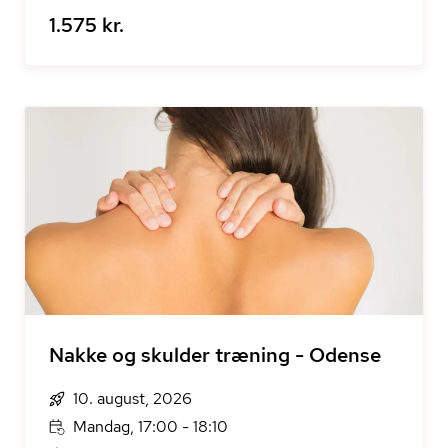
1.575 kr.
Nakke og skulder træning - Odense
10. august, 2026
Mandag, 17:00 - 18:10