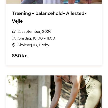
Træning - balancehold- Allested-
Vejle
2. september, 2026
Onsdag, 10:00 - 11:00
Skolevej 1B, Broby
850 kr.