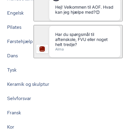
Engelsk
Pilates
Førstehjælp
Dans
Tysk
Keramik og skulptur
Selvforsvar
Fransk
Kor