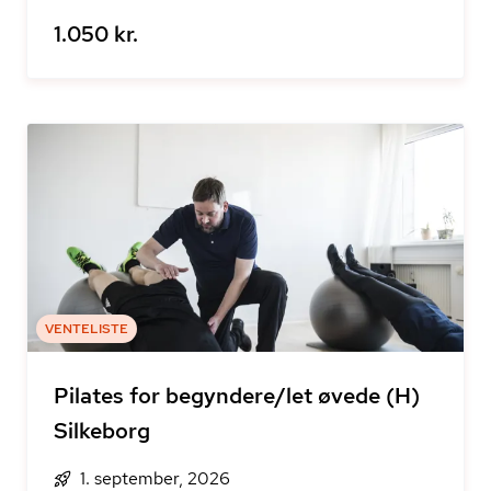
1.050 kr.
VENTELISTE
Pilates for begyndere/let øvede (H)
Silkeborg
1. september, 2026