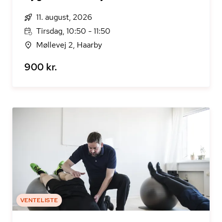
11. august, 2026
Tirsdag, 10:50 - 11:50
Møllevej 2, Haarby
900 kr.
VENTELISTE