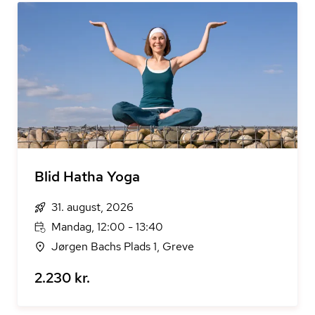
Blid Hatha Yoga
31. august, 2026
Mandag, 12:00 - 13:40
Jørgen Bachs Plads 1, Greve
2.230 kr.