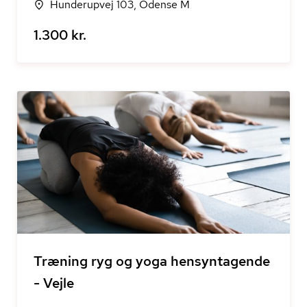
Hunderupvej 103, Odense M
1.300 kr.
Træning ryg og yoga hensyntagende
- Vejle