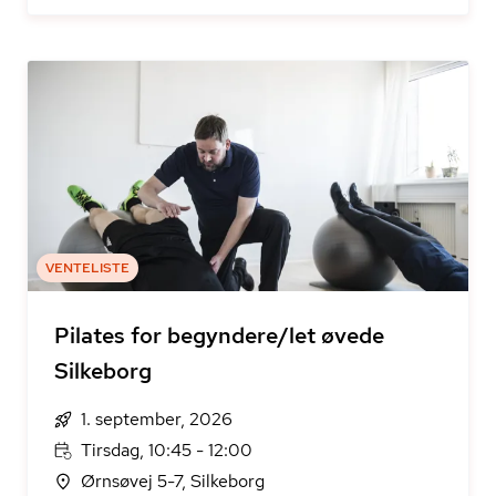
VENTELISTE
Pilates for begyndere/let øvede
Silkeborg
1. september, 2026
Tirsdag, 10:45 - 12:00
Ørnsøvej 5-7, Silkeborg