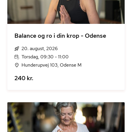
Balance og ro i din krop - Odense
20. august, 2026
Torsdag, 09:30 - 11:00
Hunderupvej 103, Odense M
240 kr.