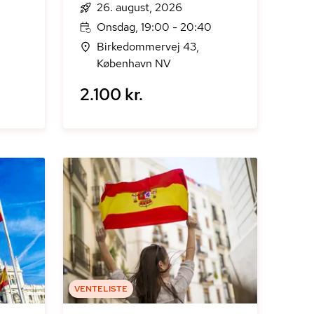
26. august, 2026
Onsdag, 19:00 - 20:40
Birkedommervej 43,
København NV
2.100 kr.
VENTELISTE