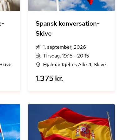
e-
Spansk konversation-
Skive
1. september, 2026
Tirsdag, 19:15 - 20:15
 Skive
Hjalmar Kjelms Alle 4, Skive
1.375 kr.