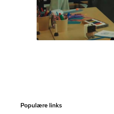
Populære links