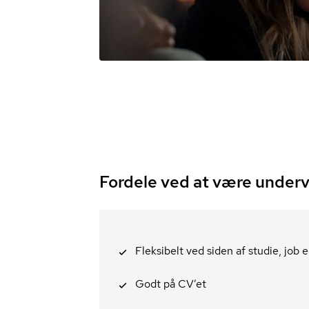
Fordele ved at være underv
Fleksibelt ved siden af studie, job e
Godt på CV’et