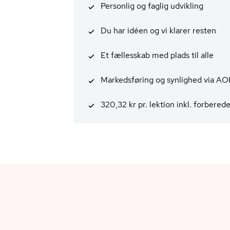
Personlig og faglig udvikling
Du har idéen og vi klarer resten
Et fællesskab med plads til alle
Markedsføring og synlighed via AO
320,32 kr pr. lektion inkl. forbered