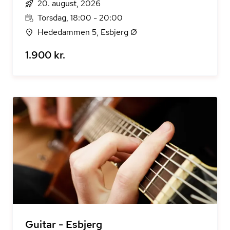
20. august, 2026
Torsdag, 18:00 - 20:00
Hededammen 5, Esbjerg Ø
1.900 kr.
Guitar - Esbjerg