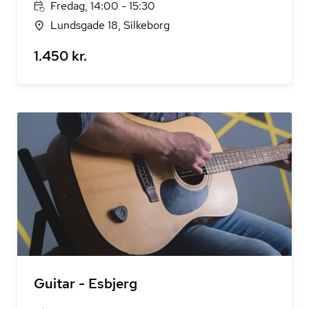
Fredag, 14:00 - 15:30
Lundsgade 18, Silkeborg
1.450 kr.
Guitar - Esbjerg