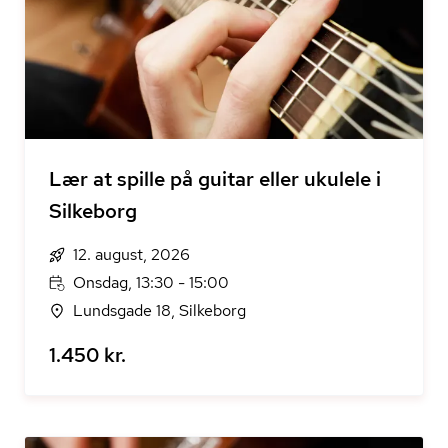
Lær at spille på guitar eller ukulele i
Silkeborg
12. august, 2026
Onsdag, 13:30 - 15:00
Lundsgade 18, Silkeborg
1.450 kr.