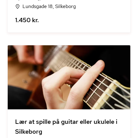
Lundsgade 18, Silkeborg
1.450 kr.
Lær at spille på guitar eller ukulele i
Silkeborg