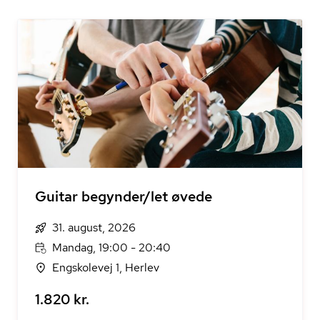
Guitar begynder/let øvede
31. august, 2026
Mandag, 19:00 - 20:40
Engskolevej 1, Herlev
1.820 kr.