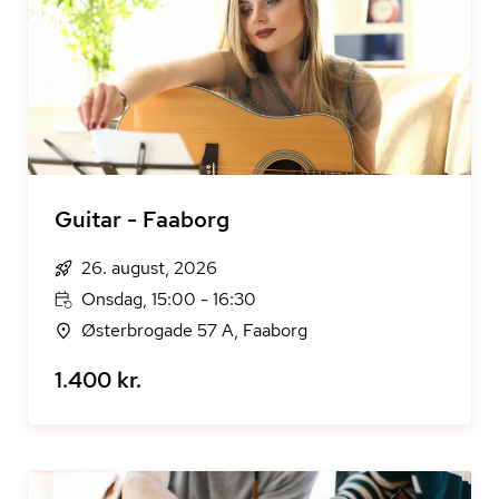
Guitar - Faaborg
26. august, 2026
Onsdag, 15:00 - 16:30
Østerbrogade 57 A, Faaborg
1.400 kr.