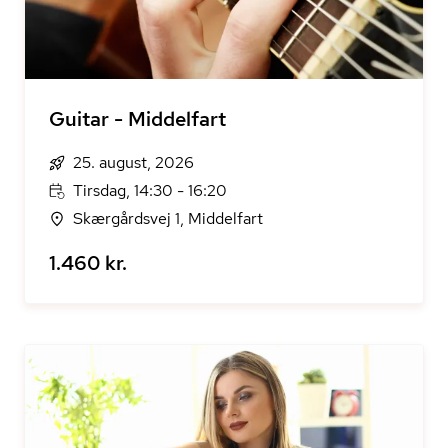
Guitar - Middelfart
25. august, 2026
Tirsdag, 14:30 - 16:20
Skærgårdsvej 1, Middelfart
1.460 kr.