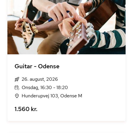
Guitar - Odense
26. august, 2026
Onsdag, 16:30 - 18:20
Hunderupvej 103, Odense M
1.560 kr.