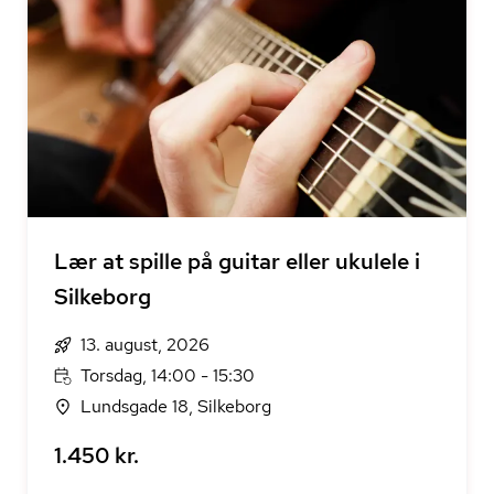
Lær at spille på guitar eller ukulele i
Silkeborg
13. august, 2026
Torsdag, 14:00 - 15:30
Lundsgade 18, Silkeborg
1.450 kr.