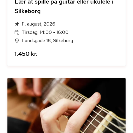
Lær at spille på guitar eller ukulele i
Silkeborg
11. august, 2026
Tirsdag, 14:00 - 16:00
Lundsgade 18, Silkeborg
1.450 kr.