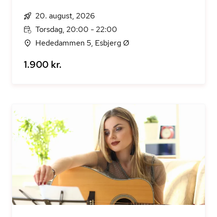
20. august, 2026
Torsdag, 20:00 - 22:00
Hededammen 5, Esbjerg Ø
1.900 kr.