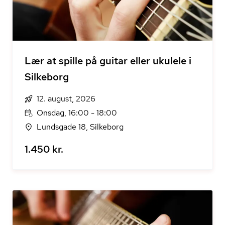
Lær at spille på guitar eller ukulele i
Silkeborg
12. august, 2026
Onsdag, 16:00 - 18:00
Lundsgade 18, Silkeborg
1.450 kr.