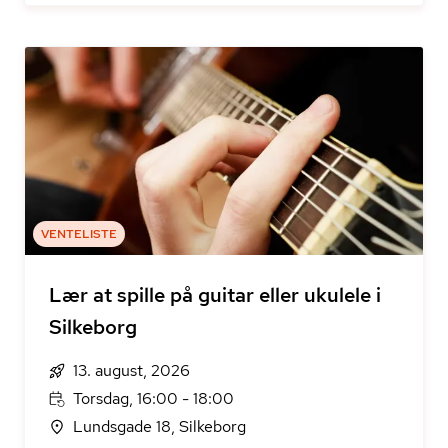
VENTELISTE
Lær at spille på guitar eller ukulele i
Silkeborg
13. august, 2026
Torsdag, 16:00 - 18:00
Lundsgade 18, Silkeborg