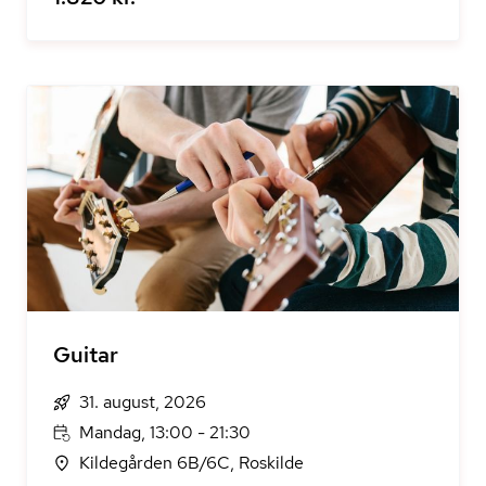
Guitar
31. august, 2026
Mandag, 13:00 - 21:30
Kildegården 6B/6C, Roskilde