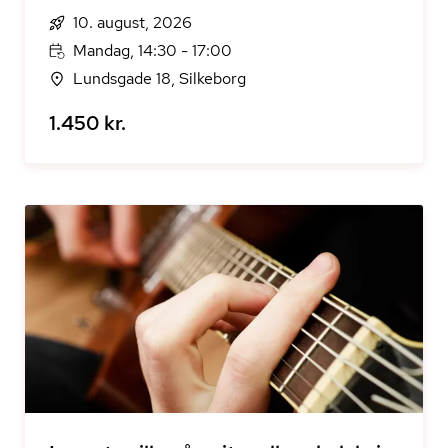
10. august, 2026
Mandag, 14:30 - 17:00
Lundsgade 18, Silkeborg
1.450 kr.