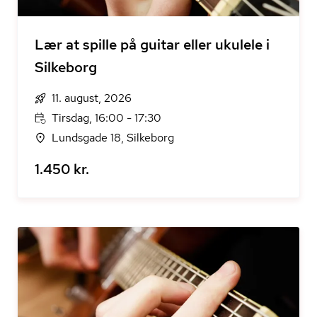
Lær at spille på guitar eller ukulele i
Silkeborg
11. august, 2026
Tirsdag, 16:00 - 17:30
Lundsgade 18, Silkeborg
1.450 kr.