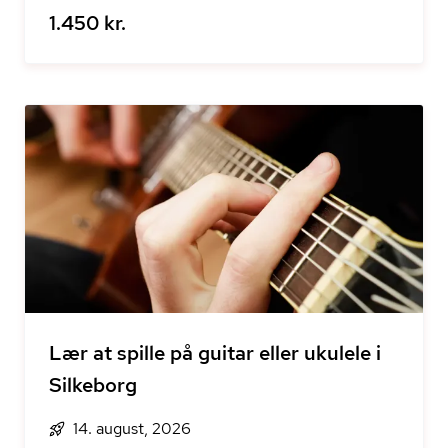
1.450 kr.
Lær at spille på guitar eller ukulele i
Silkeborg
14. august, 2026