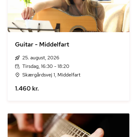
Guitar - Middelfart
25. august, 2026
Tirsdag, 16:30 - 18:20
Skærgårdsvej 1, Middelfart
1.460 kr.