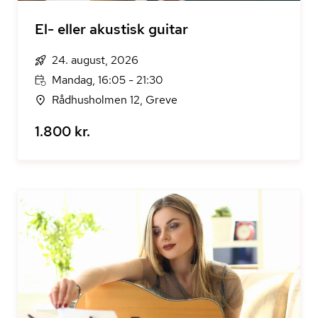
El- eller akustisk guitar
24. august, 2026
Mandag, 16:05 - 21:30
Rådhusholmen 12, Greve
1.800 kr.