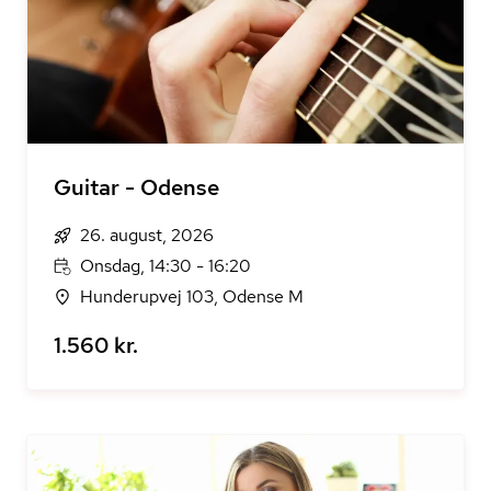
Guitar - Odense
26. august, 2026
Onsdag, 14:30 - 16:20
Hunderupvej 103, Odense M
1.560 kr.