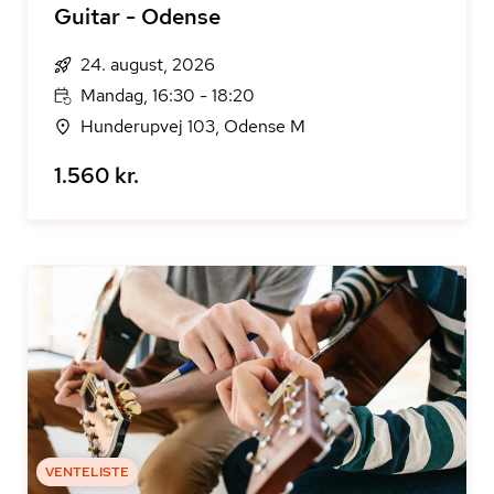
Guitar - Odense
24. august, 2026
Mandag, 16:30 - 18:20
Hunderupvej 103, Odense M
1.560 kr.
VENTELISTE