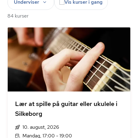
Underviser
Vis kurser i gang
84 kurser
Lær at spille på guitar eller ukulele i
Silkeborg
10. august, 2026
Mandag, 17:00 - 19:00