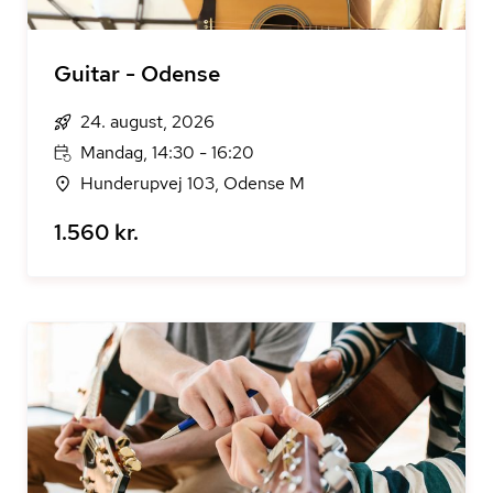
Guitar - Odense
24. august, 2026
Mandag, 14:30 - 16:20
Hunderupvej 103, Odense M
1.560 kr.