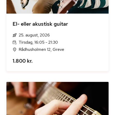
El- eller akustisk guitar
25. august, 2026
Tirsdag, 16:05 - 21:30
Rådhusholmen 12, Greve
1.800 kr.