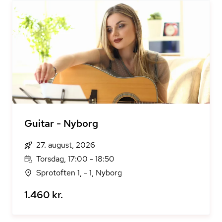
Guitar - Nyborg
27. august, 2026
Torsdag, 17:00 - 18:50
Sprotoften 1, - 1, Nyborg
1.460 kr.