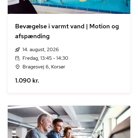
Bevægelse i varmt vand | Motion og
afspænding
14. august, 2026
Fredag, 13:45 - 14:30
Bragesvej 6, Korsør
1.090 kr.