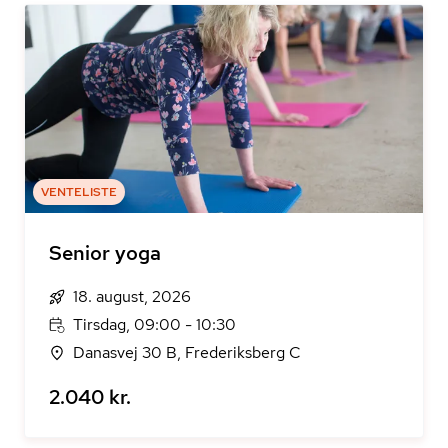
VENTELISTE
Senior yoga
18. august, 2026
Tirsdag, 09:00 - 10:30
Danasvej 30 B, Frederiksberg C
2.040 kr.