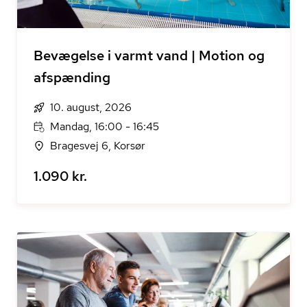
Bevægelse i varmt vand | Motion og
afspænding
10. august, 2026
Mandag, 16:00 - 16:45
Bragesvej 6, Korsør
1.090 kr.