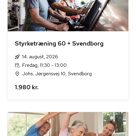
Styrketræning 60 + Svendborg
14. august, 2026
Fredag, 11:30 - 13:00
Johs. Jørgensvej 10, Svendborg
1.980 kr.