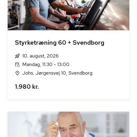
Styrketræning 60 + Svendborg
10. august, 2026
Mandag, 11:30 - 13:00
Johs. Jørgensvej 10, Svendborg
1.980 kr.