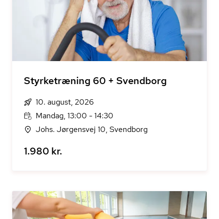
Styrketræning 60 + Svendborg
10. august, 2026
Mandag, 13:00 - 14:30
Johs. Jørgensvej 10, Svendborg
1.980 kr.