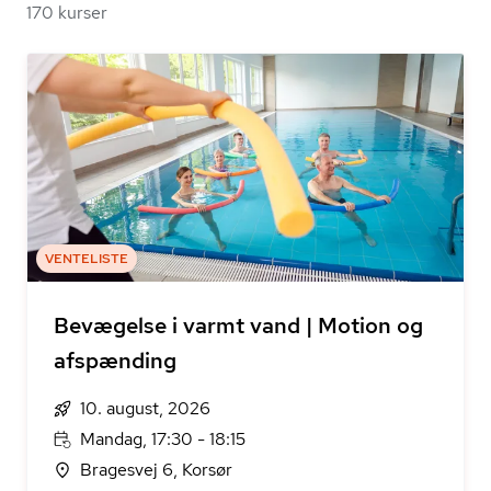
170 kurser
VENTELISTE
Bevægelse i varmt vand | Motion og
afspænding
10. august, 2026
Mandag, 17:30 - 18:15
Bragesvej 6, Korsør