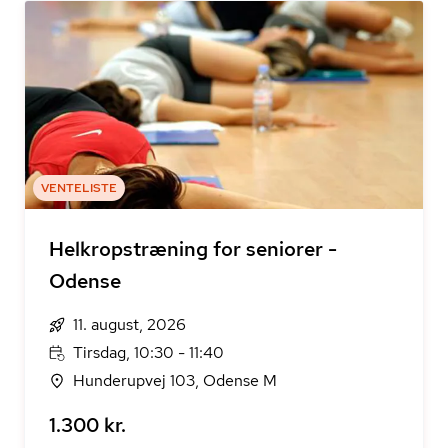
VENTELISTE
Helkropstræning for seniorer -
Odense
11. august, 2026
Tirsdag, 10:30 - 11:40
Hunderupvej 103, Odense M
1.300 kr.