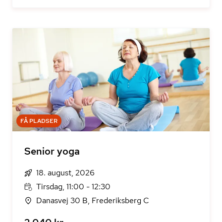
FÅ PLADSER
Senior yoga
18. august, 2026
Tirsdag, 11:00 - 12:30
Danasvej 30 B, Frederiksberg C