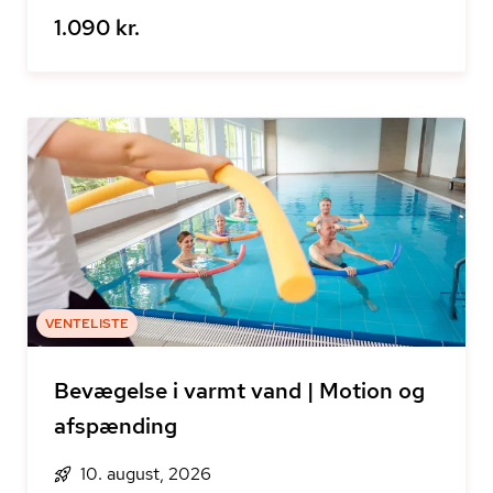
1.090 kr.
VENTELISTE
Bevægelse i varmt vand | Motion og
afspænding
10. august, 2026