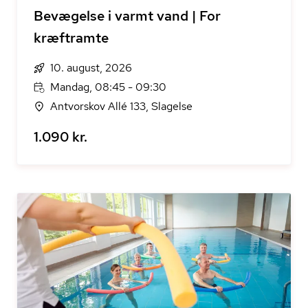
Bevægelse i varmt vand | For
kræftramte
10. august, 2026
Mandag, 08:45 - 09:30
Antvorskov Allé 133, Slagelse
1.090 kr.