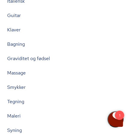
Italiensk
Guitar
Klaver
Bagning
Graviditet og fødsel
Massage
Smykker
Tegning
Maleri
Syning