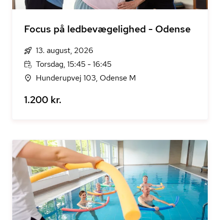
Focus på ledbevægelighed - Odense
13. august, 2026
Torsdag, 15:45 - 16:45
Hunderupvej 103, Odense M
1.200 kr.