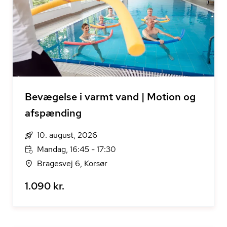
Bevægelse i varmt vand | Motion og
afspænding
10. august, 2026
Mandag, 16:45 - 17:30
Bragesvej 6, Korsør
1.090 kr.