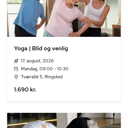
Yoga | Blid og venlig
17. august, 2026
Mandag, 09:00 - 10:30
Tværallé 5, Ringsted
1.690 kr.