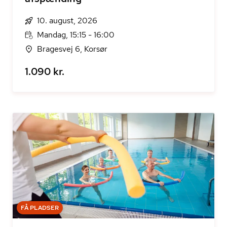
10. august, 2026
Mandag, 15:15 - 16:00
Bragesvej 6, Korsør
1.090 kr.
FÅ PLADSER