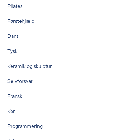
Pilates
Førstehjælp
Dans
Tysk
Keramik og skulptur
Selvforsvar
Fransk
Kor
Programmering