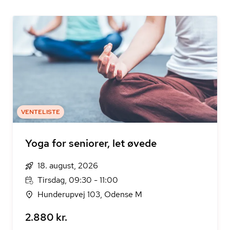
VENTELISTE
Yoga for seniorer, let øvede
18. august, 2026
Tirsdag, 09:30 - 11:00
Hunderupvej 103, Odense M
2.880 kr.