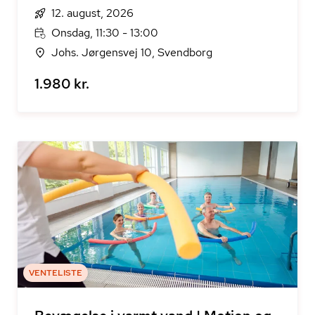
12. august, 2026
Onsdag, 11:30 - 13:00
Johs. Jørgensvej 10, Svendborg
1.980 kr.
VENTELISTE