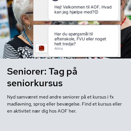
Seniorer: Tag på
seniorkursus
Nyd samværet med andre seniorer på et kursus i fx
madlavning, sprog eller bevægelse. Find et kursus eller
en aktivitet nær dig hos AOF her.