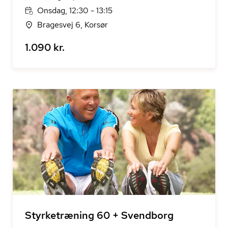
Onsdag, 12:30 - 13:15
Bragesvej 6, Korsør
1.090 kr.
Styrketræning 60 + Svendborg