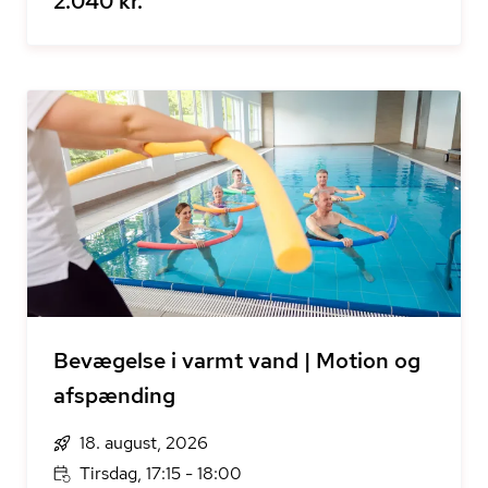
2.040 kr.
Bevægelse i varmt vand | Motion og
afspænding
18. august, 2026
Tirsdag, 17:15 - 18:00