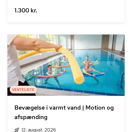
1.300 kr.
VENTELISTE
Bevægelse i varmt vand | Motion og
afspænding
12. august, 2026