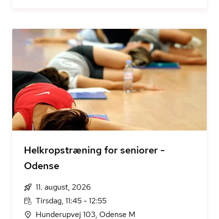
Helkropstræning for seniorer -
Odense
11. august, 2026
Tirsdag, 11:45 - 12:55
Hunderupvej 103, Odense M