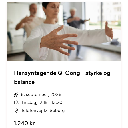
Hensyntagende Qi Gong - styrke og
balance
8. september, 2026
Tirsdag, 12:15 - 13:20
Telefonvej 12, Søborg
1.240 kr.