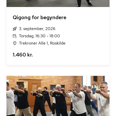
Qigong for begyndere
3. september, 2026
Torsdag, 16:30 - 18:00
Trekroner Alle 1, Roskilde
1.460 kr.