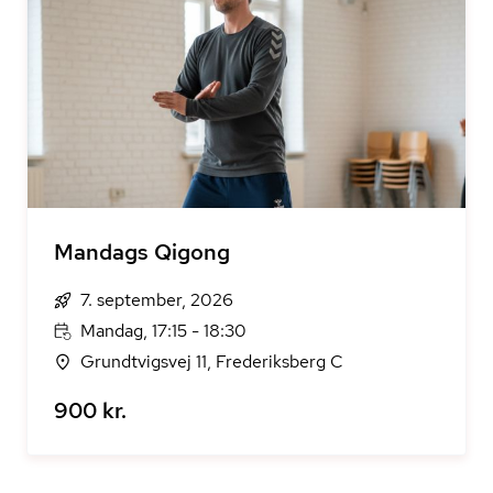
Mandags Qigong
7. september, 2026
Mandag, 17:15 - 18:30
Grundtvigsvej 11, Frederiksberg C
900 kr.