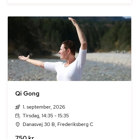
Qi Gong
1. september, 2026
Tirsdag, 14:35 - 15:35
Danasvej 30 B, Frederiksberg C
750 kr.