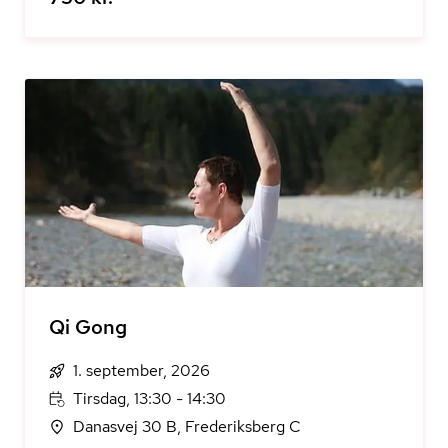
Qi Gong
1. september, 2026
Tirsdag, 13:30 - 14:30
Danasvej 30 B, Frederiksberg C