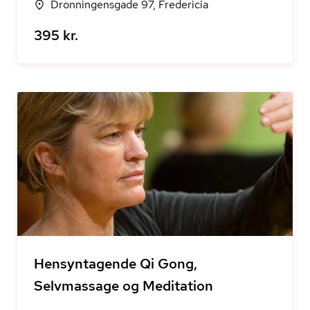
Dronningensgade 97, Fredericia
395 kr.
Hensyntagende Qi Gong,
Selvmassage og Meditation