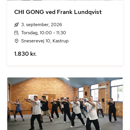
CHI GONG ved Frank Lundqvist
3. september, 2026
Torsdag, 10:00 - 11:30
Sneserevej 10, Kastrup
1.830 kr.