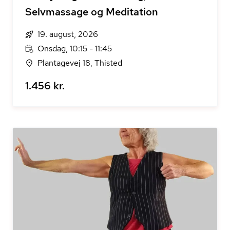
Selvmassage og Meditation
19. august, 2026
Onsdag, 10:15 - 11:45
Plantagevej 18, Thisted
1.456 kr.