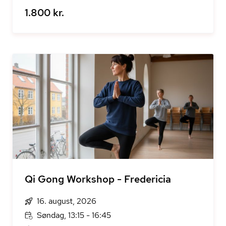
1.800 kr.
Qi Gong Workshop - Fredericia
16. august, 2026
Søndag, 13:15 - 16:45