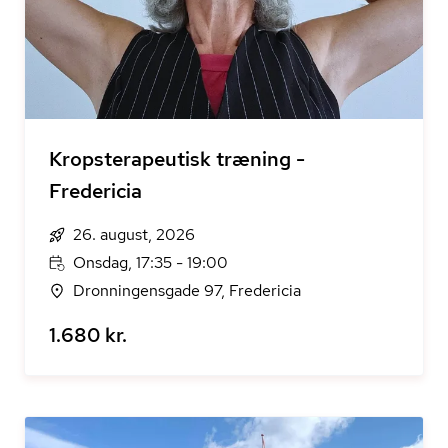
Kropsterapeutisk træning -
Fredericia
26. august, 2026
Onsdag, 17:35 - 19:00
Dronningensgade 97, Fredericia
1.680 kr.