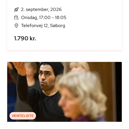
2. september, 2026
Onsdag, 17:00 - 18:05
Telefonvej 12, Søborg
1.790 kr.
VENTELISTE