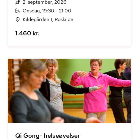
2. september, 2026
Onsdag, 19:30 - 21:00
Kildegården 1, Roskilde
1.460 kr.
Qi Gong- helseøvelser