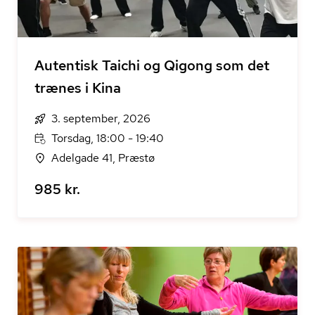
Autentisk Taichi og Qigong som det
trænes i Kina
3. september, 2026
Torsdag, 18:00 - 19:40
Adelgade 41, Præstø
985 kr.