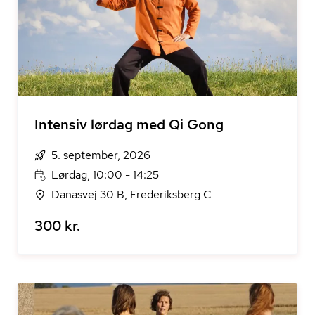
Intensiv lørdag med Qi Gong
5. september, 2026
Lørdag, 10:00 - 14:25
Danasvej 30 B, Frederiksberg C
300 kr.