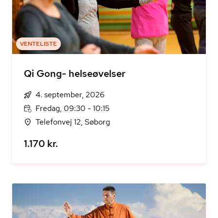
VENTELISTE
Qi Gong- helseøvelser
4. september, 2026
Fredag, 09:30 - 10:15
Telefonvej 12, Søborg
1.170 kr.