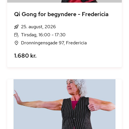
Qi Gong for begyndere - Fredericia
25. august, 2026
Tirsdag, 16:00 - 17:30
Dronningensgade 97, Fredericia
1.680 kr.