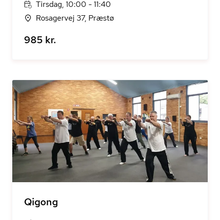
Tirsdag, 10:00 - 11:40
Rosagervej 37, Præstø
985 kr.
Qigong