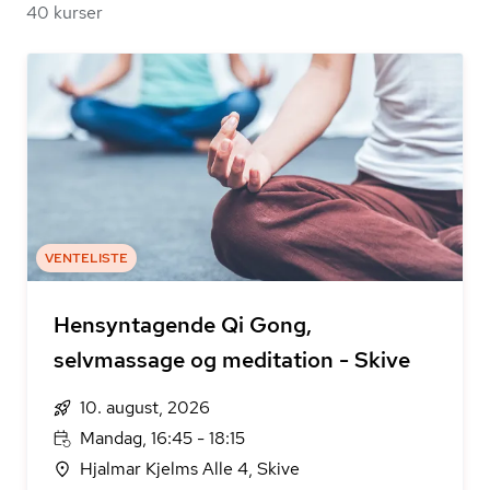
40 kurser
VENTELISTE
Hensyntagende Qi Gong,
selvmassage og meditation - Skive
10. august, 2026
Mandag, 16:45 - 18:15
Hjalmar Kjelms Alle 4, Skive