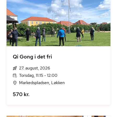
Qi Gong i det fri
27. august, 2026
Torsdag, 11:15 - 12:00
Markedspladsen, Løkken
570 kr.