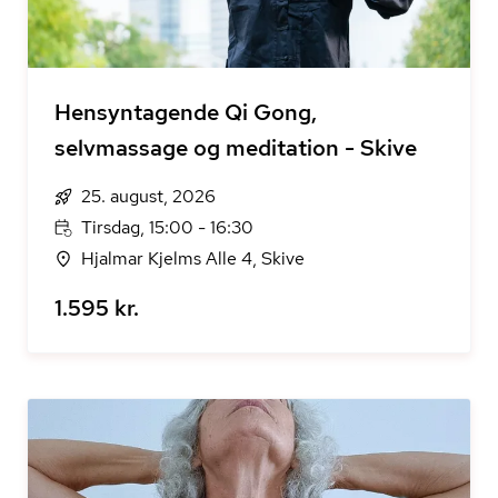
Hensyntagende Qi Gong,
selvmassage og meditation - Skive
25. august, 2026
Tirsdag, 15:00 - 16:30
Hjalmar Kjelms Alle 4, Skive
1.595 kr.