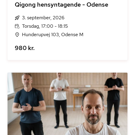
Qigong hensyntagende - Odense
3. september, 2026
Torsdag, 17:00 - 18:15
Hunderupvej 103, Odense M
980 kr.