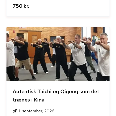
750 kr.
Autentisk Taichi og Qigong som det
trænes i Kina
1. september, 2026