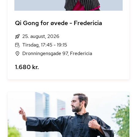
Qi Gong for øvede - Fredericia
25. august, 2026
Tirsdag, 17:45 - 19:15
Dronningensgade 97, Fredericia
1.680 kr.