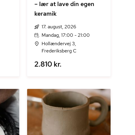
– lær at lave din egen
keramik
17. august, 2026
Mandag, 17:00 - 21:00
Hollændervej 3,
Frederiksberg C
2.810 kr.