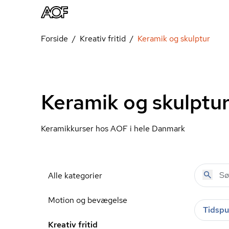
Forside
Kreativ fritid
Keramik og skulptur
Keramik og skulptu
Keramikkurser hos AOF i hele Danmark
Alle kategorier
Motion og bevægelse
Tidspu
Kreativ fritid