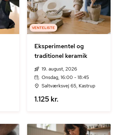
VENTELISTE
Eksperimentel og
traditionel keramik
19. august, 2026
Onsdag, 16:00 - 18:45
Saltværksvej 65, Kastrup
1.125 kr.