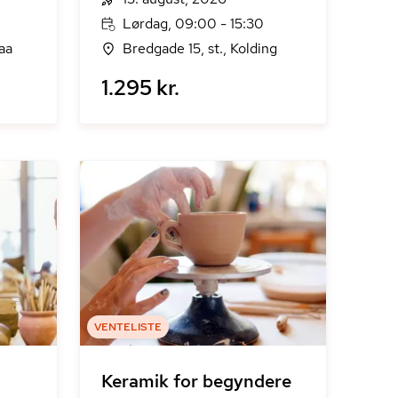
Lørdag, 09:00 - 15:30
aa
Bredgade 15, st., Kolding
1.295 kr.
VENTELISTE
Keramik for begyndere