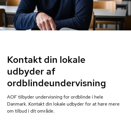
Kontakt din lokale
udbyder af
ordblindeundervisning
AOF tilbyder undervisning for ordblinde i hele
Danmark. Kontakt din lokale udbyder for at høre mere
om tilbud i dit område.