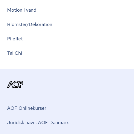
Motion i vand
Blomster/Dekoration
Pileflet
Tai Chi
AOF Onlinekurser
Juridisk navn: AOF Danmark