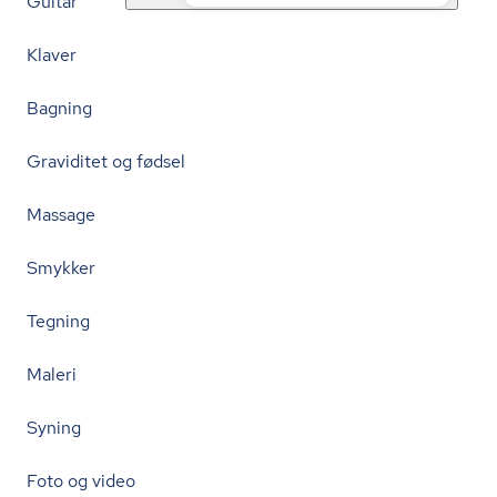
Guitar
Klaver
Bagning
Graviditet og fødsel
Massage
Smykker
Tegning
Maleri
Syning
Foto og video