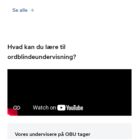
Se alle
Hvad kan du lære til
ordblindeundervisning?
Vores undervisere på OBU tager