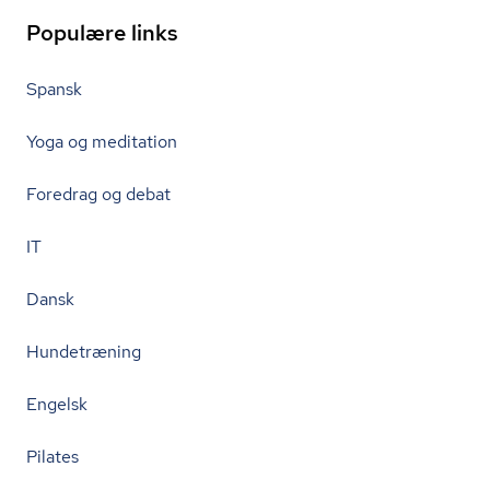
Populære links
Spansk
Yoga og meditation
Foredrag og debat
IT
Dansk
Hundetræning
Engelsk
Pilates