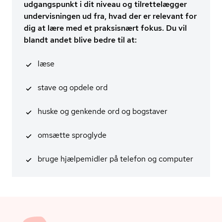
udgangspunkt i dit niveau og tilrettelægger
undervisningen ud fra, hvad der er relevant for
dig at lære med et praksisnært fokus. Du vil
blandt andet blive bedre til at:
læse
stave og opdele ord
huske og genkende ord og bogstaver
omsætte sproglyde
bruge hjælpemidler på telefon og computer