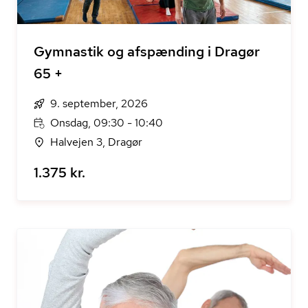
Gymnastik og afspænding i Dragør
65 +
9. september, 2026
Onsdag, 09:30 - 10:40
Halvejen 3, Dragør
1.375 kr.