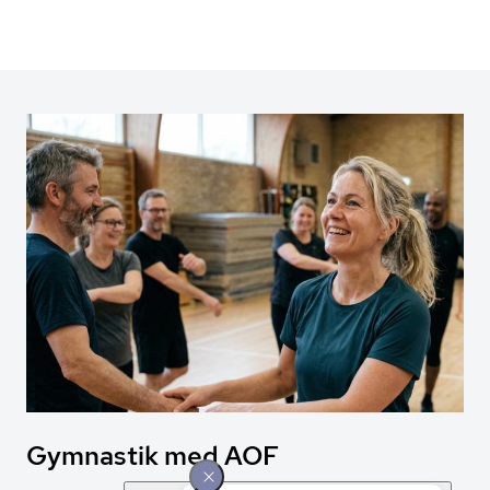
Gymnastik med AOF