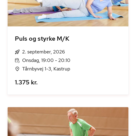
Puls og styrke M/K
2. september, 2026
Onsdag, 19:00 - 20:10
Tårnbyvej 1-3, Kastrup
1.375 kr.