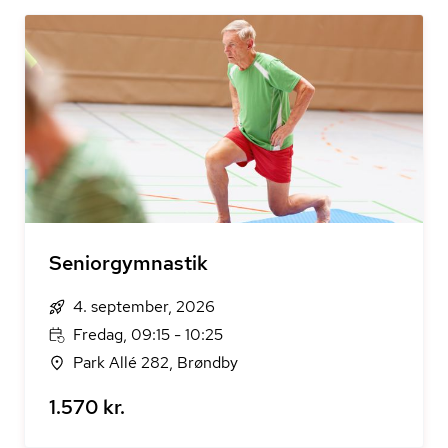
Seniorgymnastik
4. september, 2026
Fredag, 09:15 - 10:25
Park Allé 282, Brøndby
1.570 kr.