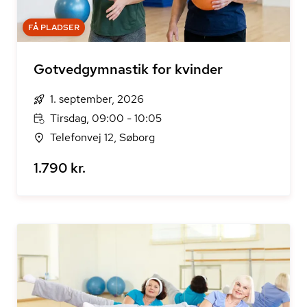
FÅ PLADSER
Gotvedgymnastik for kvinder
1. september, 2026
Tirsdag, 09:00 - 10:05
Telefonvej 12, Søborg
1.790 kr.