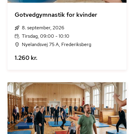
Gotvedgymnastik for kvinder
8. september, 2026
Tirsdag, 09:00 - 10:10
Nyelandsvej 75 A, Frederiksberg
1.260 kr.