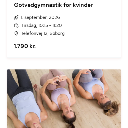
Gotvedgymnastik for kvinder
1. september, 2026
Tirsdag, 10:15 - 11:20
Telefonvej 12, Søborg
1.790 kr.