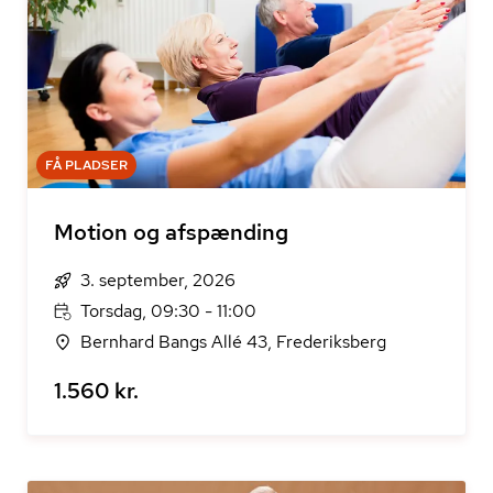
FÅ PLADSER
Motion og afspænding
3. september, 2026
Torsdag, 09:30 - 11:00
Bernhard Bangs Allé 43, Frederiksberg
1.560 kr.