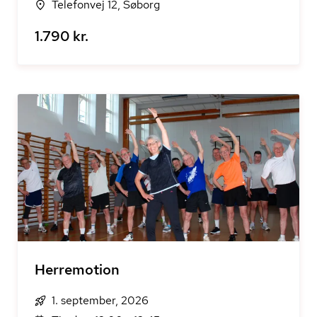
Telefonvej 12, Søborg
1.790 kr.
Herremotion
1. september, 2026