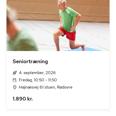
Seniortræning
4. september, 2026
Fredag, 10:50 - 11:50
Højnæsvej 61 stuen, Rødovre
1.890 kr.