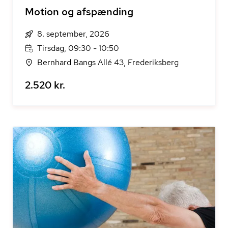
Motion og afspænding
8. september, 2026
Tirsdag, 09:30 - 10:50
Bernhard Bangs Allé 43, Frederiksberg
2.520 kr.