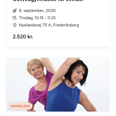
8. september, 2026
Tirsdag, 10:15 - 11:25
Nyelandsvej 75 A, Frederiksberg
2.520 kr.
VENTELISTE