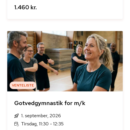
1.460 kr.
VENTELISTE
Gotvedgymnastik for m/k
1. september, 2026
Tirsdag, 11:30 - 12:35