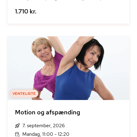
1.710 kr.
VENTELISTE
Motion og afspænding
7. september, 2026
Mandag, 11:00 - 12:20