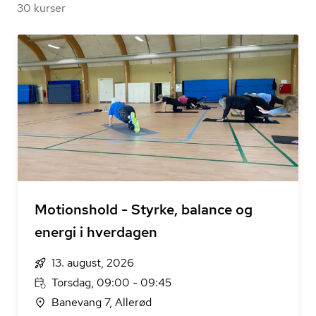
30 kurser
Motionshold - Styrke, balance og
energi i hverdagen
13. august, 2026
Torsdag, 09:00 - 09:45
Banevang 7, Allerød