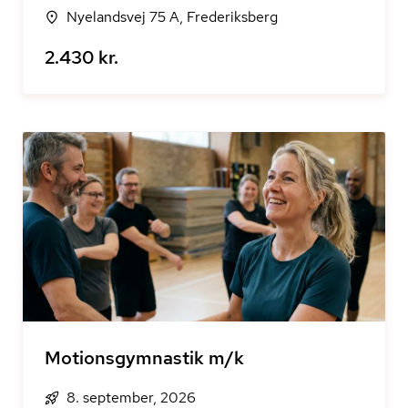
Nyelandsvej 75 A, Frederiksberg
2.430 kr.
Motionsgymnastik m/k
8. september, 2026