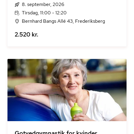
8. september, 2026
Tirsdag, 11:00 - 12:20
Bernhard Bangs Allé 43, Frederiksberg
2.520 kr.
Gotvedgymnastik for kvinder