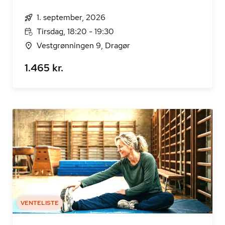
1. september, 2026
Tirsdag, 18:20 - 19:30
Vestgrønningen 9, Dragør
1.465 kr.
VENTELISTE