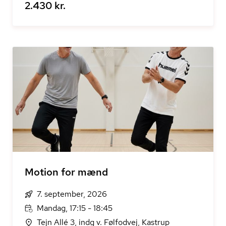
2.430 kr.
Motion for mænd
7. september, 2026
Mandag, 17:15 - 18:45
Tejn Allé 3, indg v. Følfodvej, Kastrup