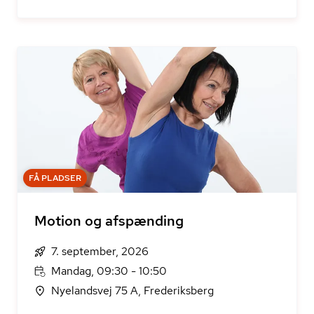
FÅ PLADSER
Motion og afspænding
7. september, 2026
Mandag, 09:30 - 10:50
Nyelandsvej 75 A, Frederiksberg