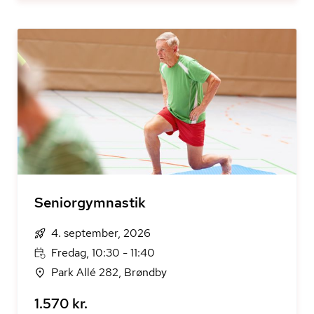
Seniorgymnastik
4. september, 2026
Fredag, 10:30 - 11:40
Park Allé 282, Brøndby
1.570 kr.