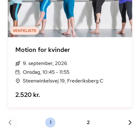
VENTELISTE
Motion for kvinder
9. september, 2026
Onsdag, 10:45 - 11:55
Steenwinkelsvej 19, Frederiksberg C
2.520 kr.
1
2