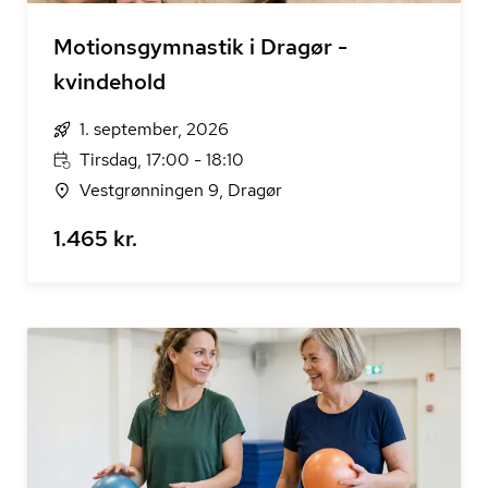
Motionsgymnastik i Dragør -
kvindehold
1. september, 2026
Tirsdag, 17:00 - 18:10
Vestgrønningen 9, Dragør
1.465 kr.