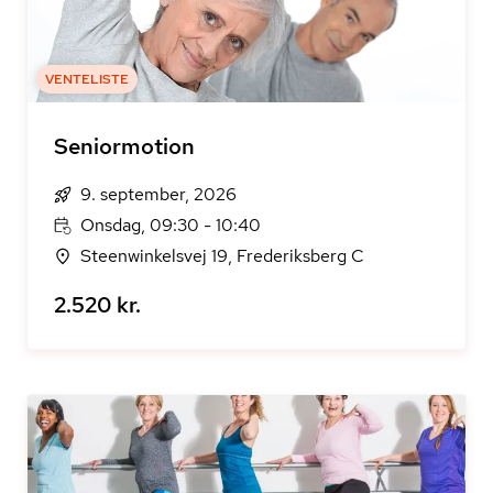
VENTELISTE
Seniormotion
9. september, 2026
Onsdag, 09:30 - 10:40
Steenwinkelsvej 19, Frederiksberg C
2.520 kr.