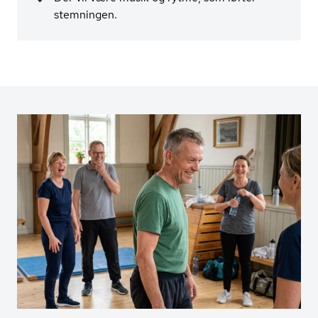
stemningen.