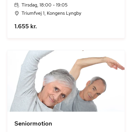
Tirsdag, 18:00 - 19:05
Triumfvej 1, Kongens Lyngby
1.655 kr.
Seniormotion