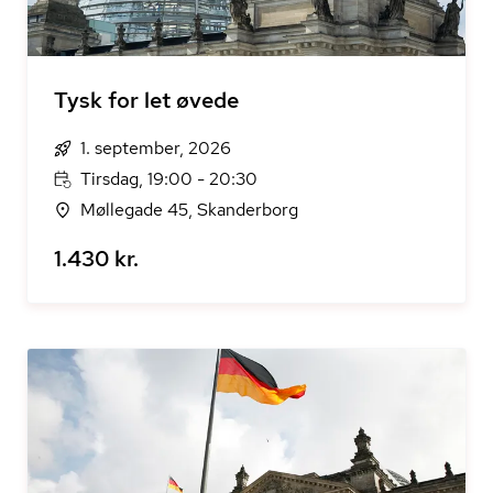
Tysk for let øvede
1. september, 2026
Tirsdag, 19:00 - 20:30
Møllegade 45, Skanderborg
1.430 kr.