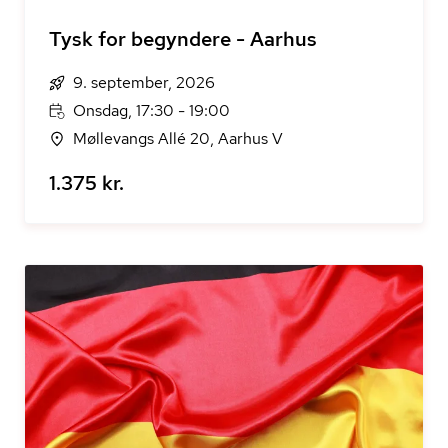
Tysk for begyndere - Aarhus
9. september, 2026
Onsdag, 17:30 - 19:00
Møllevangs Allé 20, Aarhus V
1.375 kr.