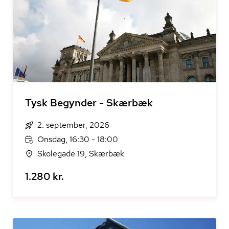
Tysk Begynder - Skærbæk
2. september, 2026
Onsdag, 16:30 - 18:00
Skolegade 19, Skærbæk
1.280 kr.