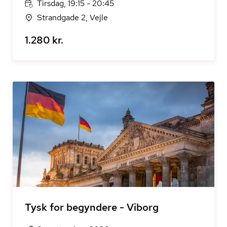
Tirsdag, 19:15 - 20:45
Strandgade 2, Vejle
1.280 kr.
Tysk for begyndere - Viborg