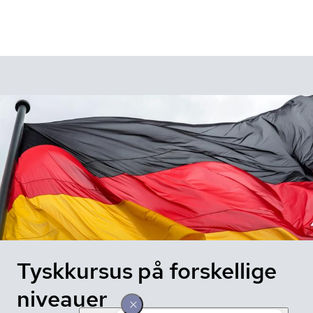
Tyskkursus på forskellige
niveauer