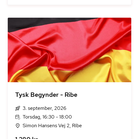
Tysk Begynder - Ribe
3. september, 2026
Torsdag, 16:30 - 18:00
Simon Hansens Vej 2, Ribe