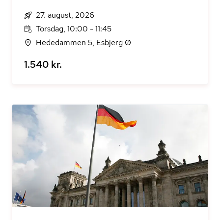
27. august, 2026
Torsdag, 10:00 - 11:45
Hededammen 5, Esbjerg Ø
1.540 kr.