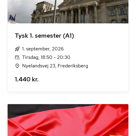
Tysk 1. semester (A1)
1. september, 2026
Tirsdag, 18:50 - 20:30
Nyelandsvej 23, Frederiksberg
1.440 kr.