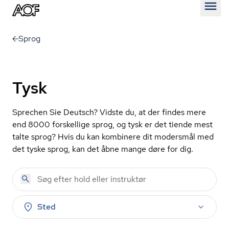
Åben
Sprog
Tysk
Sprechen Sie Deutsch? Vidste du, at der findes mere
end 8000 forskellige sprog, og tysk er det tiende mest
talte sprog? Hvis du kan kombinere dit modersmål med
det tyske sprog, kan det åbne mange døre for dig.
Sted