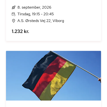
8. september, 2026
Tirsdag, 19:15 - 20:45
A.S. Ørsteds Vej 22, Viborg
1.232 kr.