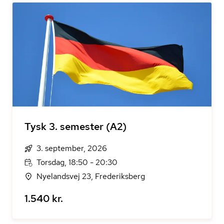
Tysk 3. semester (A2)
3. september, 2026
Torsdag, 18:50 - 20:30
Nyelandsvej 23, Frederiksberg
1.540 kr.