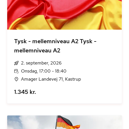
Tysk - mellemniveau A2 Tysk -
mellemniveau A2
2. september, 2026
Onsdag, 17:00 - 18:40
Amager Landevej 71, Kastrup
1.345 kr.