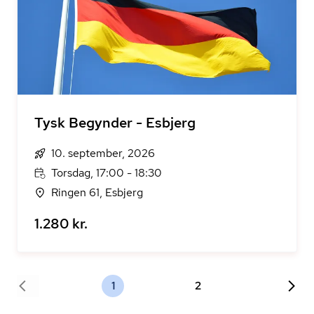
Tysk Begynder - Esbjerg
10. september, 2026
Torsdag, 17:00 - 18:30
Ringen 61, Esbjerg
1.280 kr.
1
2