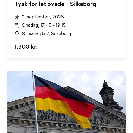
Tysk for let øvede - Silkeborg
9. september, 2026
Onsdag, 17:45 - 19:15
Ørnsøvej 5-7, Silkeborg
1.300 kr.