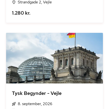
Strandgade 2, Vejle
1.280 kr.
Tysk Begynder - Vejle
8. september, 2026