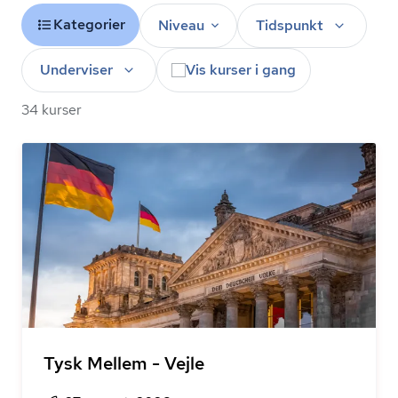
Kategorier
Niveau
Tidspunkt
Underviser
Vis kurser i gang
34 kurser
Tysk Mellem - Vejle