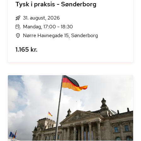
Tysk i praksis - Sønderborg
31. august, 2026
Mandag, 17:00 - 18:30
Nørre Havnegade 15, Sønderborg
1.165 kr.