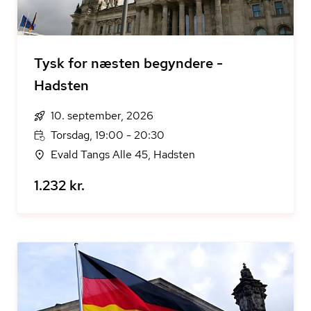
Tysk for næsten begyndere -
Hadsten
10. september, 2026
Torsdag, 19:00 - 20:30
Evald Tangs Alle 45, Hadsten
1.232 kr.