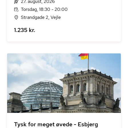
27. august, 2026
Torsdag, 18:30 - 20:00
Strandgade 2, Vejle
1.235 kr.
Tysk for meget øvede - Esbjerg