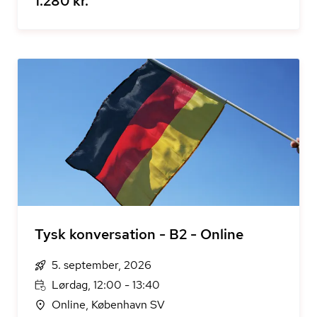
1.280 kr.
Tysk konversation - B2 - Online
5. september, 2026
Lørdag, 12:00 - 13:40
Online, København SV