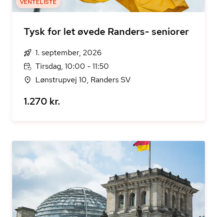
VENTELISTE
Tysk for let øvede Randers- seniorer
1. september, 2026
Tirsdag, 10:00 - 11:50
Lønstrupvej 10, Randers SV
1.270 kr.