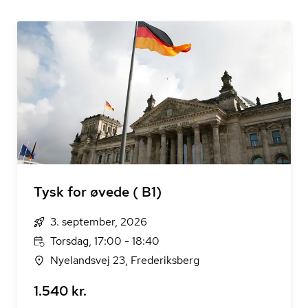
Tysk for øvede ( B1)
3. september, 2026
Torsdag, 17:00 - 18:40
Nyelandsvej 23, Frederiksberg
1.540 kr.