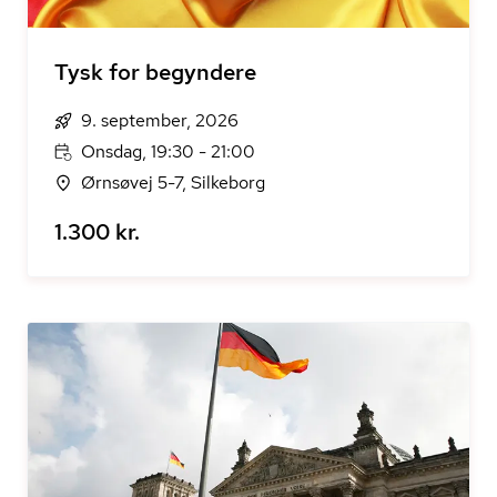
Tysk for begyndere
9. september, 2026
Onsdag, 19:30 - 21:00
Ørnsøvej 5-7, Silkeborg
1.300 kr.