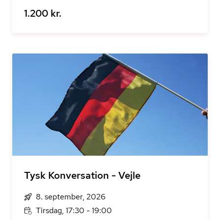
1.200 kr.
Tysk Konversation - Vejle
8. september, 2026
Tirsdag, 17:30 - 19:00