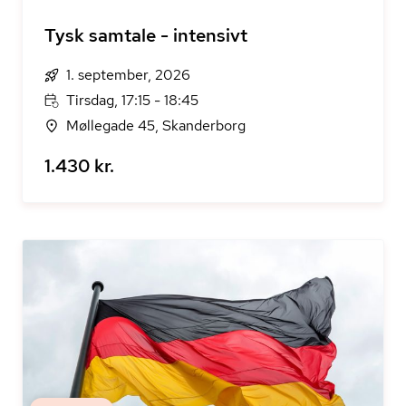
Tysk samtale - intensivt
1. september, 2026
Tirsdag, 17:15 - 18:45
Møllegade 45, Skanderborg
1.430 kr.