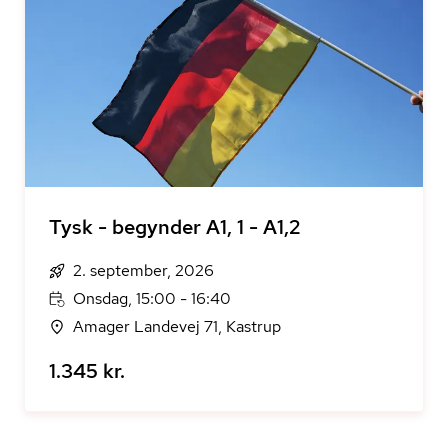
Tysk - begynder A1, 1 - A1,2
2. september, 2026
Onsdag, 15:00 - 16:40
Amager Landevej 71, Kastrup
1.345 kr.