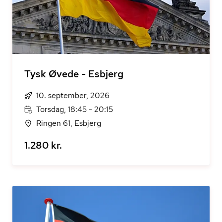
Tysk Øvede - Esbjerg
10. september, 2026
Torsdag, 18:45 - 20:15
Ringen 61, Esbjerg
1.280 kr.