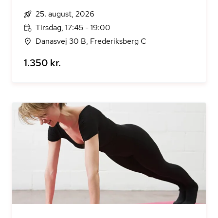
25. august, 2026
Tirsdag, 17:45 - 19:00
Danasvej 30 B, Frederiksberg C
1.350 kr.