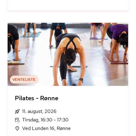
VENTELISTE
Pilates - Rønne
11. august, 2026
Tirsdag, 16:30 - 17:30
Ved Lunden 16, Rønne