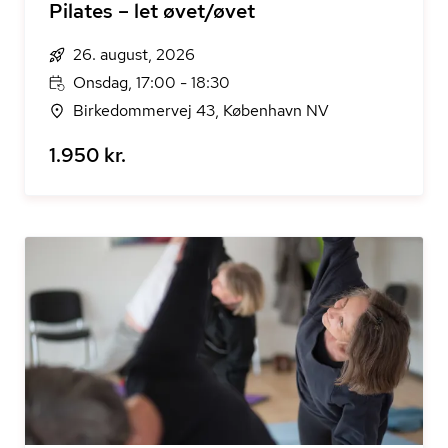
Pilates – let øvet/øvet
26. august, 2026
Onsdag, 17:00 - 18:30
Birkedommervej 43, København NV
1.950 kr.