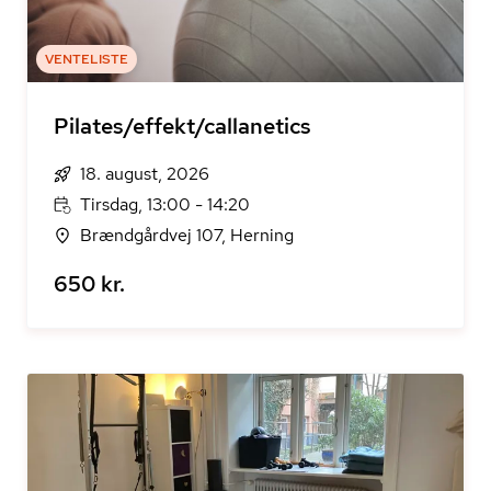
VENTELISTE
Pilates/effekt/callanetics
18. august, 2026
Tirsdag, 13:00 - 14:20
Brændgårdvej 107, Herning
650 kr.