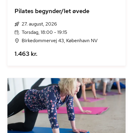
Pilates begynder/let øvede
27. august, 2026
Torsdag, 18:00 - 19:15
Birkedommervej 43, København NV
1.463 kr.