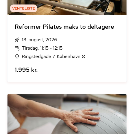
VENTELISTE
Reformer Pilates maks to deltagere
18. august, 2026
Tirsdag, 11:15 - 12:15
Ringstedgade 7, København Ø
1.995 kr.