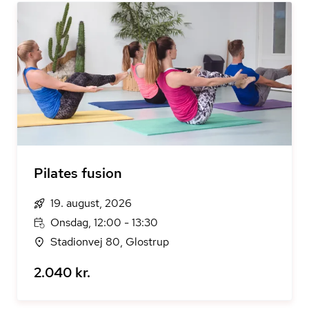
Pilates fusion
19. august, 2026
Onsdag, 12:00 - 13:30
Stadionvej 80, Glostrup
2.040 kr.