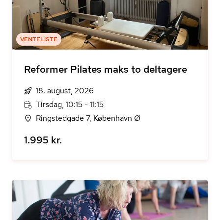
VENTELISTE
Reformer Pilates maks to deltagere
18. august, 2026
Tirsdag, 10:15 - 11:15
Ringstedgade 7, København Ø
1.995 kr.