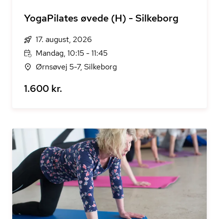
YogaPilates øvede (H) - Silkeborg
17. august, 2026
Mandag, 10:15 - 11:45
Ørnsøvej 5-7, Silkeborg
1.600 kr.