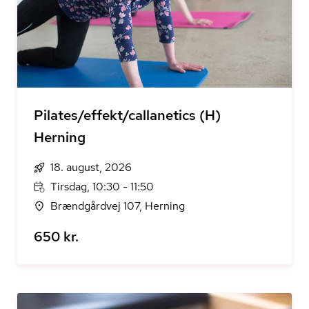
Pilates/effekt/callanetics (H)
Herning
18. august, 2026
Tirsdag, 10:30 - 11:50
Brændgårdvej 107, Herning
650 kr.