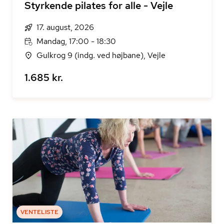
Styrkende pilates for alle - Vejle
17. august, 2026
Mandag, 17:00 - 18:30
Gulkrog 9 (indg. ved højbane), Vejle
1.685 kr.
VENTELISTE