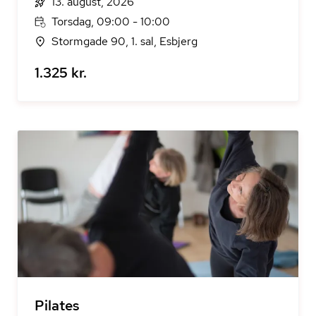
13. august, 2026
Torsdag, 09:00 - 10:00
Stormgade 90, 1. sal, Esbjerg
1.325 kr.
Pilates