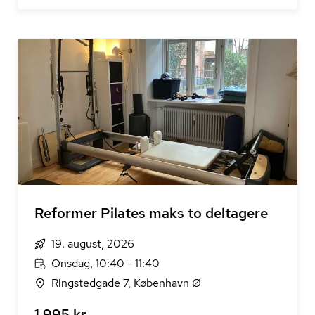
Reformer Pilates maks to deltagere
19. august, 2026
Onsdag, 10:40 - 11:40
Ringstedgade 7, København Ø
1.995 kr.