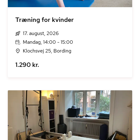
Træning for kvinder
17. august, 2026
Mandag, 14:00 - 15:00
Klochsvej 25, Bording
1.290 kr.