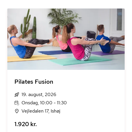
Pilates Fusion
19. august, 2026
Onsdag, 10:00 - 11:30
Vejledalen 17, Ishøj
1.920 kr.