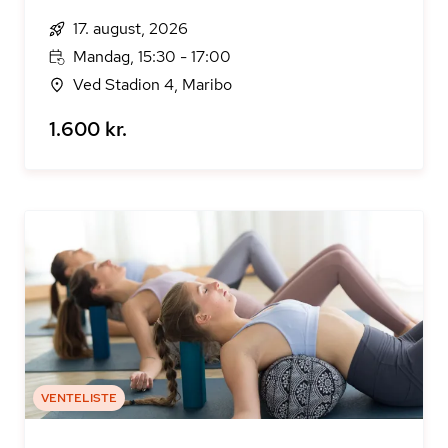
17. august, 2026
Mandag, 15:30 - 17:00
Ved Stadion 4, Maribo
1.600 kr.
VENTELISTE