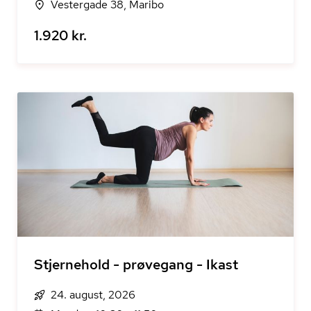
Vestergade 38, Maribo
1.920 kr.
Stjernehold - prøvegang - Ikast
24. august, 2026