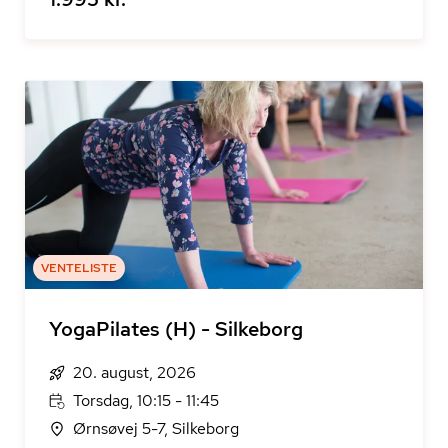
VENTELISTE
YogaPilates (H) - Silkeborg
20. august, 2026
Torsdag, 10:15 - 11:45
Ørnsøvej 5-7, Silkeborg