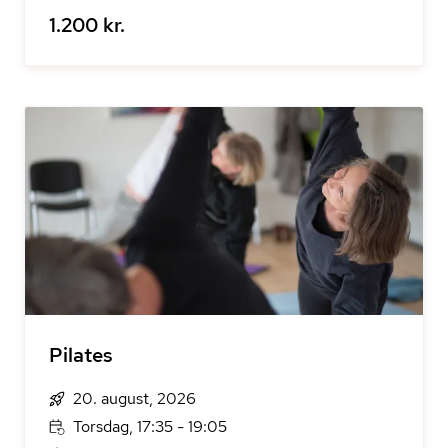
1.200 kr.
Pilates
20. august, 2026
Torsdag, 17:35 - 19:05