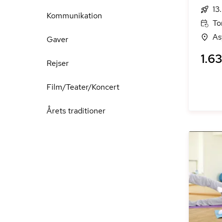
13
Kommunikation
To
As
Gaver
1.63
Rejser
Film/Teater/Koncert
Årets traditioner