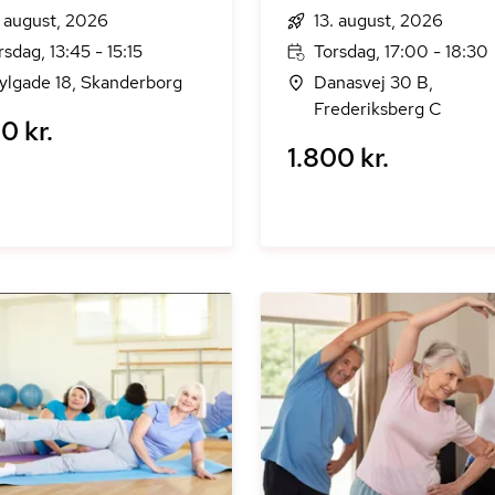
. august, 2026
13. august, 2026
rsdag, 13:45 - 15:15
Torsdag, 17:00 - 18:30
ylgade 18, Skanderborg
Danasvej 30 B,
Frederiksberg C
0 kr.
1.800 kr.