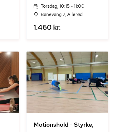
Torsdag, 10:15 - 11:00
Banevang 7, Allerød
1.460 kr.
Motionshold - Styrke,