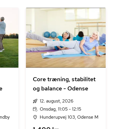
Core træning, stabilitet
e
og balance - Odense
12. august, 2026
Onsdag, 11:05 - 12:15
ndby
Hunderupvej 103, Odense M