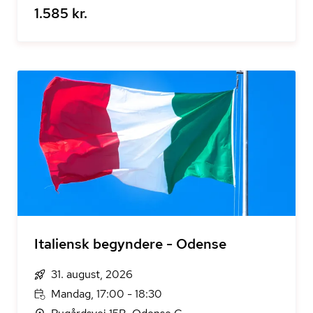
1.585 kr.
Italiensk begyndere - Odense
31. august, 2026
Mandag, 17:00 - 18:30