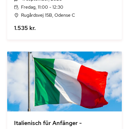
Fredag, 11:00 - 12:30
Rugårdsvej 15B, Odense C
1.535 kr.
Italienisch für Anfänger -