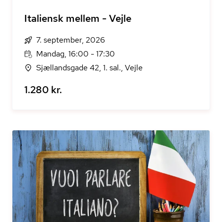
Italiensk mellem - Vejle
7. september, 2026
Mandag, 16:00 - 17:30
Sjællandsgade 42, 1. sal., Vejle
1.280 kr.