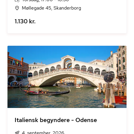
Møllegade 45, Skanderborg
1.130 kr.
Italiensk begyndere - Odense
4. september, 2026