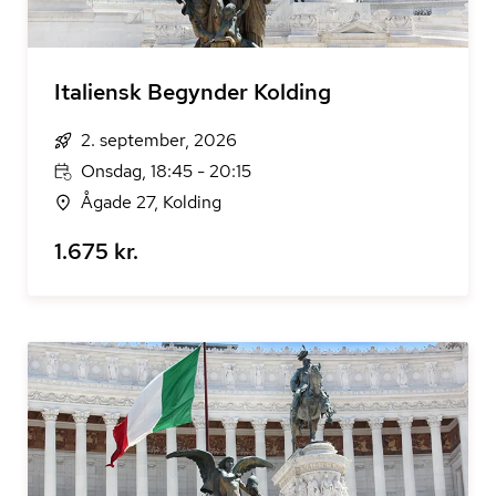
Italiensk Begynder Kolding
2. september, 2026
Onsdag, 18:45 - 20:15
Ågade 27, Kolding
1.675 kr.