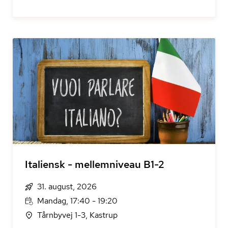
Italiensk - mellemniveau B1-2
31. august, 2026
Mandag, 17:40 - 19:20
Tårnbyvej 1-3, Kastrup