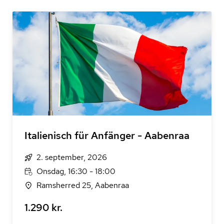
Italienisch für Anfänger - Aabenraa
2. september, 2026
Onsdag, 16:30 - 18:00
Ramsherred 25, Aabenraa
1.290 kr.