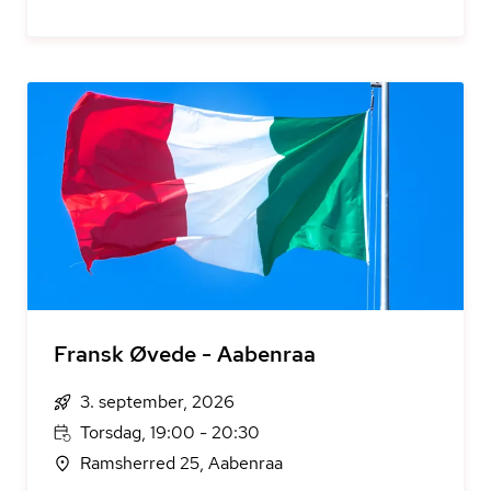
Fransk Øvede - Aabenraa
3. september, 2026
Torsdag, 19:00 - 20:30
Ramsherred 25, Aabenraa