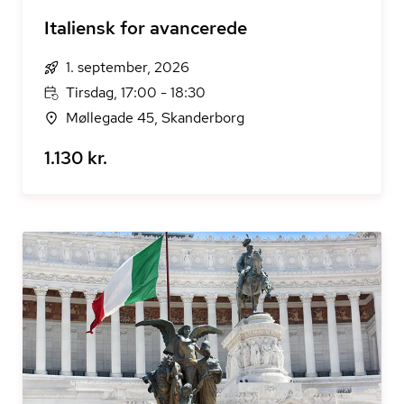
Italiensk for avancerede
1. september, 2026
Tirsdag, 17:00 - 18:30
Møllegade 45, Skanderborg
1.130 kr.