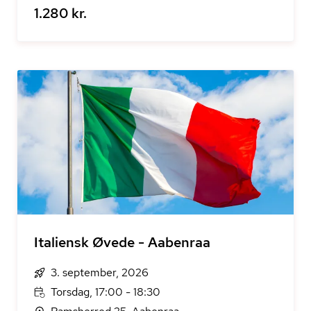
1.280 kr.
Italiensk Øvede - Aabenraa
3. september, 2026
Torsdag, 17:00 - 18:30