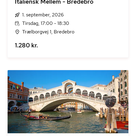
Italiensk Mellem - Bredebro
1. september, 2026
Tirsdag, 17:00 - 18:30
Trælborgvej 1, Bredebro
1.280 kr.