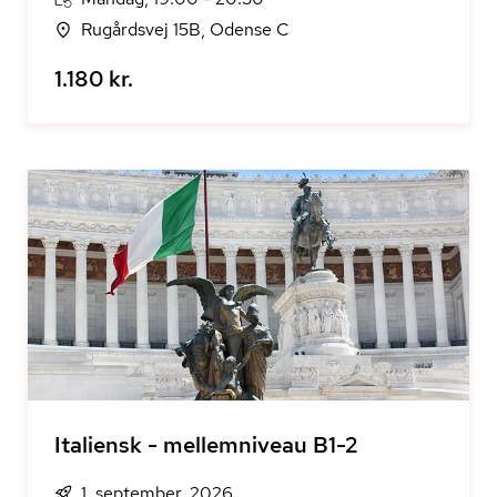
Rugårdsvej 15B, Odense C
1.180 kr.
Italiensk - mellemniveau B1-2
1. september, 2026