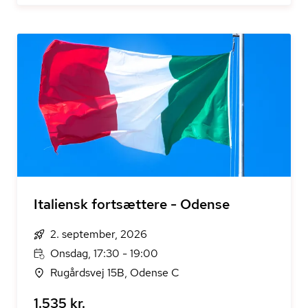
Italiensk fortsættere - Odense
2. september, 2026
Onsdag, 17:30 - 19:00
Rugårdsvej 15B, Odense C
1.535 kr.