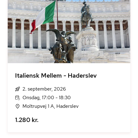
Italiensk Mellem - Haderslev
2. september, 2026
Onsdag, 17:00 - 18:30
Moltrupvej 1 A, Haderslev
1.280 kr.