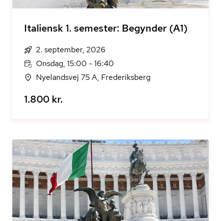
Italiensk 1. semester: Begynder (A1)
2. september, 2026
Onsdag, 15:00 - 16:40
Nyelandsvej 75 A, Frederiksberg
1.800 kr.