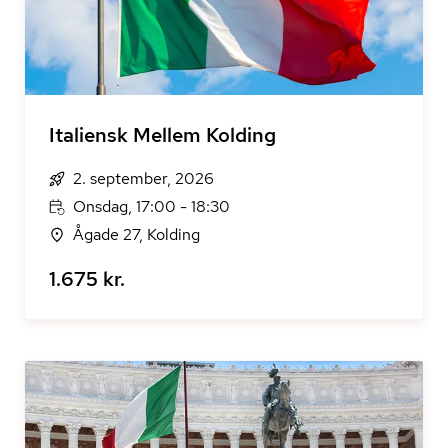
Italiensk Mellem Kolding
2. september, 2026
Onsdag, 17:00 - 18:30
Ågade 27, Kolding
1.675 kr.