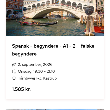
Spansk - begyndere - A1 - 2 + falske
begyndere
2. september, 2026
Onsdag, 19:30 - 21:10
Tårnbyvej 1-3, Kastrup
1.585 kr.