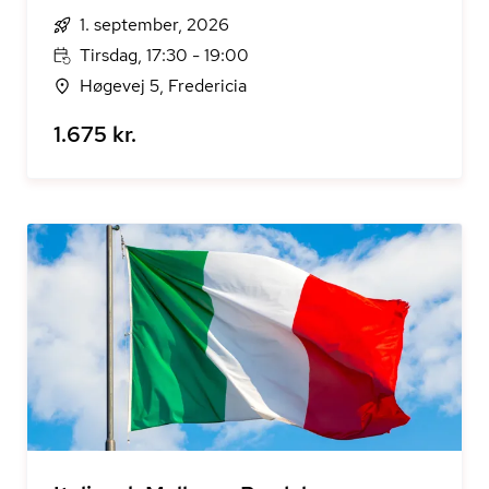
1. september, 2026
Tirsdag, 17:30 - 19:00
Høgevej 5, Fredericia
1.675 kr.