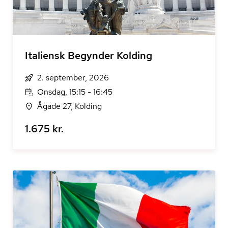
Italiensk Begynder Kolding
2. september, 2026
Onsdag, 15:15 - 16:45
Ågade 27, Kolding
1.675 kr.