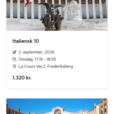
Italiensk 10
2. september, 2026
Onsdag, 17:15 - 18:55
La Cours Vej 2, Frederiksberg
1.320 kr.