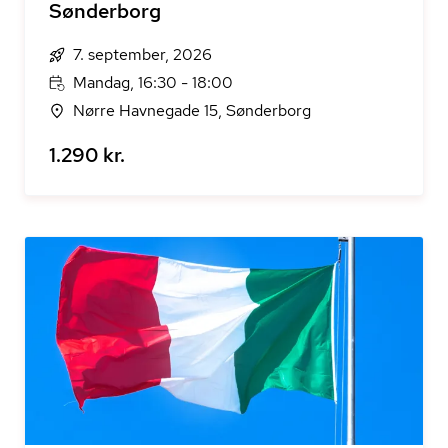
Sønderborg
7. september, 2026
Mandag, 16:30 - 18:00
Nørre Havnegade 15, Sønderborg
1.290 kr.