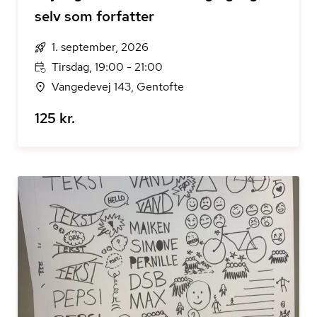
selv som forfatter
1. september, 2026
Tirsdag, 19:00 - 21:00
Vangedevej 143, Gentofte
125 kr.