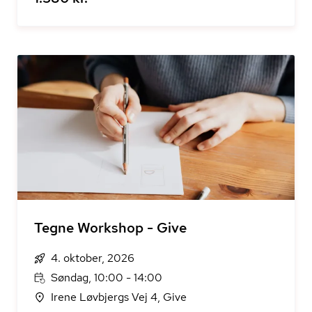
Tegne Workshop - Give
4. oktober, 2026
Søndag, 10:00 - 14:00
Irene Løvbjergs Vej 4, Give