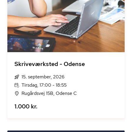
Skriveværksted - Odense
15. september, 2026
Tirsdag, 17:00 - 18:55
Rugårdsvej 15B, Odense C
1.000 kr.