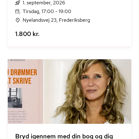
1. september, 2026
Tirsdag, 17:00 - 19:00
Nyelandsvej 23, Frederiksberg
1.800 kr.
Bryd igennem med din bog og dig