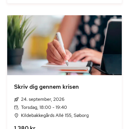
Skriv dig gennem krisen
24. september, 2026
Torsdag, 18:00 - 19:40
Kildebakkegårds Allé 155, Søborg
1.380 kr.