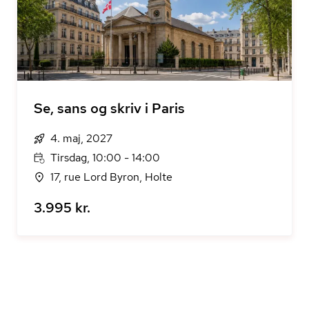
Se, sans og skriv i Paris
4. maj, 2027
Tirsdag, 10:00 - 14:00
17, rue Lord Byron, Holte
3.995 kr.