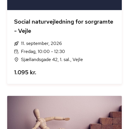
Social naturvejledning for sorgramte
- Vejle
11. september, 2026
Fredag, 10:00 - 12:30
Sjællandsgade 42, 1. sal., Vejle
1.095 kr.