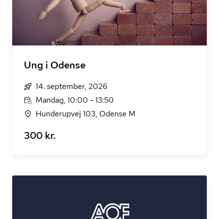
Ung i Odense
14. september, 2026
Mandag, 10:00 - 13:50
Hunderupvej 103, Odense M
300 kr.