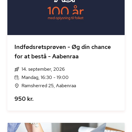
Indfødsretsprøven - Øg din chance
for at bestå - Aabenraa
14. september, 2026
Mandag, 16:30 - 19:00
Ramsherred 25, Aabenraa
950 kr.