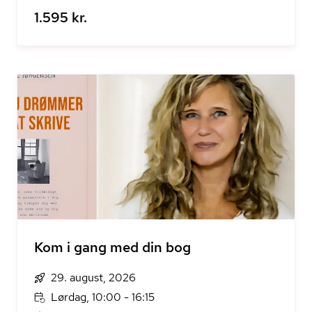
1.595 kr.
Kom i gang med din bog
29. august, 2026
Lørdag, 10:00 - 16:15