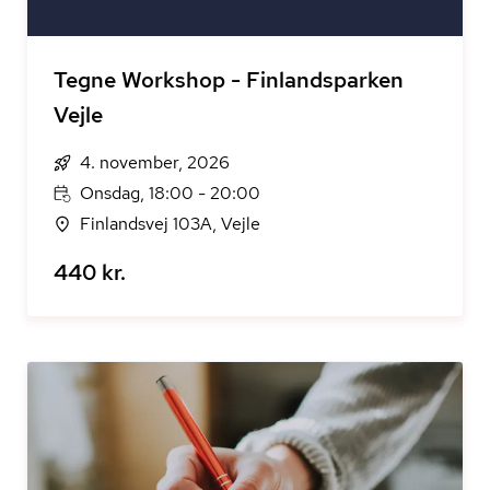
Tegne Workshop - Finlandsparken
Vejle
4. november, 2026
Onsdag, 18:00 - 20:00
Finlandsvej 103A, Vejle
440 kr.