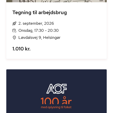
Tegning til arbejdsbrug
2. september, 2026
Onsdag, 17:30 - 20:30
Løvdalsvej 9, Helsingør
1.010 kr.