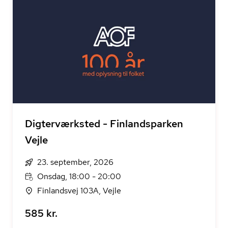
Digterværksted - Finlandsparken
Vejle
23. september, 2026
Onsdag, 18:00 - 20:00
Finlandsvej 103A, Vejle
585 kr.