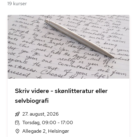
19 kurser
Skriv videre - skønlitteratur eller
selvbiografi
27. august, 2026
Torsdag, 09:00 - 17:00
Allegade 2, Helsingør