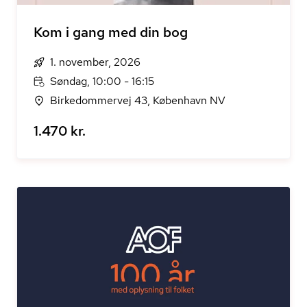
Kom i gang med din bog
1. november, 2026
Søndag, 10:00 - 16:15
Birkedommervej 43, København NV
1.470 kr.