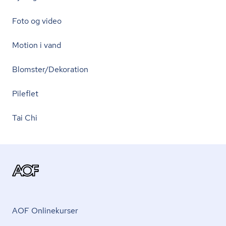
Foto og video
Motion i vand
Blomster/Dekoration
Pileflet
Tai Chi
AOF Onlinekurser