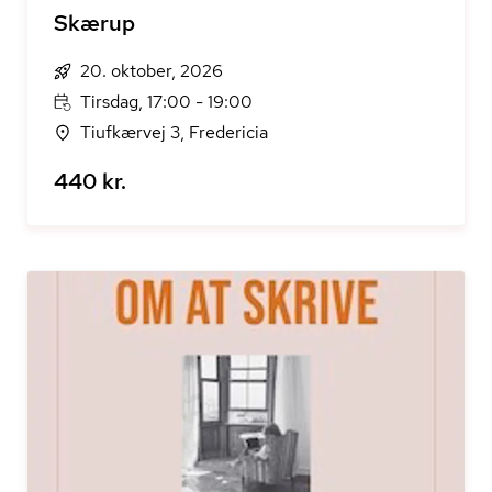
Skærup
20. oktober, 2026
Tirsdag, 17:00 - 19:00
Tiufkærvej 3, Fredericia
440 kr.