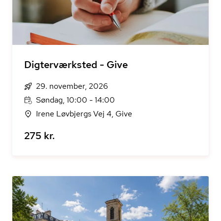
Digterværksted - Give
29. november, 2026
Søndag, 10:00 - 14:00
Irene Løvbjergs Vej 4, Give
275 kr.