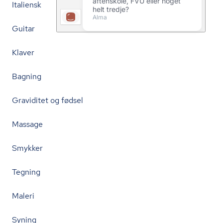
Italiensk
Guitar
Klaver
Bagning
Graviditet og fødsel
Massage
Smykker
Tegning
Maleri
Syning