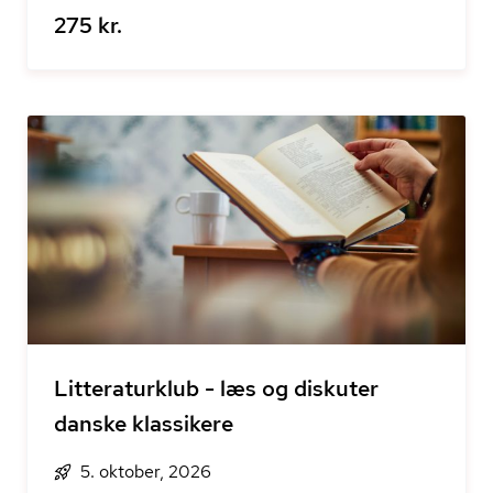
275 kr.
Litteraturklub - læs og diskuter
danske klassikere
5. oktober, 2026