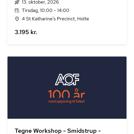
13. oktober, 2026
Tirsdag, 10:00 - 14:00
4 St Katharine's Precinct, Holte
3.195 kr.
Tegne Workshop - Smidstrup -