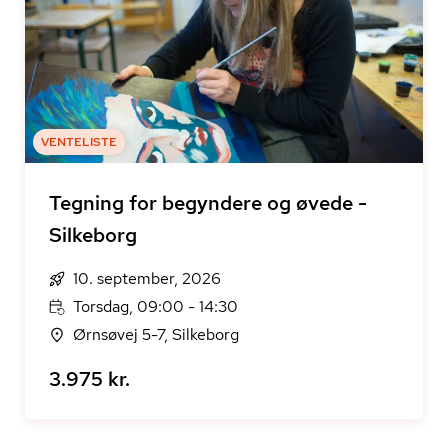
VENTELISTE
Tegning for begyndere og øvede -
Silkeborg
10. september, 2026
Torsdag, 09:00 - 14:30
Ørnsøvej 5-7, Silkeborg
3.975 kr.