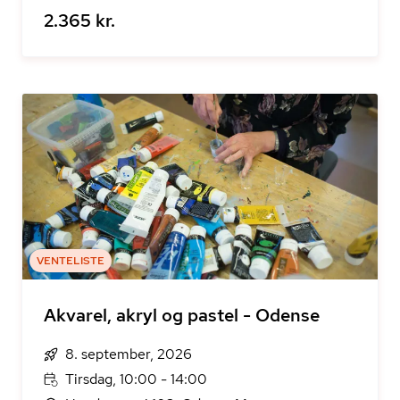
2.365 kr.
VENTELISTE
Akvarel, akryl og pastel - Odense
8. september, 2026
Tirsdag, 10:00 - 14:00