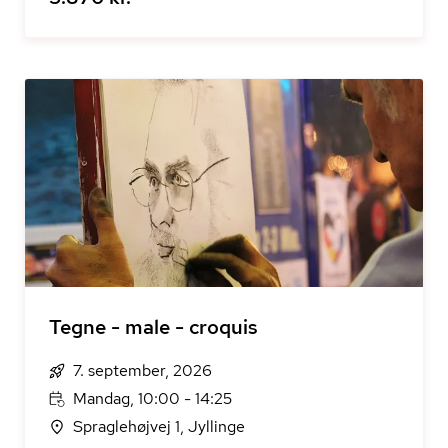
Tegne - male - croquis
7. september, 2026
Mandag, 10:00 - 14:25
Spraglehøjvej 1, Jyllinge