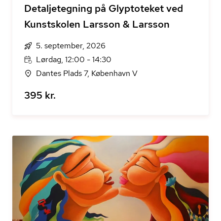
Detaljetegning på Glyptoteket ved
Kunstskolen Larsson & Larsson
5. september, 2026
Lørdag, 12:00 - 14:30
Dantes Plads 7, København V
395 kr.