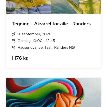
Tegning - Akvarel for alle - Randers
9. september, 2026
Onsdag, 10:00 - 12:45
Hadsundvej 55, 1 sal., Randers NØ
1.176 kr.