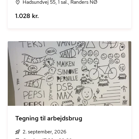
Hadsundvej 55, 1 sal., Randers NØ
1.028 kr.
Tegning til arbejdsbrug
2. september, 2026