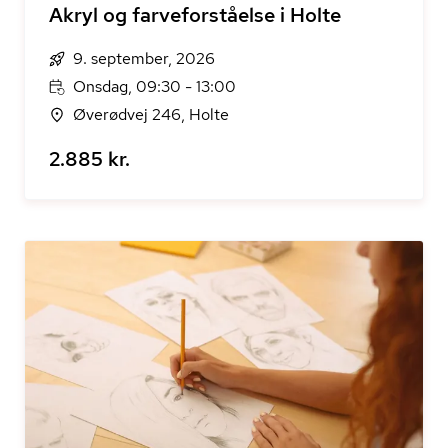
Akryl og farveforståelse i Holte
9. september, 2026
Onsdag, 09:30 - 13:00
Øverødvej 246, Holte
2.885 kr.