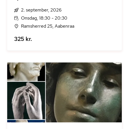
2. september, 2026
Onsdag, 18:30 - 20:30
Ramsherred 25, Aabenraa
325 kr.