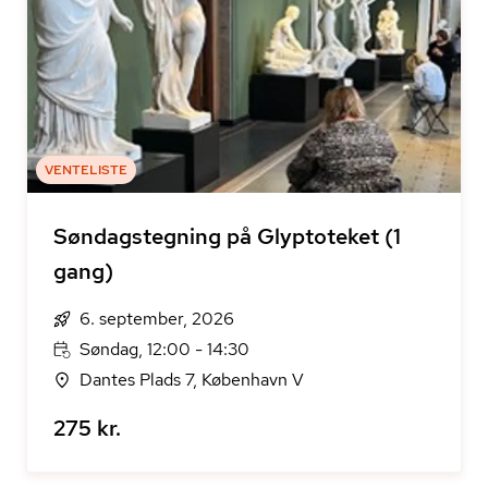
VENTELISTE
Søndagstegning på Glyptoteket (1
gang)
6. september, 2026
Søndag, 12:00 - 14:30
Dantes Plads 7, København V
275 kr.