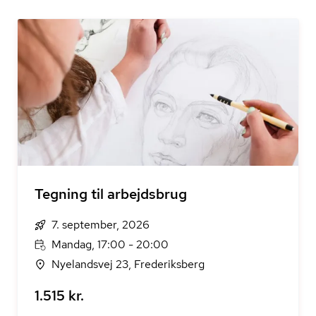
Tegning til arbejdsbrug
7. september, 2026
Mandag, 17:00 - 20:00
Nyelandsvej 23, Frederiksberg
1.515 kr.