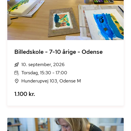
Billedskole - 7-10 årige - Odense
10. september, 2026
Torsdag, 15:30 - 17:00
Hunderupvej 103, Odense M
1.100 kr.