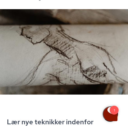
Lær nye teknikker indenfor