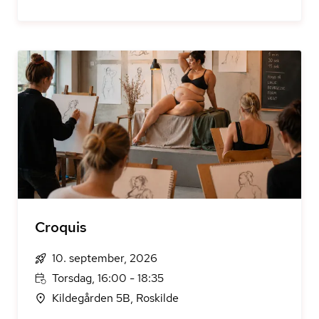
Croquis
10. september, 2026
Torsdag, 16:00 - 18:35
Kildegården 5B, Roskilde