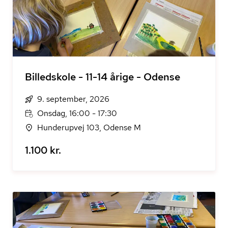
Billedskole - 11-14 årige - Odense
9. september, 2026
Onsdag, 16:00 - 17:30
Hunderupvej 103, Odense M
1.100 kr.