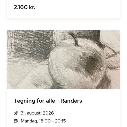
2.160 kr.
Tegning for alle - Randers
31. august, 2026
Mandag, 18:00 - 20:15