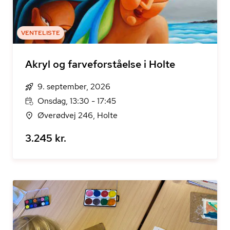
VENTELISTE
Akryl og farveforståelse i Holte
9. september, 2026
Onsdag, 13:30 - 17:45
Øverødvej 246, Holte
3.245 kr.