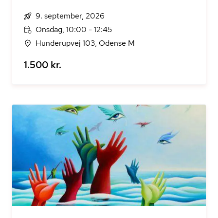
9. september, 2026
Onsdag, 10:00 - 12:45
Hunderupvej 103, Odense M
1.500 kr.