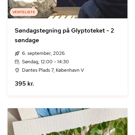
VENTELISTE
Søndagstegning på Glyptoteket - 2
søndage
6. september, 2026
Søndag, 12:00 - 14:30
Dantes Plads 7, København V
395 kr.