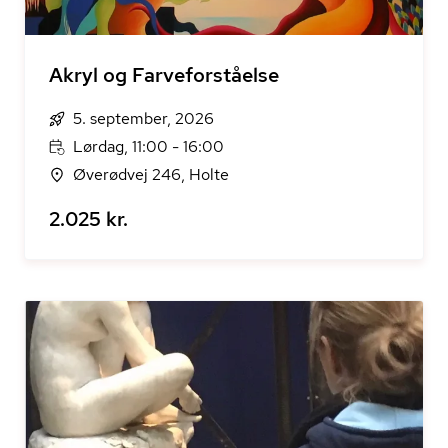
Akryl og Farveforståelse
5. september, 2026
Lørdag, 11:00 - 16:00
Øverødvej 246, Holte
2.025 kr.