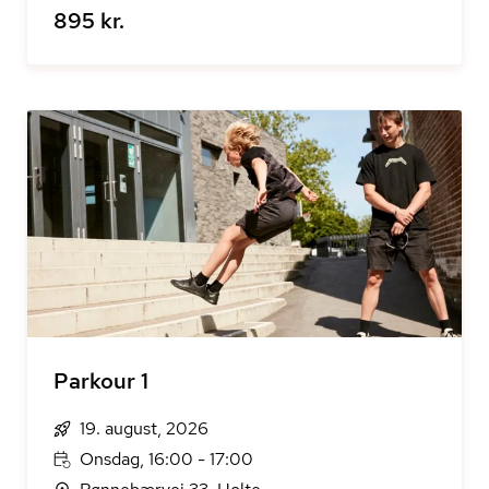
895 kr.
Parkour 1
19. august, 2026
Onsdag, 16:00 - 17:00