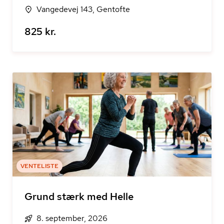
Vangedevej 143, Gentofte
825 kr.
VENTELISTE
Grund stærk med Helle
8. september, 2026