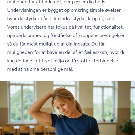
mulighed for at finde det, der passer dig bedst.
Undervisningen er bygget op omkring simple øvelser,
hvor du styrker både din indre styrke, krop og sind.
Vores undervisere har fokus på kvalitet, funktionalitet,
opmærksomhed og forståelse af kroppens bevægelser,
så du får mest muligt ud af din indsats. Du får
muligheden for at blive en del af et fællesskab, hvor du
kan deltage i et trygt miljø og få støtte i forbindelse
med at nå dine personlige mål.