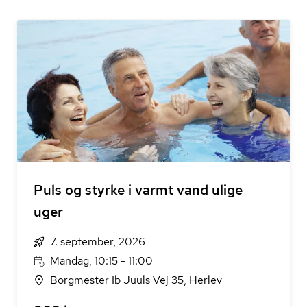
Puls og styrke i varmt vand ulige
uger
7. september, 2026
Mandag, 10:15 - 11:00
Borgmester Ib Juuls Vej 35, Herlev