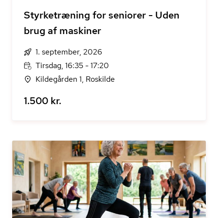
Styrketræning for seniorer - Uden
brug af maskiner
1. september, 2026
Tirsdag, 16:35 - 17:20
Kildegården 1, Roskilde
1.500 kr.