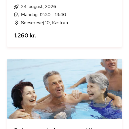
24. august, 2026
Mandag, 12:30 - 13:40
Sneserevej 10, Kastrup
1.260 kr.