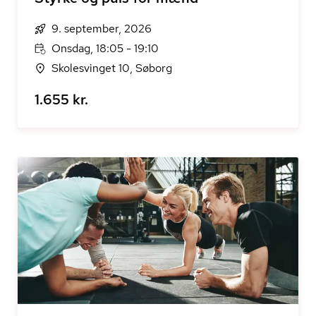
9. september, 2026
Onsdag, 18:05 - 19:10
Skolesvinget 10, Søborg
1.655 kr.