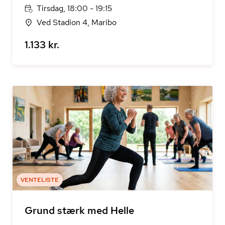
Tirsdag, 18:00 - 19:15
Ved Stadion 4, Maribo
1.133 kr.
VENTELISTE
Grund stærk med Helle