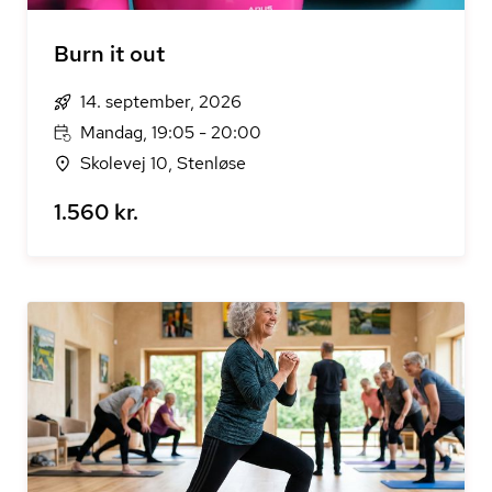
Burn it out
14. september, 2026
Mandag, 19:05 - 20:00
Skolevej 10, Stenløse
1.560 kr.