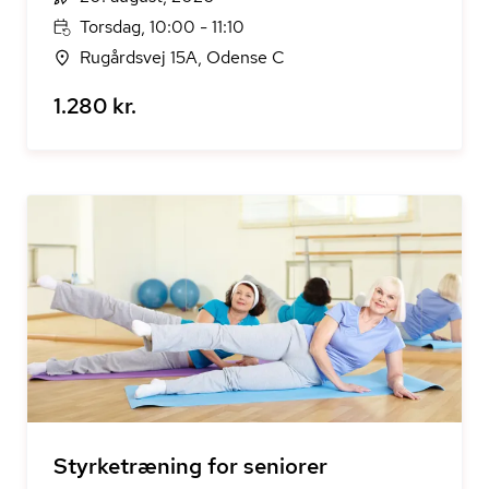
Torsdag, 10:00 - 11:10
Rugårdsvej 15A, Odense C
1.280 kr.
Styrketræning for seniorer