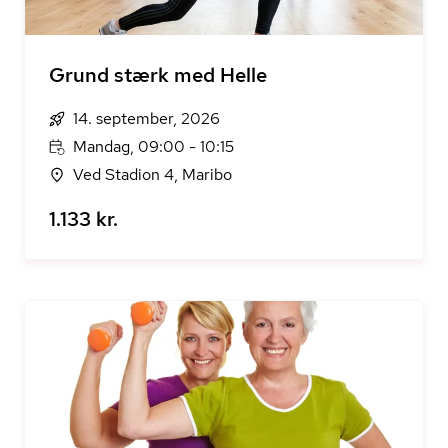
Grund stærk med Helle
14. september, 2026
Mandag, 09:00 - 10:15
Ved Stadion 4, Maribo
1.133 kr.