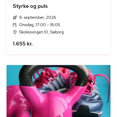
Styrke og puls
9. september, 2026
Onsdag, 17:00 - 18:05
Skolesvinget 10, Søborg
1.655 kr.