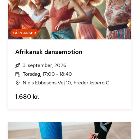
FÅ PLADSER
Afrikansk dansemotion
3. september, 2026
Torsdag, 17:00 - 18:40
Niels Ebbesens Vej 10, Frederiksberg C
1.680 kr.