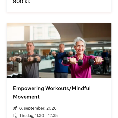
800 kr.
Empowering Workouts/Mindful
Movement
8. september, 2026
Tirsdag, 11:30 - 12:35