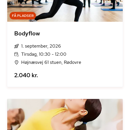
FÅ PLADSER
Bodyflow
1. september, 2026
Tirsdag, 10:30 - 12:00
Højnæsvej 61 stuen, Rødovre
2.040 kr.