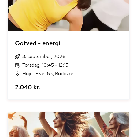
Gotved - energi
3. september, 2026
Torsdag, 10:45 - 12:15
Højnæsvej 63, Rødovre
2.040 kr.