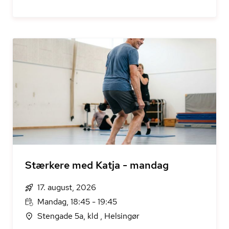
Stærkere med Katja - mandag
17. august, 2026
Mandag, 18:45 - 19:45
Stengade 5a, kld , Helsingør