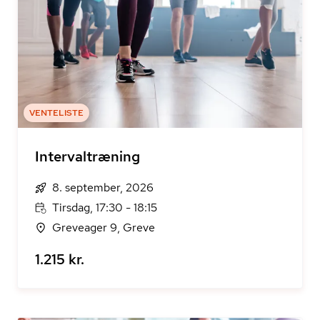
VENTELISTE
Intervaltræning
8. september, 2026
Tirsdag, 17:30 - 18:15
Greveager 9, Greve
1.215 kr.