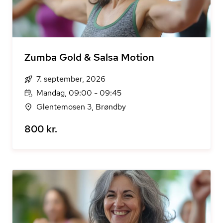
Zumba Gold & Salsa Motion
7. september, 2026
Mandag, 09:00 - 09:45
Glentemosen 3, Brøndby
800 kr.