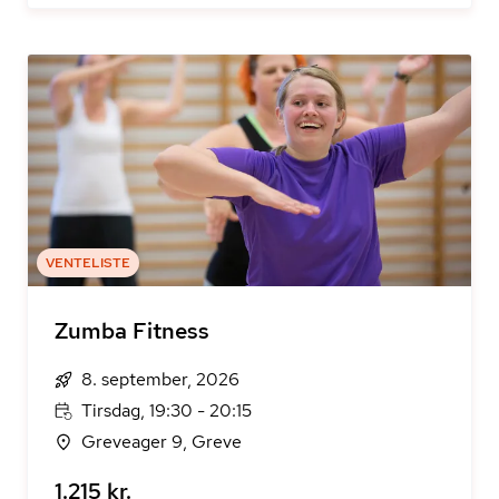
VENTELISTE
Zumba Fitness
8. september, 2026
Tirsdag, 19:30 - 20:15
Greveager 9, Greve
1.215 kr.