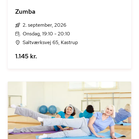
Zumba
2. september, 2026
Onsdag, 19:10 - 20:10
Saltværksvej 65, Kastrup
1.145 kr.