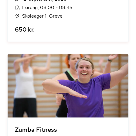
Lørdag, 08:00 - 08:45
Skoleager 1, Greve
650 kr.
Zumba Fitness