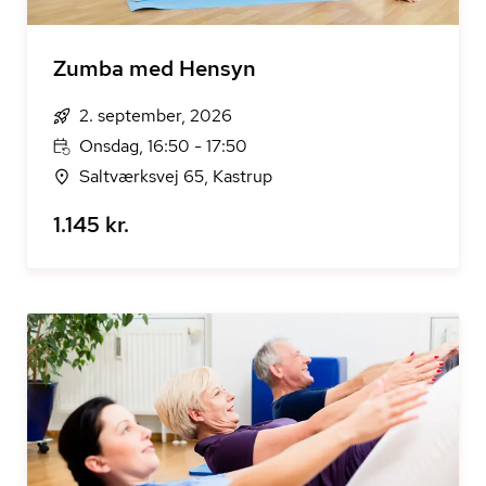
Zumba med Hensyn
2. september, 2026
Onsdag, 16:50 - 17:50
Saltværksvej 65, Kastrup
1.145 kr.