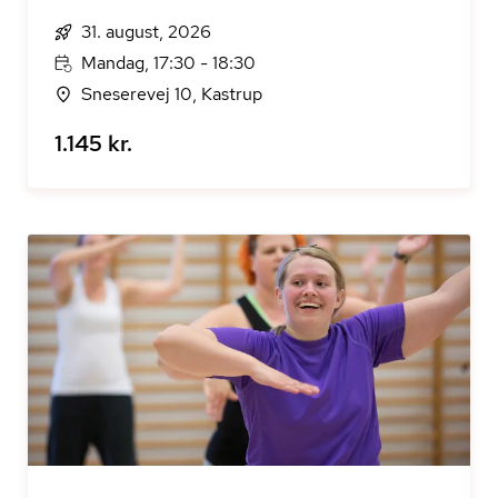
31. august, 2026
Mandag, 17:30 - 18:30
Sneserevej 10, Kastrup
1.145 kr.