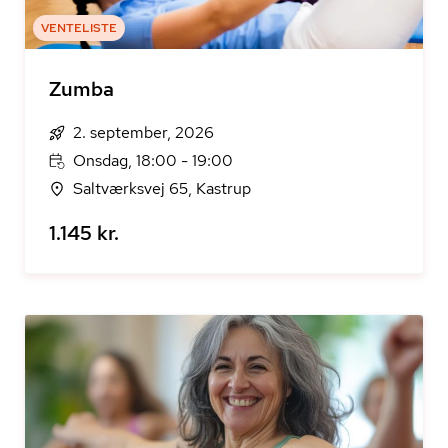
VENTELISTE
Zumba
2. september, 2026
Onsdag, 18:00 - 19:00
Saltværksvej 65, Kastrup
1.145 kr.