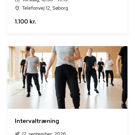
Telefonvej 12, Søborg
1.100 kr.
Intervaltræning
12. september, 2026