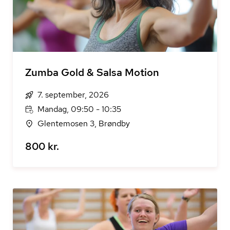
Zumba Gold & Salsa Motion
7. september, 2026
Mandag, 09:50 - 10:35
Glentemosen 3, Brøndby
800 kr.