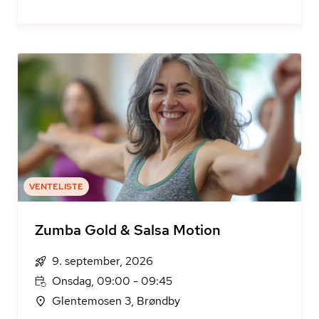
VENTELISTE
Zumba Gold & Salsa Motion
9. september, 2026
Onsdag, 09:00 - 09:45
Glentemosen 3, Brøndby