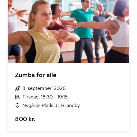
Zumba for alle
8. september, 2026
Tirsdag, 18:30 - 19:15
Nygårds Plads 31, Brøndby
800 kr.