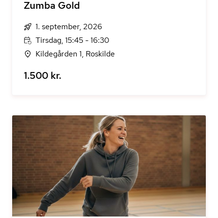
Zumba Gold
1. september, 2026
Tirsdag, 15:45 - 16:30
Kildegården 1, Roskilde
1.500 kr.