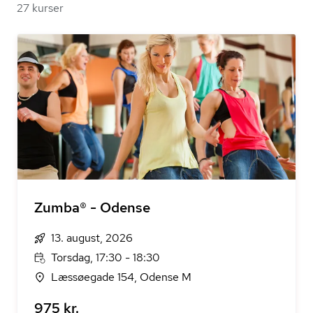
27 kurser
Zumba® - Odense
13. august, 2026
Torsdag, 17:30 - 18:30
Læssøegade 154, Odense M
975 kr.