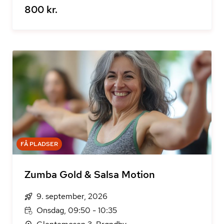
800 kr.
FÅ PLADSER
Zumba Gold & Salsa Motion
9. september, 2026
Onsdag, 09:50 - 10:35