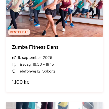
VENTELISTE
Zumba Fitness Dans
8. september, 2026
Tirsdag, 18:30 - 19:15
Telefonvej 12, Søborg
1.100 kr.