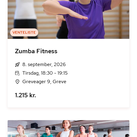
VENTELISTE
Zumba Fitness
8. september, 2026
Tirsdag, 18:30 - 19:15
Greveager 9, Greve
1.215 kr.