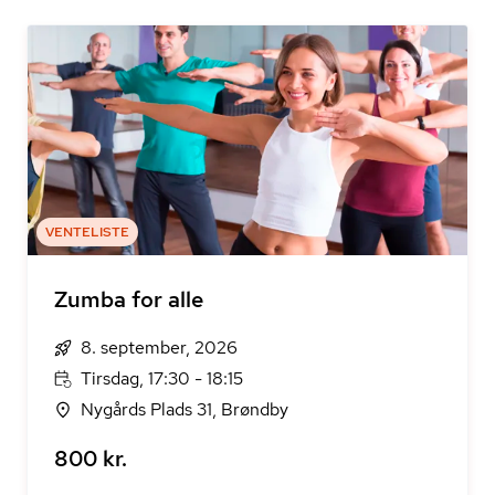
VENTELISTE
Zumba for alle
8. september, 2026
Tirsdag, 17:30 - 18:15
Nygårds Plads 31, Brøndby
800 kr.