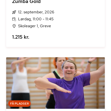
Zumba Gold
12. september, 2026
Lørdag, 11:00 - 11:45
Skoleager 1, Greve
1.215 kr.
FÅ PLADSER