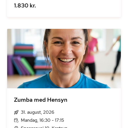
1.830 kr.
Zumba med Hensyn
31. august, 2026
Mandag, 16:30 - 17:15