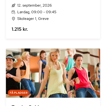
12. september, 2026
Lørdag, 09:00 - 09:45
Skoleager 1, Greve
1.215 kr.
FÅ PLADSER