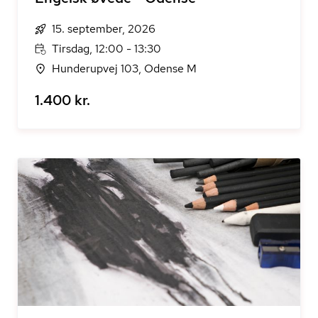
15. september, 2026
Tirsdag, 12:00 - 13:30
Hunderupvej 103, Odense M
1.400 kr.