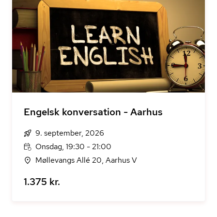
Engelsk konversation - Aarhus
9. september, 2026
Onsdag, 19:30 - 21:00
Møllevangs Allé 20, Aarhus V
1.375 kr.