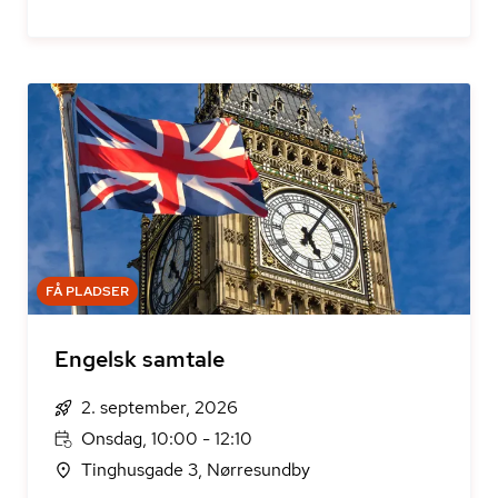
FÅ PLADSER
Engelsk samtale
2. september, 2026
Onsdag, 10:00 - 12:10
Tinghusgade 3, Nørresundby