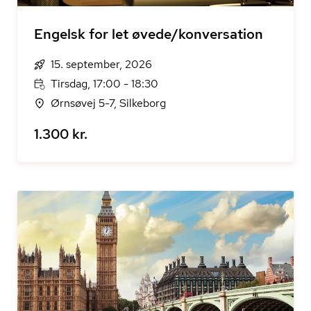
Engelsk for let øvede/konversation
15. september, 2026
Tirsdag, 17:00 - 18:30
Ørnsøvej 5-7, Silkeborg
1.300 kr.