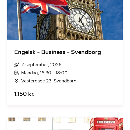
Engelsk - Business - Svendborg
7. september, 2026
Mandag, 16:30 - 18:00
Vestergade 23, Svendborg
1.150 kr.