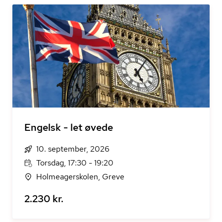
Engelsk - let øvede
10. september, 2026
Torsdag, 17:30 - 19:20
Holmeagerskolen, Greve
2.230 kr.