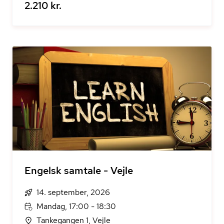
2.210 kr.
Engelsk samtale - Vejle
14. september, 2026
Mandag, 17:00 - 18:30
Tankegangen 1, Vejle