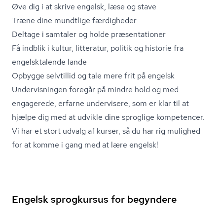
Øve dig i at skrive engelsk, læse og stave
Træne dine mundtlige færdigheder
Deltage i samtaler og holde præsentationer
Få indblik i kultur, litteratur, politik og historie fra
engelsktalende lande
Opbygge selvtillid og tale mere frit på engelsk
Undervisningen foregår på mindre hold og med
engagerede, erfarne undervisere, som er klar til at
hjælpe dig med at udvikle dine sproglige kompetencer.
Vi har et stort udvalg af kurser, så du har rig mulighed
for at komme i gang med at lære engelsk!
Engelsk sprogkursus for begyndere