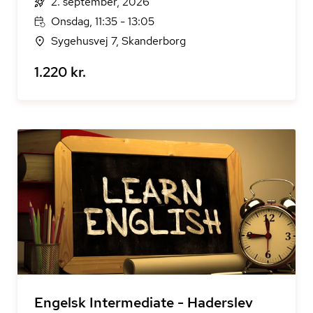
2. september, 2026
Onsdag, 11:35 - 13:05
Sygehusvej 7, Skanderborg
1.220 kr.
Engelsk Intermediate - Haderslev