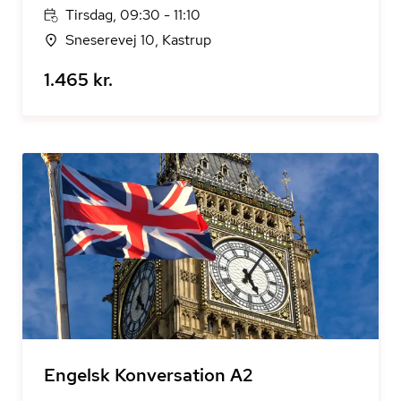
Tirsdag, 09:30 - 11:10
Sneserevej 10, Kastrup
1.465 kr.
Engelsk Konversation A2