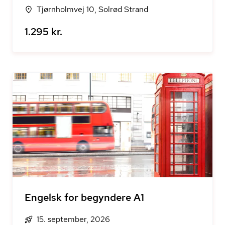
Tjørnholmvej 10, Solrød Strand
1.295 kr.
Engelsk for begyndere A1
15. september, 2026