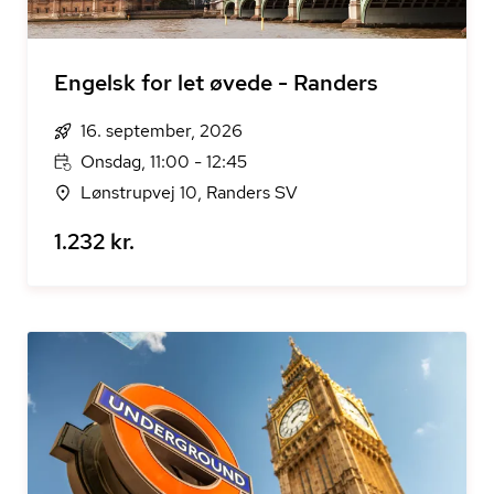
Engelsk for let øvede - Randers
16. september, 2026
Onsdag, 11:00 - 12:45
Lønstrupvej 10, Randers SV
1.232 kr.