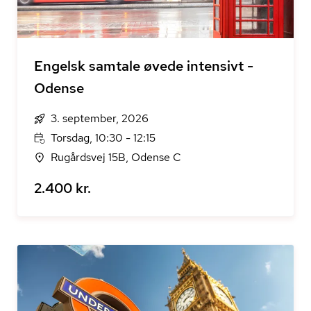
Engelsk samtale øvede intensivt -
Odense
3. september, 2026
Torsdag, 10:30 - 12:15
Rugårdsvej 15B, Odense C
2.400 kr.