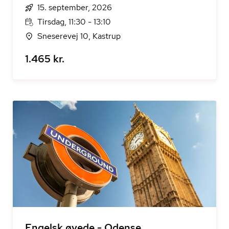
15. september, 2026
Tirsdag, 11:30 - 13:10
Sneserevej 10, Kastrup
1.465 kr.
Engelsk øvede - Odense