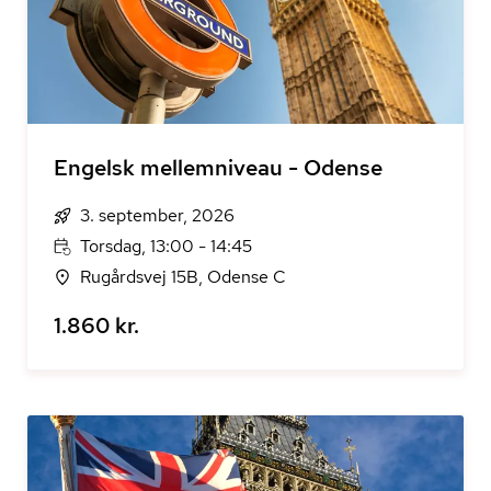
Engelsk mellemniveau - Odense
3. september, 2026
Torsdag, 13:00 - 14:45
Rugårdsvej 15B, Odense C
1.860 kr.