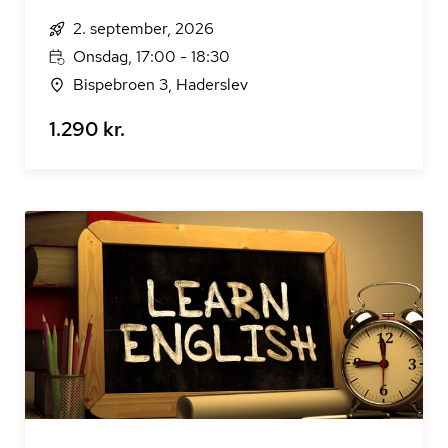
2. september, 2026
Onsdag, 17:00 - 18:30
Bispebroen 3, Haderslev
1.290 kr.