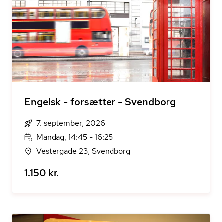
Engelsk - forsætter - Svendborg
7. september, 2026
Mandag, 14:45 - 16:25
Vestergade 23, Svendborg
1.150 kr.