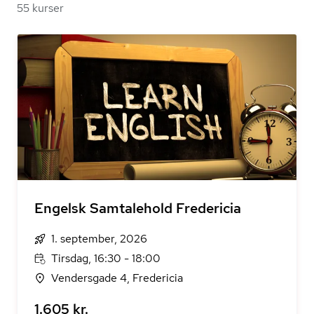
55 kurser
Engelsk Samtalehold Fredericia
1. september, 2026
Tirsdag, 16:30 - 18:00
Vendersgade 4, Fredericia
1.605 kr.