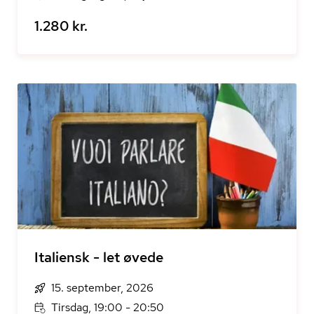
1.280 kr.
Italiensk - let øvede
15. september, 2026
Tirsdag, 19:00 - 20:50