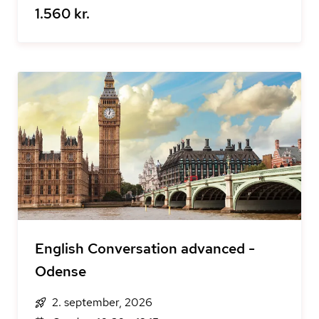
1.560 kr.
English Conversation advanced -
Odense
2. september, 2026