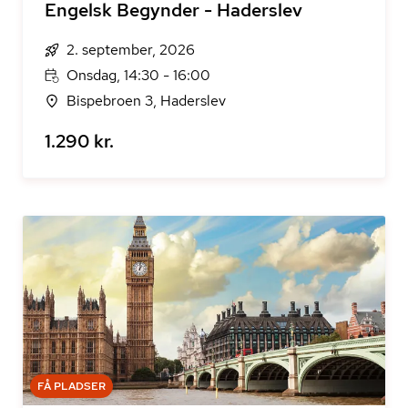
Engelsk Begynder - Haderslev
2. september, 2026
Onsdag, 14:30 - 16:00
Bispebroen 3, Haderslev
1.290 kr.
FÅ PLADSER