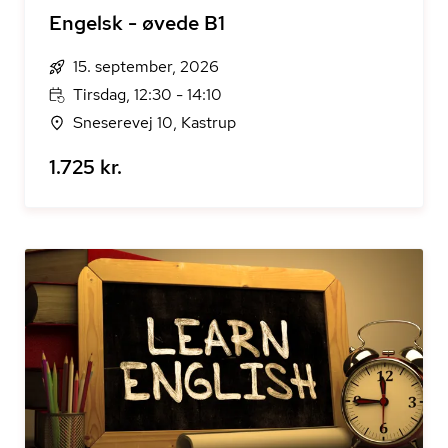
Engelsk - øvede B1
15. september, 2026
Tirsdag, 12:30 - 14:10
Sneserevej 10, Kastrup
1.725 kr.