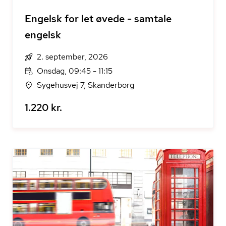
Engelsk for let øvede - samtale
engelsk
2. september, 2026
Onsdag, 09:45 - 11:15
Sygehusvej 7, Skanderborg
1.220 kr.