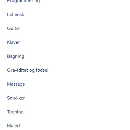
Programmering
Italiensk
Guitar
Klaver
Bagning
Graviditet og fødsel
Massage
Smykker
Tegning
Maleri