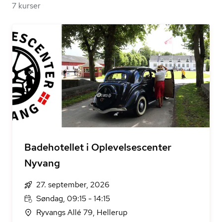
7 kurser
Badehotellet i Oplevelsescenter
Nyvang
27. september, 2026
Søndag, 09:15 - 14:15
Ryvangs Allé 79, Hellerup