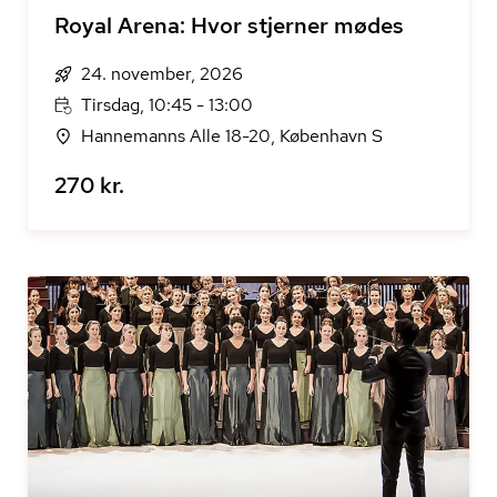
Royal Arena: Hvor stjerner mødes
24. november, 2026
Tirsdag, 10:45 - 13:00
Hannemanns Alle 18-20, København S
270 kr.