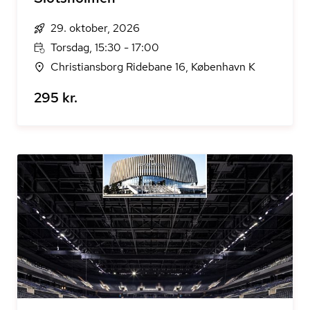
29. oktober, 2026
Torsdag, 15:30 - 17:00
Christiansborg Ridebane 16, København K
295 kr.