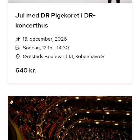
Jul med DR Pigekoret i DR-
koncerthus
13. december, 2026
Søndag, 12:15 - 14:30
Ørestads Boulevard 13, København S
640 kr.