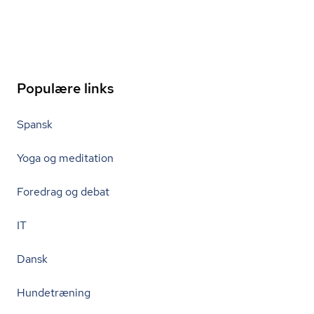
Populære links
Spansk
Yoga og meditation
Foredrag og debat
IT
Dansk
Hundetræning