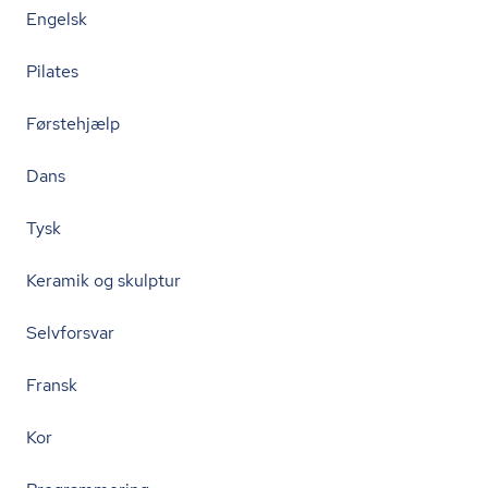
Engelsk
Pilates
Førstehjælp
Dans
Tysk
Keramik og skulptur
Selvforsvar
Fransk
Kor