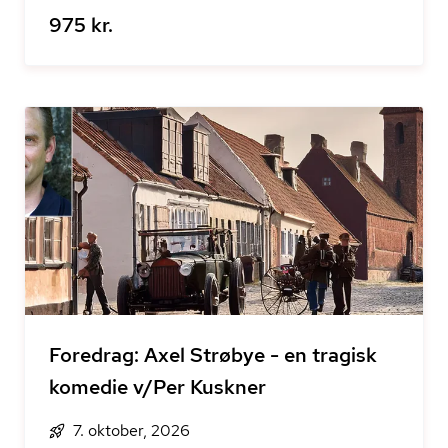
975 kr.
Foredrag: Axel Strøbye - en tragisk
komedie v/Per Kuskner
7. oktober, 2026