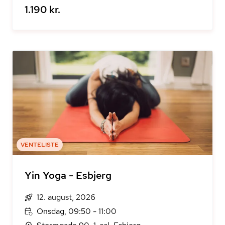
1.190 kr.
VENTELISTE
Yin Yoga - Esbjerg
12. august, 2026
Onsdag, 09:50 - 11:00