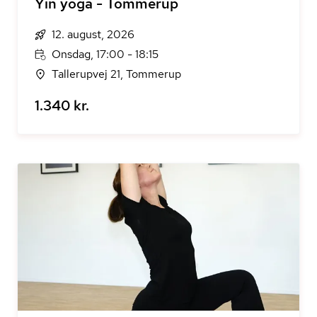
Yin yoga - Tommerup
12. august, 2026
Onsdag, 17:00 - 18:15
Tallerupvej 21, Tommerup
1.340 kr.