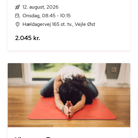
12. august, 2026
Onsdag, 08:45 - 10:15
Hældagervej 165 st. tv., Vejle Øst
2.045 kr.