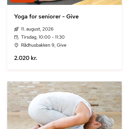
Yoga for seniorer - Give
11. august, 2026
Tirsdag, 10:00 - 11:30
Rådhusbakken 9, Give
2.020 kr.