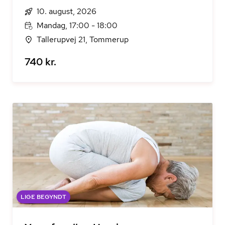
10. august, 2026
Mandag, 17:00 - 18:00
Tallerupvej 21, Tommerup
740 kr.
LIGE BEGYNDT