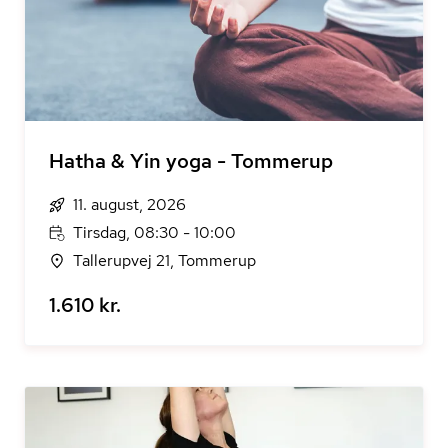
Hatha & Yin yoga - Tommerup
11. august, 2026
Tirsdag, 08:30 - 10:00
Tallerupvej 21, Tommerup
1.610 kr.