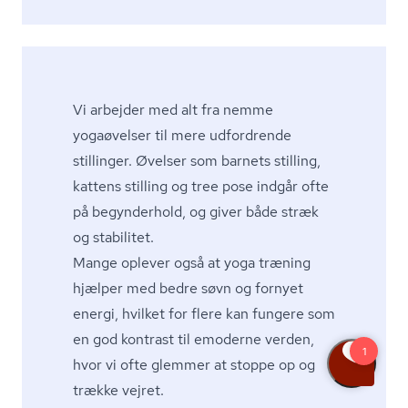
Vi arbejder med alt fra nemme
yogaøvelser til mere udfordrende
stillinger. Øvelser som barnets stilling,
kattens stilling og tree pose indgår ofte
på begynderhold, og giver både stræk
og stabilitet.
Mange oplever også at yoga træning
hjælper med bedre søvn og fornyet
energi, hvilket for flere kan fungere som
en god kontrast til emoderne verden,
hvor vi ofte glemmer at stoppe op og
trække vejret.