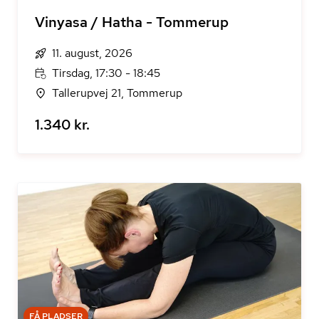
Vinyasa / Hatha - Tommerup
11. august, 2026
Tirsdag, 17:30 - 18:45
Tallerupvej 21, Tommerup
1.340 kr.
FÅ PLADSER