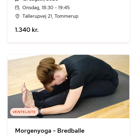
Onsdag, 18:30 - 19:45
Tallerupvej 21, Tommerup
1.340 kr.
VENTELISTE
Morgenyoga - Bredballe