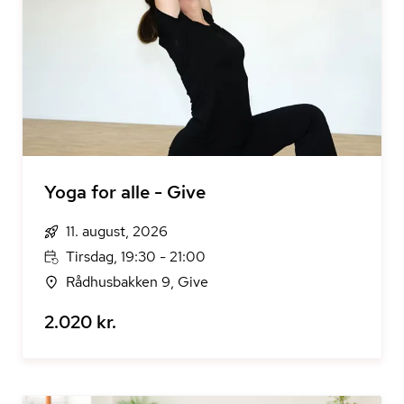
Yoga for alle - Give
11. august, 2026
Tirsdag, 19:30 - 21:00
Rådhusbakken 9, Give
2.020 kr.