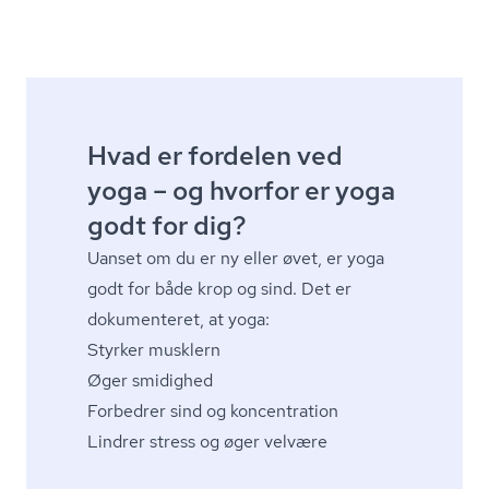
Hvad er fordelen ved
yoga – og hvorfor er yoga
godt for dig?
Uanset om du er ny eller øvet, er yoga
godt for både krop og sind. Det er
dokumenteret, at yoga:
Styrker musklern
Øger smidighed
Forbedrer sind og koncentration
Lindrer stress og øger velvære