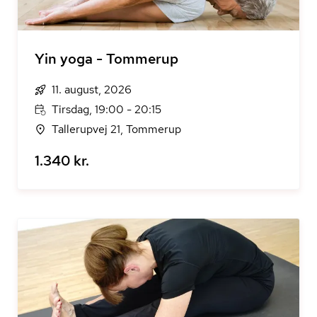
Yin yoga - Tommerup
11. august, 2026
Tirsdag, 19:00 - 20:15
Tallerupvej 21, Tommerup
1.340 kr.