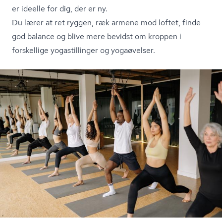
er ideelle for dig, der er ny.
Du lærer at ret ryggen, ræk armene mod loftet, finde
god balance og blive mere bevidst om kroppen i
forskellige yogastillinger og yogaøvelser.