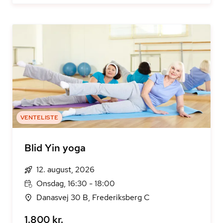
VENTELISTE
Blid Yin yoga
12. august, 2026
Onsdag, 16:30 - 18:00
Danasvej 30 B, Frederiksberg C
1.800 kr.