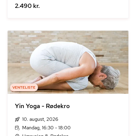
2.490 kr.
VENTELISTE
Yin Yoga - Rødekro
10. august, 2026
Mandag, 16:30 - 18:00