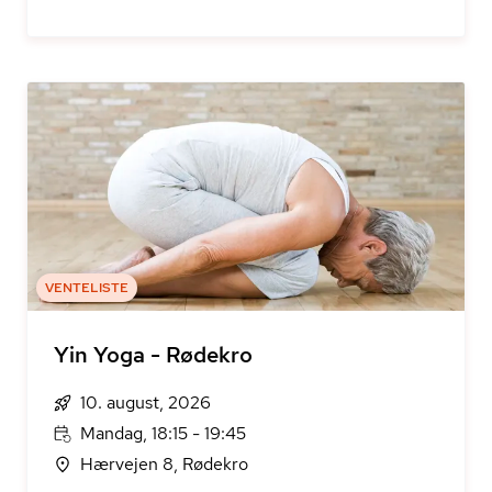
VENTELISTE
Yin Yoga - Rødekro
10. august, 2026
Mandag, 18:15 - 19:45
Hærvejen 8, Rødekro