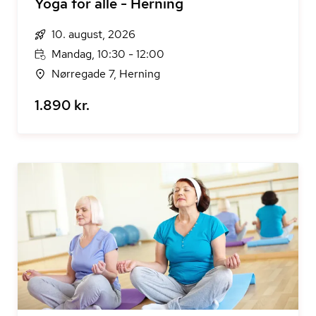
Yoga for alle - Herning
10. august, 2026
Mandag, 10:30 - 12:00
Nørregade 7, Herning
1.890 kr.