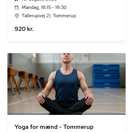
Mandag, 18:15 - 19:30
Tallerupvej 21, Tommerup
920 kr.
Yoga for mænd - Tommerup