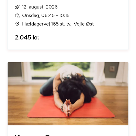
12. august, 2026
Onsdag, 08:45 - 10:15
Hældagervej 165 st. tv., Vejle Øst
2.045 kr.