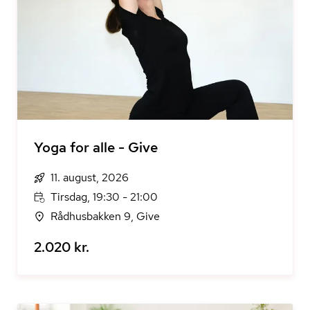
Yoga for alle - Give
11. august, 2026
Tirsdag, 19:30 - 21:00
Rådhusbakken 9, Give
2.020 kr.