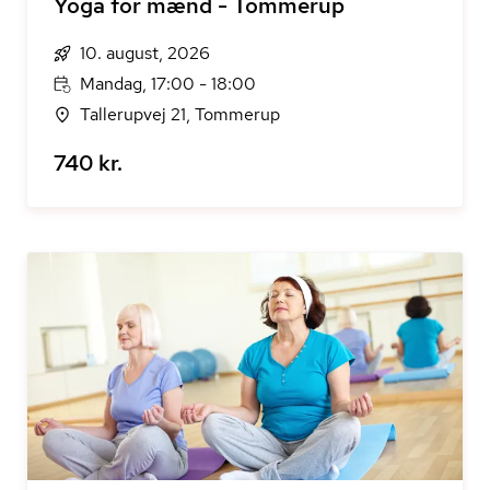
Yoga for mænd - Tommerup
10. august, 2026
Mandag, 17:00 - 18:00
Tallerupvej 21, Tommerup
740 kr.