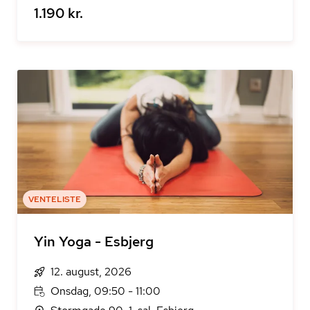
1.190 kr.
VENTELISTE
Yin Yoga - Esbjerg
12. august, 2026
Onsdag, 09:50 - 11:00