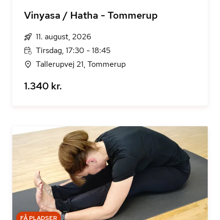
Vinyasa / Hatha - Tommerup
11. august, 2026
Tirsdag, 17:30 - 18:45
Tallerupvej 21, Tommerup
1.340 kr.
FÅ PLADSER