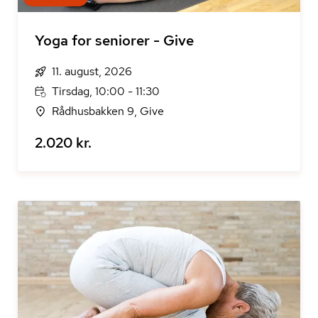
Yoga for seniorer - Give
11. august, 2026
Tirsdag, 10:00 - 11:30
Rådhusbakken 9, Give
2.020 kr.