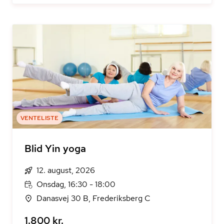
VENTELISTE
Blid Yin yoga
12. august, 2026
Onsdag, 16:30 - 18:00
Danasvej 30 B, Frederiksberg C
1.800 kr.