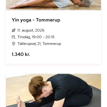
Yin yoga - Tommerup
11. august, 2026
Tirsdag, 19:00 - 20:15
Tallerupvej 21, Tommerup
1.340 kr.