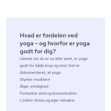
Hvad er fordelen ved
yoga – og hvorfor er yoga
godt for dig?
Uanset om du er ny eller øvet, er yoga
godt for både krop og sind. Det er
dokumenteret, at yoga:
Styrker musklern
Øger smidighed
Forbedrer sind og koncentration
Lindrer stress og øger velvære