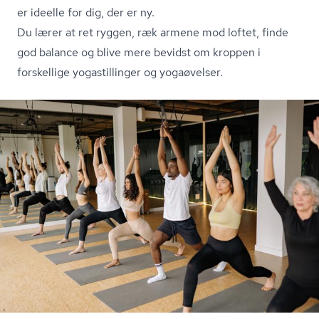
er ideelle for dig, der er ny.
Du lærer at ret ryggen, ræk armene mod loftet, finde
god balance og blive mere bevidst om kroppen i
forskellige yogastillinger og yogaøvelser.