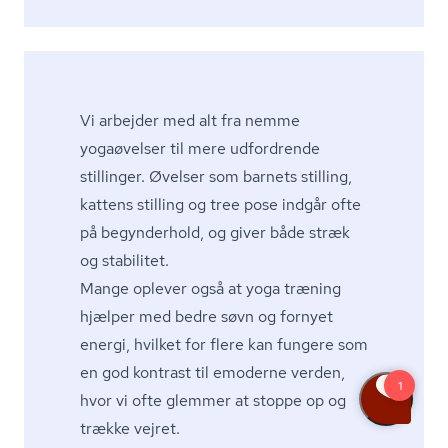
Vi arbejder med alt fra nemme
yogaøvelser til mere udfordrende
stillinger. Øvelser som barnets stilling,
kattens stilling og tree pose indgår ofte
på begynderhold, og giver både stræk
og stabilitet.
Mange oplever også at yoga træning
hjælper med bedre søvn og fornyet
energi, hvilket for flere kan fungere som
en god kontrast til emoderne verden,
hvor vi ofte glemmer at stoppe op og
trække vejret.