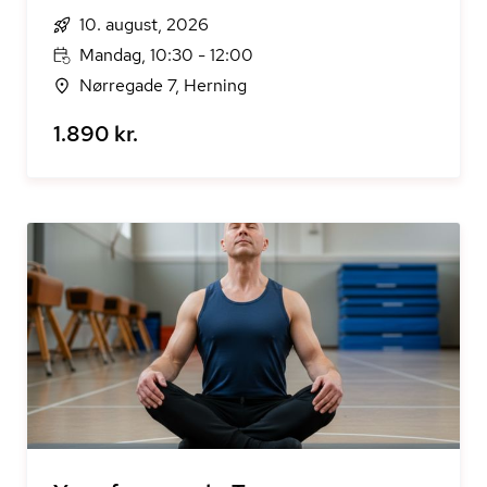
10. august, 2026
Mandag, 10:30 - 12:00
Nørregade 7, Herning
1.890 kr.