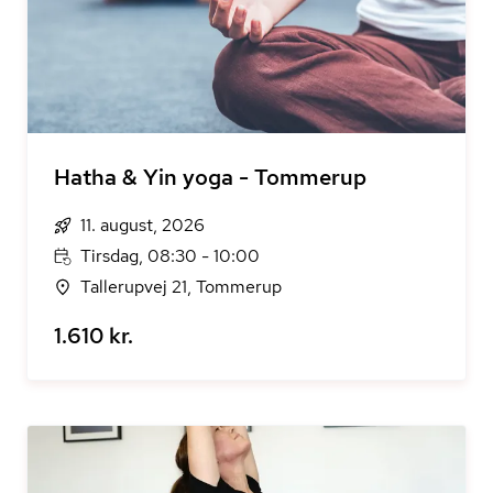
Hatha & Yin yoga - Tommerup
11. august, 2026
Tirsdag, 08:30 - 10:00
Tallerupvej 21, Tommerup
1.610 kr.