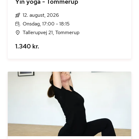
Yin yoga - Tommerup
12. august, 2026
Onsdag, 17:00 - 18:15
Tallerupvej 21, Tommerup
1.340 kr.