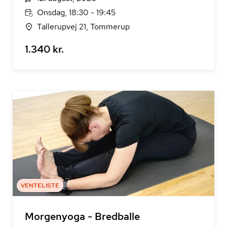
Onsdag, 18:30 - 19:45
Tallerupvej 21, Tommerup
1.340 kr.
VENTELISTE
Morgenyoga - Bredballe