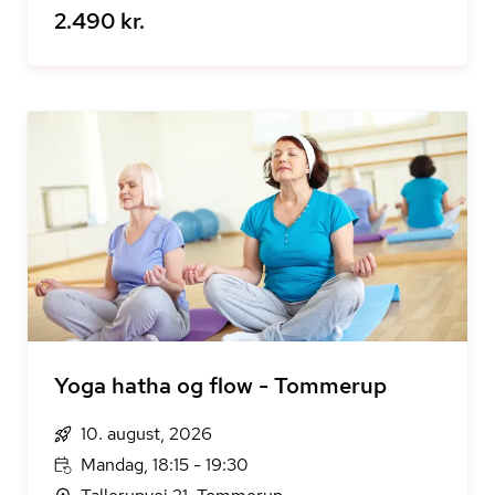
2.490 kr.
Yoga hatha og flow - Tommerup
10. august, 2026
Mandag, 18:15 - 19:30