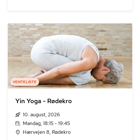
VENTELISTE
Yin Yoga - Rødekro
10. august, 2026
Mandag, 18:15 - 19:45
Hærvejen 8, Rødekro