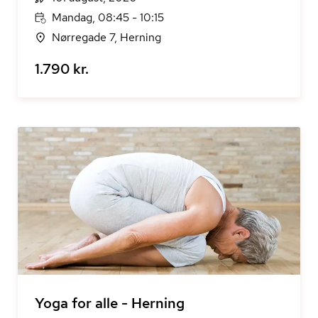
Mandag, 08:45 - 10:15
Nørregade 7, Herning
1.790 kr.
Yoga for alle - Herning