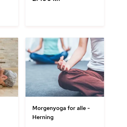
Morgenyoga for alle -
Herning