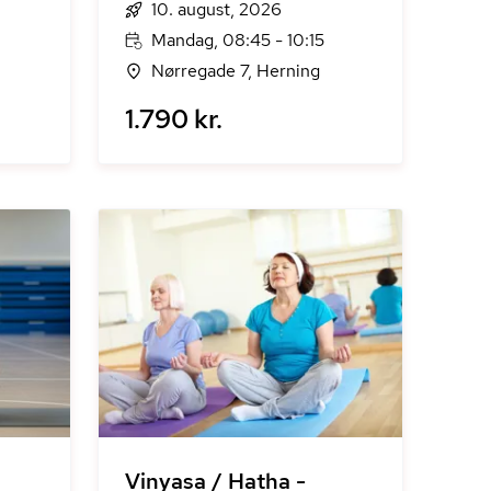
10. august, 2026
Mandag, 08:45 - 10:15
Nørregade 7, Herning
1.790 kr.
Vinyasa / Hatha -