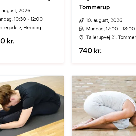
Tommerup
. august, 2026
ndag, 10:30 - 12:00
10. august, 2026
rregade 7, Herning
Mandag, 17:00 - 18:00
Tallerupvej 21, Tomme
0 kr.
740 kr.