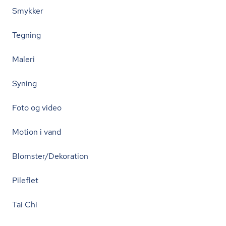
Smykker
Tegning
Maleri
Syning
Foto og video
Motion i vand
Blomster/Dekoration
Pileflet
Tai Chi