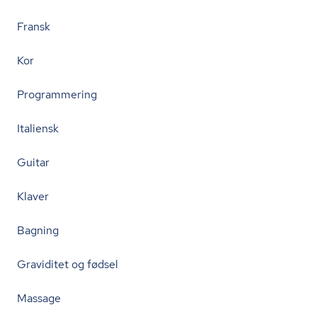
Fransk
Kor
Programmering
Italiensk
Guitar
Klaver
Bagning
Graviditet og fødsel
Massage