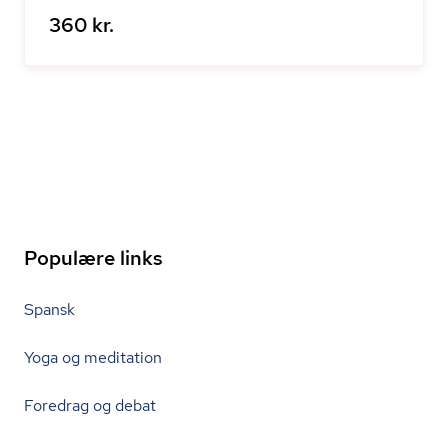
360 kr.
Populære links
Spansk
Yoga og meditation
Foredrag og debat