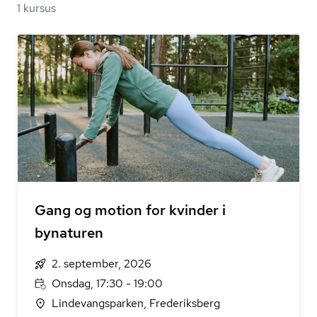
1 kursus
Gang og motion for kvinder i
bynaturen
2. september, 2026
Onsdag, 17:30 - 19:00
Lindevangsparken, Frederiksberg