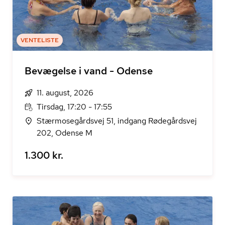
VENTELISTE
Bevægelse i vand - Odense
11. august, 2026
Tirsdag, 17:20 - 17:55
Stærmosegårdsvej 51, indgang Rødegårdsvej
202, Odense M
1.300 kr.