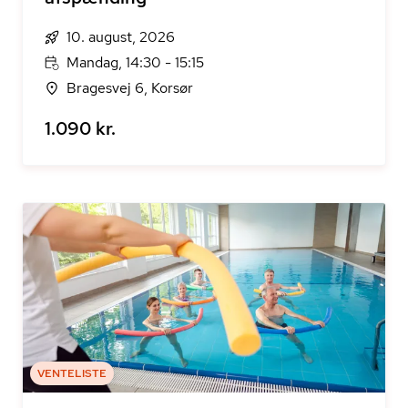
10. august, 2026
Mandag, 14:30 - 15:15
Bragesvej 6, Korsør
1.090 kr.
VENTELISTE