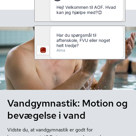
Vandgymnastik: Motion og
bevægelse i vand
Vidste du, at vandgymnastik er godt for