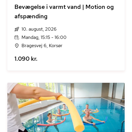
Bevægelse i varmt vand | Motion og
afspænding
10. august, 2026
Mandag, 15:15 - 16:00
Bragesvej 6, Korsør
1.090 kr.