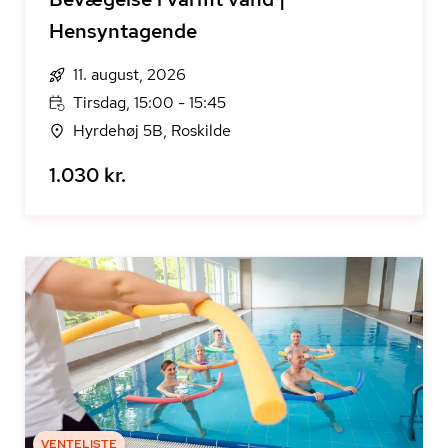
Hensyntagende
11. august, 2026
Tirsdag, 15:00 - 15:45
Hyrdehøj 5B, Roskilde
1.030 kr.
VENTELISTE