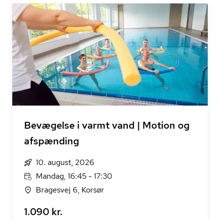
Bevægelse i varmt vand | Motion og
afspænding
10. august, 2026
Mandag, 16:45 - 17:30
Bragesvej 6, Korsør
1.090 kr.