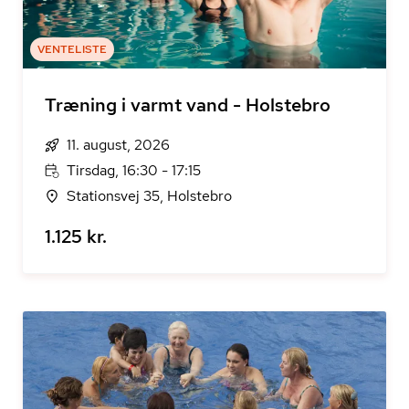
VENTELISTE
Træning i varmt vand - Holstebro
11. august, 2026
Tirsdag, 16:30 - 17:15
Stationsvej 35, Holstebro
1.125 kr.