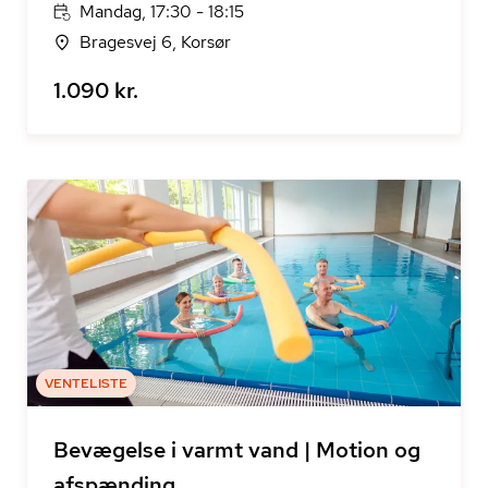
Mandag, 17:30 - 18:15
Bragesvej 6, Korsør
1.090 kr.
VENTELISTE
Bevægelse i varmt vand | Motion og
afspænding