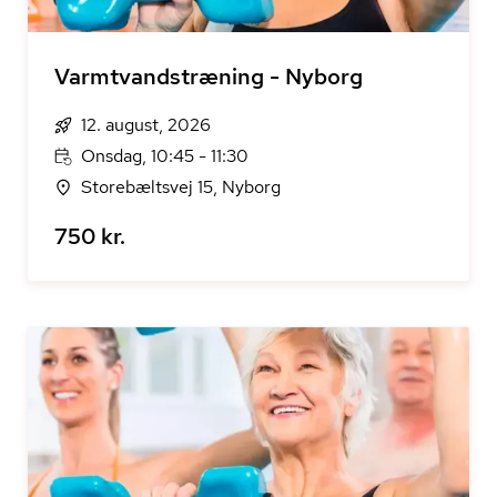
Varmtvandstræning - Nyborg
12. august, 2026
Onsdag, 10:45 - 11:30
Storebæltsvej 15, Nyborg
750 kr.