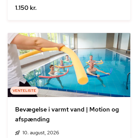
1.150 kr.
VENTELISTE
Bevægelse i varmt vand | Motion og
afspænding
10. august, 2026