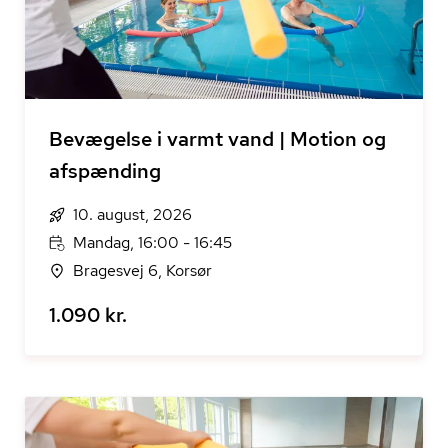
Bevægelse i varmt vand | Motion og
afspænding
10. august, 2026
Mandag, 16:00 - 16:45
Bragesvej 6, Korsør
1.090 kr.