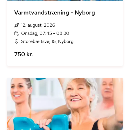
Varmtvandstræning - Nyborg
12. august, 2026
Onsdag, 07:45 - 08:30
Storebæltsvej 15, Nyborg
750 kr.