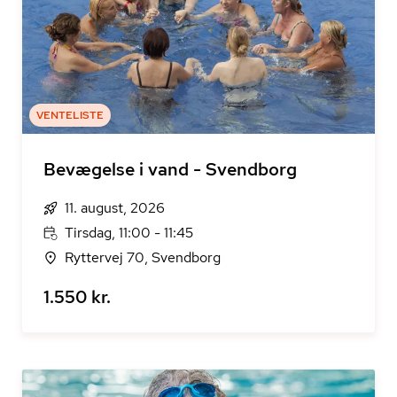
VENTELISTE
Bevægelse i vand - Svendborg
11. august, 2026
Tirsdag, 11:00 - 11:45
Ryttervej 70, Svendborg
1.550 kr.