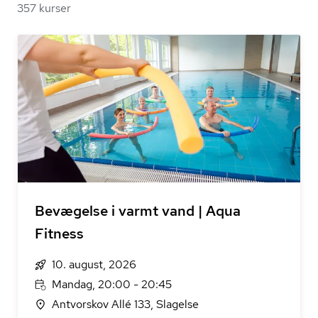
357 kurser
Bevægelse i varmt vand | Aqua
Fitness
10. august, 2026
Mandag, 20:00 - 20:45
Antvorskov Allé 133, Slagelse