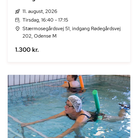
11. august, 2026
Tirsdag, 16:40 - 17:15
Stærmosegårdsvej 51, indgang Rødegårdsvej
202, Odense M
1.300 kr.