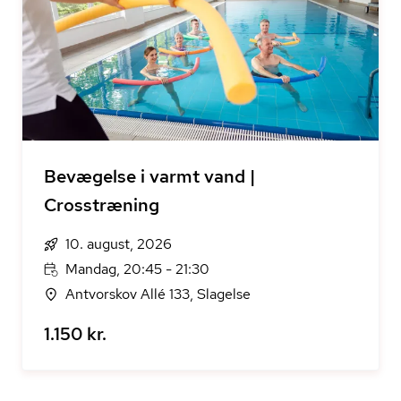
Bevægelse i varmt vand |
Crosstræning
10. august, 2026
Mandag, 20:45 - 21:30
Antvorskov Allé 133, Slagelse
1.150 kr.