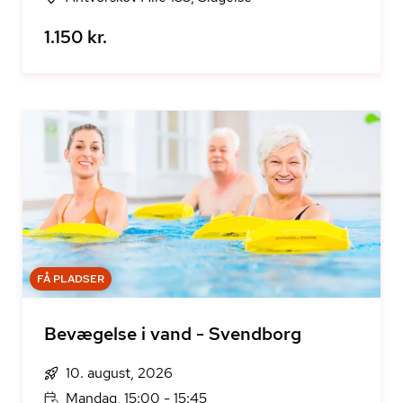
1.150 kr.
FÅ PLADSER
Bevægelse i vand - Svendborg
10. august, 2026
Mandag, 15:00 - 15:45