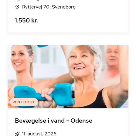
Ryttervej 70, Svendborg
1.550 kr.
VENTELISTE
Bevægelse i vand - Odense
11. august, 2026