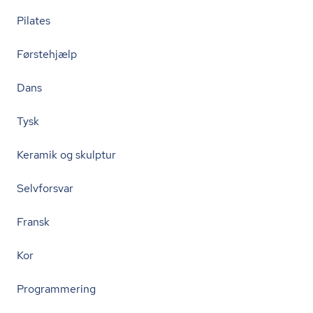
Pilates
Førstehjælp
Dans
Tysk
Keramik og skulptur
Selvforsvar
Fransk
Kor
Programmering