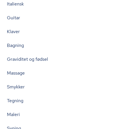
Italiensk
Guitar
Klaver
Bagning
Graviditet og fødsel
Massage
Smykker
Tegning
Maleri
Syning