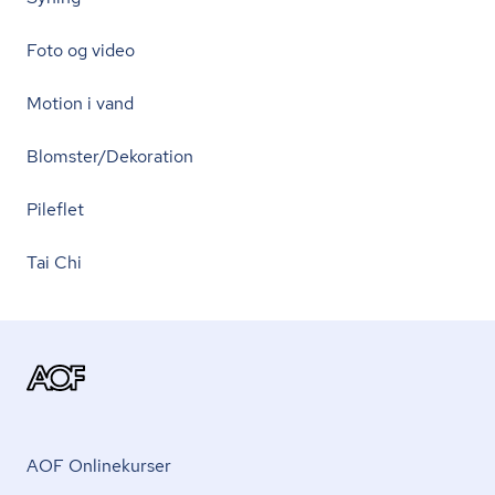
Foto og video
Motion i vand
Blomster/Dekoration
Pileflet
Tai Chi
AOF Onlinekurser