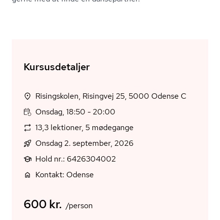
Kursusdetaljer
Risingskolen, Risingvej 25, 5000 Odense C
Onsdag, 18:50 - 20:00
13,3 lektioner, 5 mødegange
Onsdag 2. september, 2026
Hold nr.: 6426304002
Kontakt: Odense
600 kr.
/person