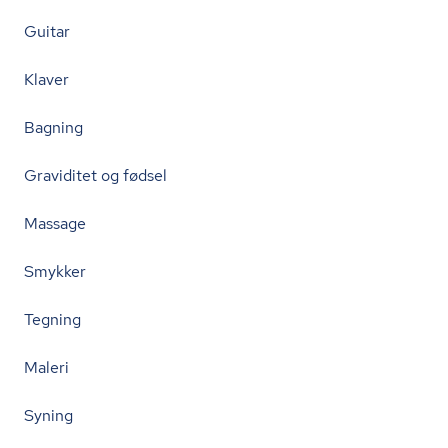
Guitar
Klaver
Bagning
Graviditet og fødsel
Massage
Smykker
Tegning
Maleri
Syning