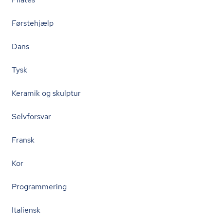
Førstehjælp
Dans
Tysk
Keramik og skulptur
Selvforsvar
Fransk
Kor
Programmering
Italiensk