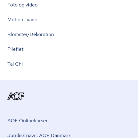
Foto og video
Motion i vand
Blomster/Dekoration
Pileflet
Tai Chi
AOF Onlinekurser
Juridisk navn: AOF Danmark