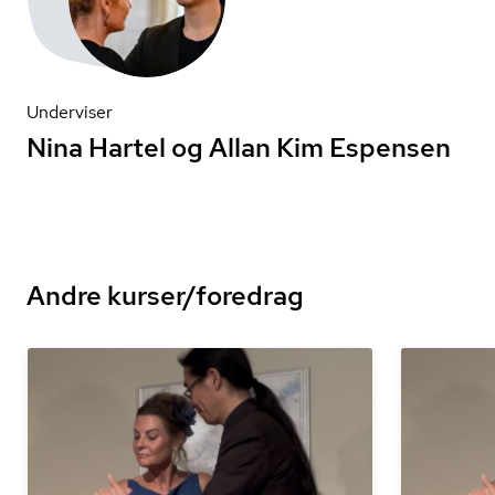
Underviser
Nina Hartel og Allan Kim Espensen
Andre kurser/foredrag