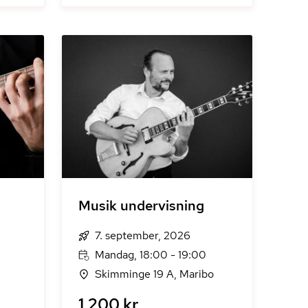
Musik undervisning
7. september, 2026
Mandag, 18:00 - 19:00
Skimminge 19 A, Maribo
1.200 kr.