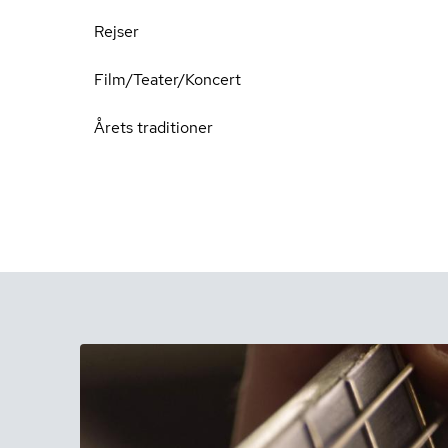
Rejser
Film/Teater/Koncert
Årets traditioner