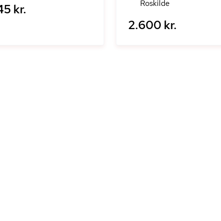
Roskilde
5 kr.
2.600 kr.