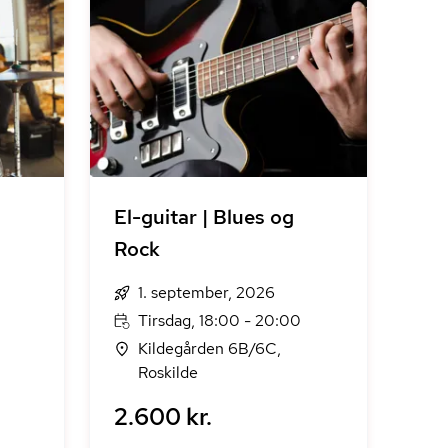
El-guitar | Blues og
Rock
1. september, 2026
Tirsdag, 18:00 - 20:00
Kildegården 6B/6C,
Roskilde
2.600 kr.