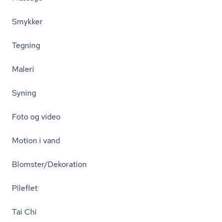
Smykker
Tegning
Maleri
Syning
Foto og video
Motion i vand
Blomster/Dekoration
Pileflet
Tai Chi