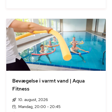
Bevægelse i varmt vand | Aqua
Fitness
10. august, 2026
Mandag, 20:00 - 20:45