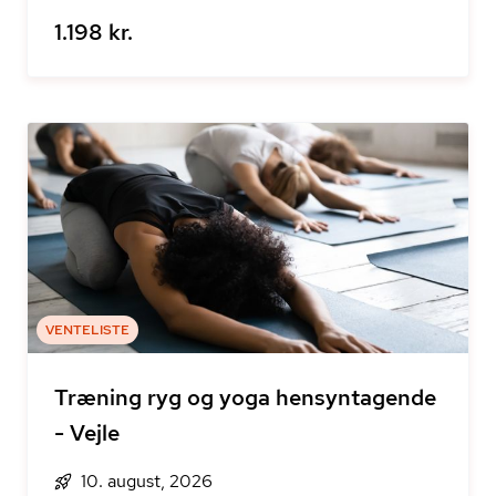
1.198 kr.
VENTELISTE
Træning ryg og yoga hensyntagende
- Vejle
10. august, 2026