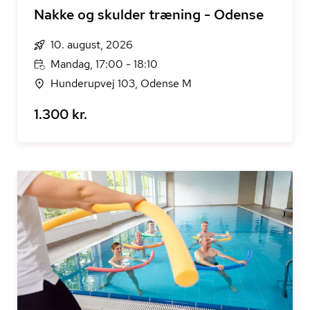
Nakke og skulder træning - Odense
10. august, 2026
Mandag, 17:00 - 18:10
Hunderupvej 103, Odense M
1.300 kr.