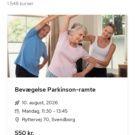
1.548 kurser
Bevægelse Parkinson-ramte
10. august, 2026
Mandag, 11:30 - 13:45
Ryttervej 70, Svendborg
550 kr.