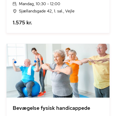
Mandag, 10:30 - 12:00
Sjællandsgade 42, 1. sal., Vejle
1.575 kr.
Bevægelse fysisk handicappede