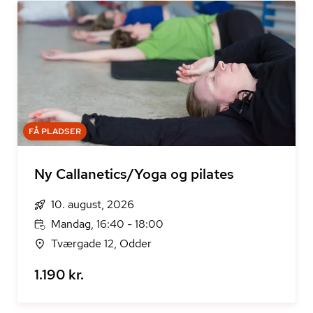
FÅ PLADSER
Ny Callanetics/Yoga og pilates
10. august, 2026
Mandag, 16:40 - 18:00
Tværgade 12, Odder
1.190 kr.