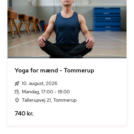
Yoga for mænd - Tommerup
10. august, 2026
Mandag, 17:00 - 18:00
Tallerupvej 21, Tommerup
740 kr.