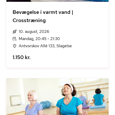
Bevægelse i varmt vand |
Crosstræning
10. august, 2026
Mandag, 20:45 - 21:30
Antvorskov Allé 133, Slagelse
1.150 kr.