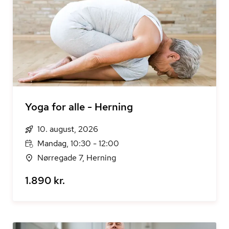
Yoga for alle - Herning
10. august, 2026
Mandag, 10:30 - 12:00
Nørregade 7, Herning
1.890 kr.