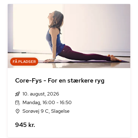
FÅ PLADSER
Core-Fys - For en stærkere ryg
10. august, 2026
Mandag, 16:00 - 16:50
Sorøvej 9 C, Slagelse
945 kr.