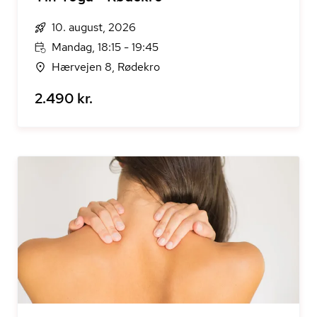
10. august, 2026
Mandag, 18:15 - 19:45
Hærvejen 8, Rødekro
2.490 kr.