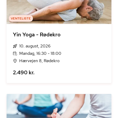
VENTELISTE
Yin Yoga - Rødekro
10. august, 2026
Mandag, 16:30 - 18:00
Hærvejen 8, Rødekro
2.490 kr.