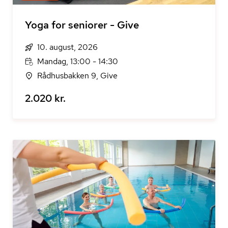
Yoga for seniorer - Give
10. august, 2026
Mandag, 13:00 - 14:30
Rådhusbakken 9, Give
2.020 kr.