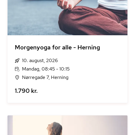
Morgenyoga for alle - Herning
10. august, 2026
Mandag, 08:45 - 10:15
Nørregade 7, Herning
1.790 kr.