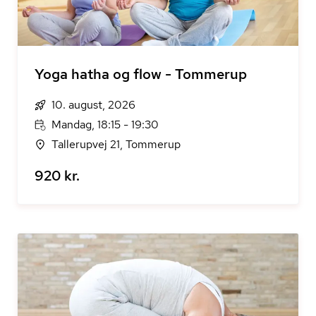
Yoga hatha og flow - Tommerup
10. august, 2026
Mandag, 18:15 - 19:30
Tallerupvej 21, Tommerup
920 kr.