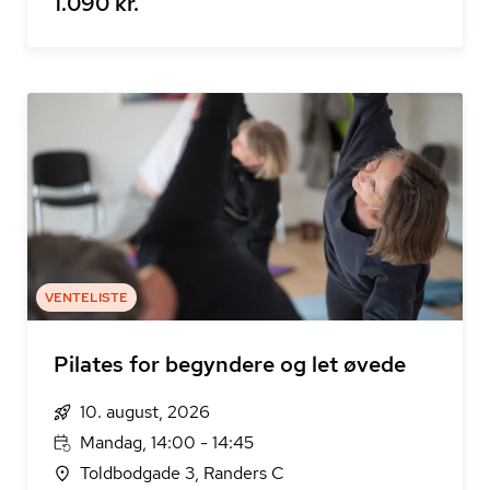
1.090 kr.
VENTELISTE
Pilates for begyndere og let øvede
10. august, 2026
Mandag, 14:00 - 14:45
Toldbodgade 3, Randers C