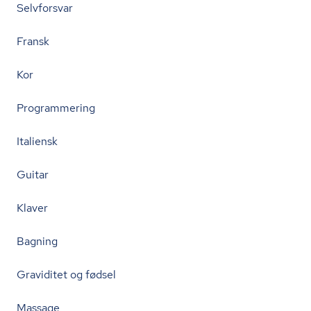
Selvforsvar
Fransk
Kor
Programmering
Italiensk
Guitar
Klaver
Bagning
Graviditet og fødsel
Massage