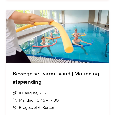
Bevægelse i varmt vand | Motion og
afspænding
10. august, 2026
Mandag, 16:45 - 17:30
Bragesvej 6, Korsør