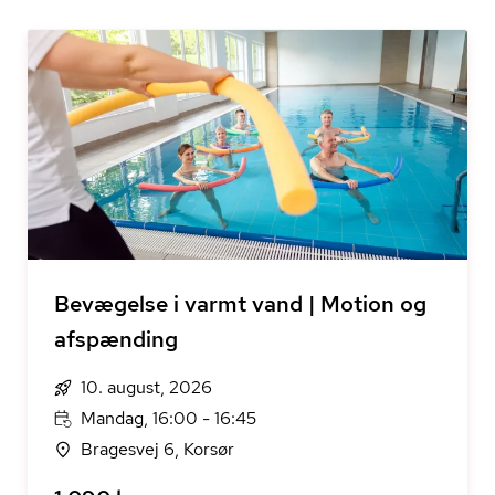
Bevægelse i varmt vand | Motion og
afspænding
10. august, 2026
Mandag, 16:00 - 16:45
Bragesvej 6, Korsør