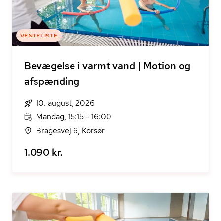
VENTELISTE
Bevægelse i varmt vand | Motion og
afspænding
10. august, 2026
Mandag, 15:15 - 16:00
Bragesvej 6, Korsør
1.090 kr.