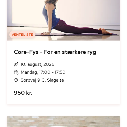
VENTELISTE
Core-Fys - For en stærkere ryg
10. august, 2026
Mandag, 17:00 - 17:50
Sorøvej 9 C, Slagelse
950 kr.