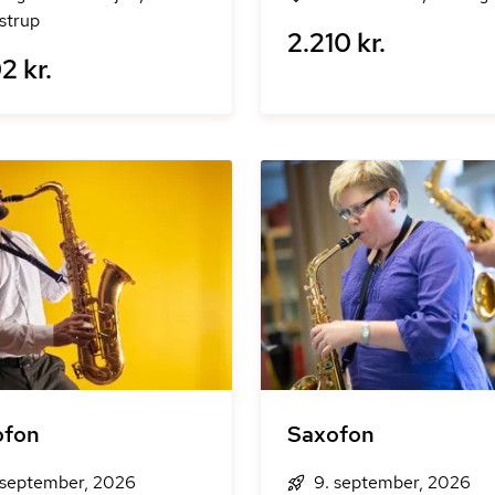
strup
2.210 kr.
2 kr.
ofon
Saxofon
 september, 2026
9. september, 2026