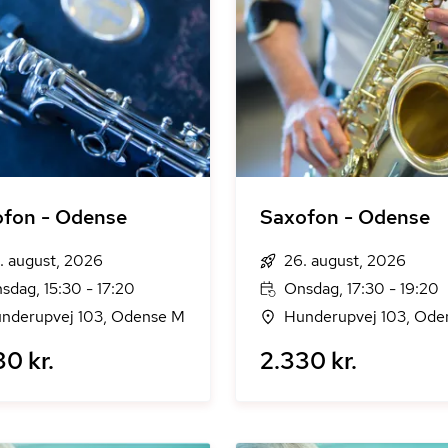
fon - Odense
Saxofon - Odense
. august, 2026
26. august, 2026
sdag, 15:30 - 17:20
Onsdag, 17:30 - 19:20
nderupvej 103, Odense M
Hunderupvej 103, Ode
30 kr.
2.330 kr.