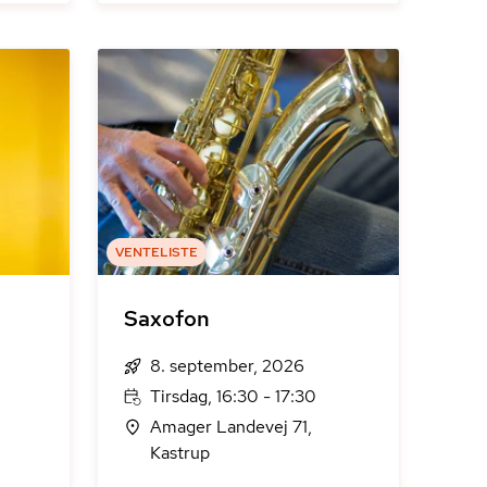
VENTELISTE
Saxofon
8. september, 2026
Tirsdag, 16:30 - 17:30
Amager Landevej 71,
Kastrup