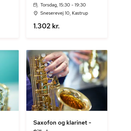
Torsdag, 15:30 - 19:30
Sneserevej 10, Kastrup
1.302 kr.
Saxofon og klarinet -