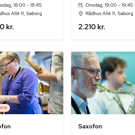
sdag, 18:00 - 18:45
Onsdag, 19:00 - 19:45
dhus Allé 11, Søborg
Rådhus Allé 11, Søborg
0 kr.
2.210 kr.
ISTE
ofon
Saxofon