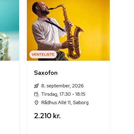
VENTELISTE
Saxofon
8. september, 2026
Tirsdag, 17:30 - 18:15
Rådhus Allé 11, Søborg
2.210 kr.