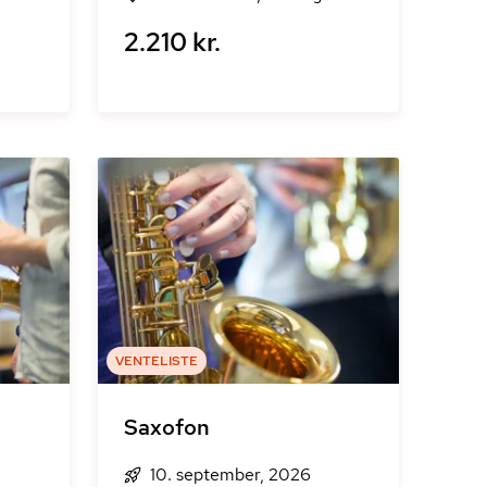
2.210 kr.
VENTELISTE
Saxofon
10. september, 2026