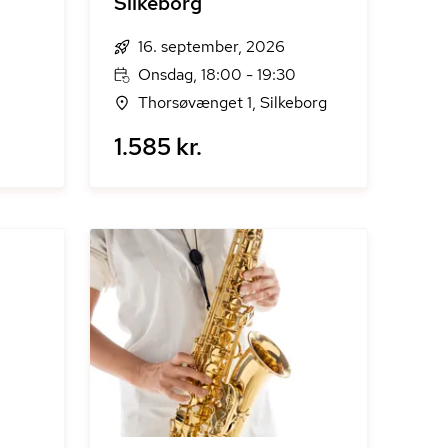
Silkeborg
16. september, 2026
Onsdag, 18:00 - 19:30
Thorsøvænget 1, Silkeborg
1.585 kr.