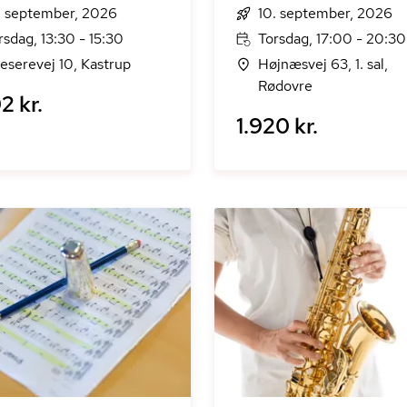
. september, 2026
10. september, 2026
rsdag, 13:30 - 15:30
Torsdag, 17:00 - 20:30
eserevej 10, Kastrup
Højnæsvej 63, 1. sal,
Rødovre
2 kr.
1.920 kr.