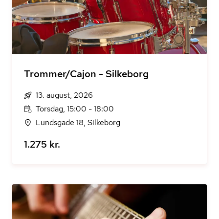
Trommer/Cajon - Silkeborg
13. august, 2026
Torsdag, 15:00 - 18:00
Lundsgade 18, Silkeborg
1.275 kr.