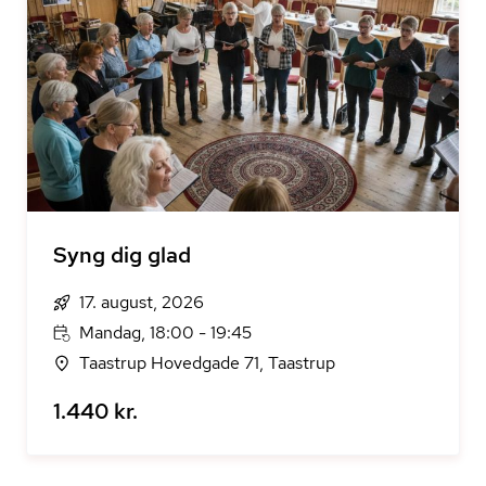
Syng dig glad
17. august, 2026
Mandag, 18:00 - 19:45
Taastrup Hovedgade 71, Taastrup
1.440 kr.