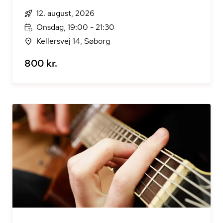
12. august, 2026
Onsdag, 19:00 - 21:30
Kellersvej 14, Søborg
800 kr.