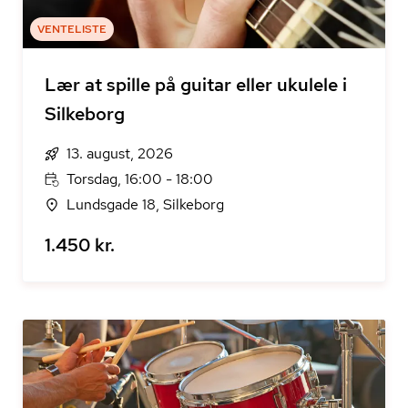
VENTELISTE
Lær at spille på guitar eller ukulele i
Silkeborg
13. august, 2026
Torsdag, 16:00 - 18:00
Lundsgade 18, Silkeborg
1.450 kr.