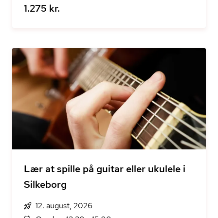
1.275 kr.
Lær at spille på guitar eller ukulele i
Silkeborg
12. august, 2026