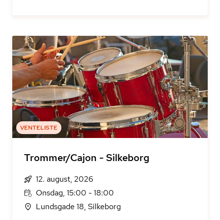
VENTELISTE
Trommer/Cajon - Silkeborg
12. august, 2026
Onsdag, 15:00 - 18:00
Lundsgade 18, Silkeborg