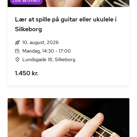
LIGE BEGYNDT
Lær at spille på guitar eller ukulele i
Silkeborg
10. august, 2026
Mandag, 14:30 - 17:00
Lundsgade 18, Silkeborg
1.450 kr.