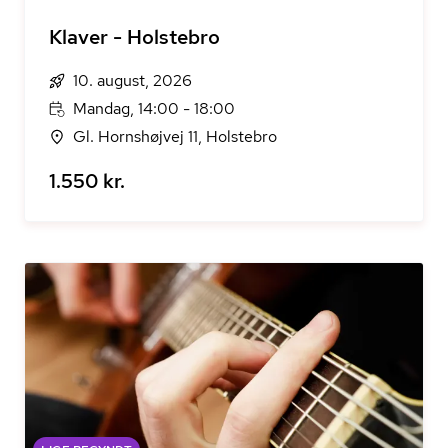
Klaver - Holstebro
10. august, 2026
Mandag, 14:00 - 18:00
Gl. Hornshøjvej 11, Holstebro
1.550 kr.