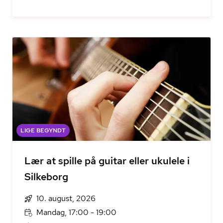
LIGE BEGYNDT
Lær at spille på guitar eller ukulele i
Silkeborg
10. august, 2026
Mandag, 17:00 - 19:00