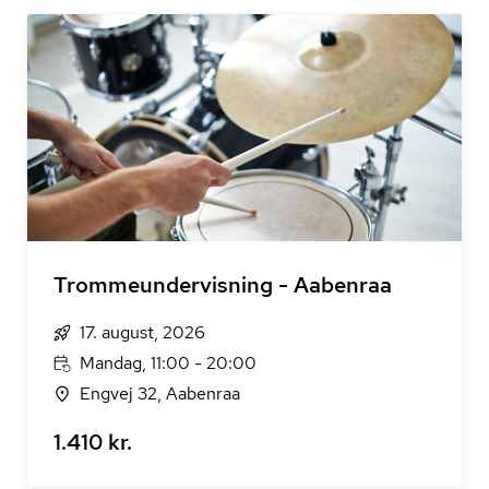
Trommeundervisning - Aabenraa
17. august, 2026
Mandag, 11:00 - 20:00
Engvej 32, Aabenraa
1.410 kr.