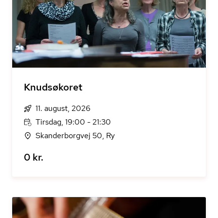
Knudsøkoret
11. august, 2026
Tirsdag, 19:00 - 21:30
Skanderborgvej 50, Ry
0 kr.