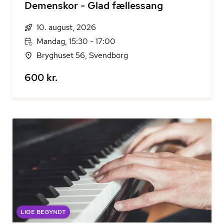
Demenskor - Glad fællessang
10. august, 2026
Mandag, 15:30 - 17:00
Bryghuset 56, Svendborg
600 kr.
LIGE BEGYNDT