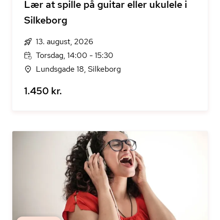
Lær at spille på guitar eller ukulele i
Silkeborg
13. august, 2026
Torsdag, 14:00 - 15:30
Lundsgade 18, Silkeborg
1.450 kr.