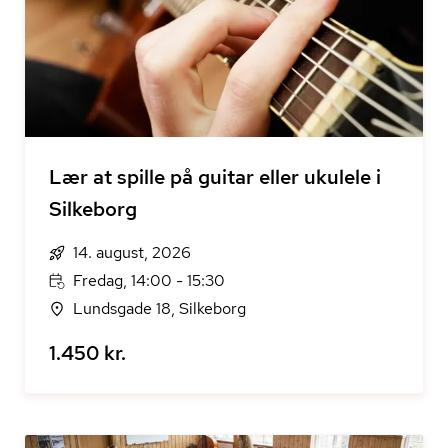
Lær at spille på guitar eller ukulele i
Silkeborg
14. august, 2026
Fredag, 14:00 - 15:30
Lundsgade 18, Silkeborg
1.450 kr.