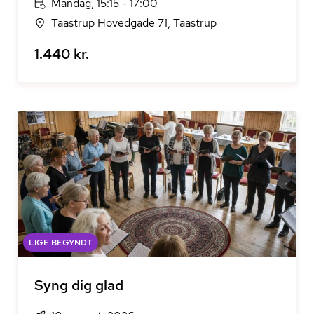
Mandag, 15:15 - 17:00
Taastrup Hovedgade 71, Taastrup
1.440 kr.
LIGE BEGYNDT
Syng dig glad