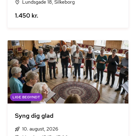
Lundsgade 18, Silkeborg
1.450 kr.
LIGE BEGYNDT
Syng dig glad
10. august, 2026