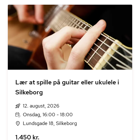
Lær at spille på guitar eller ukulele i
Silkeborg
12. august, 2026
Onsdag, 16:00 - 18:00
Lundsgade 18, Silkeborg
1.450 kr.