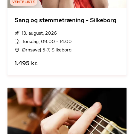
VENTELISTE
Sang og stemmetræning - Silkeborg
13. august, 2026
Torsdag, 09:00 - 14:00
Ørnsøvej 5-7, Silkeborg
1.495 kr.