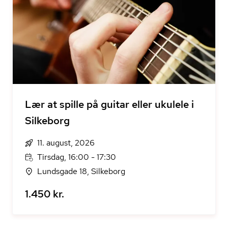
Lær at spille på guitar eller ukulele i
Silkeborg
11. august, 2026
Tirsdag, 16:00 - 17:30
Lundsgade 18, Silkeborg
1.450 kr.