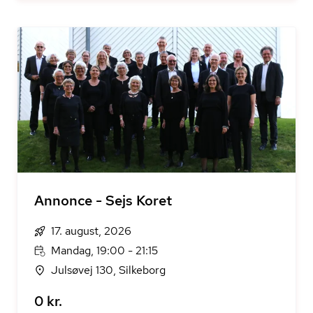
Annonce - Sejs Koret
17. august, 2026
Mandag, 19:00 - 21:15
Julsøvej 130, Silkeborg
0 kr.