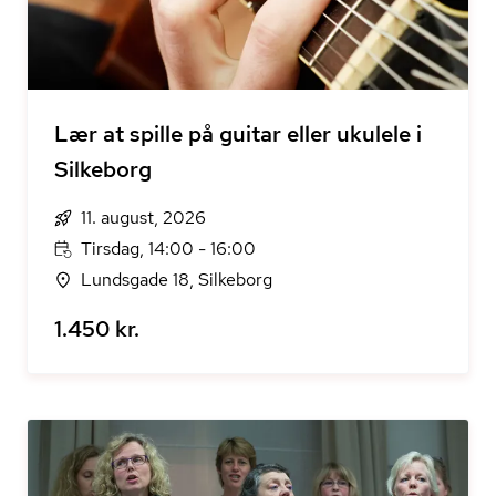
Lær at spille på guitar eller ukulele i
Silkeborg
11. august, 2026
Tirsdag, 14:00 - 16:00
Lundsgade 18, Silkeborg
1.450 kr.