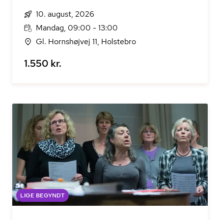
10. august, 2026
Mandag, 09:00 - 13:00
Gl. Hornshøjvej 11, Holstebro
1.550 kr.
LIGE BEGYNDT