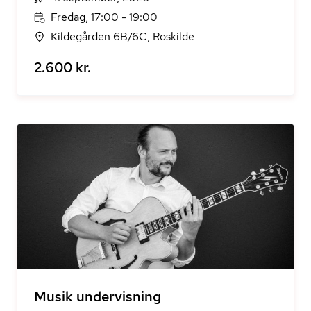
Fredag, 17:00 - 19:00
Kildegården 6B/6C, Roskilde
2.600 kr.
Musik undervisning