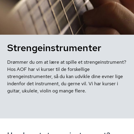
Strengeinstrumenter
Drømmer du om at lære at spille et strengeinstrument?
Hos AOF har vi kurser til de forskellige
strengeinstrumenter, så du kan udvikle dine evner lige
indenfor det instrument, du gerne vil. Vi har kurser i
guitar, ukulele, violin og mange flere.