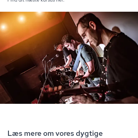
Læs mere om vores dygtige