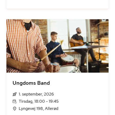
Ungdoms Band
1. september, 2026
Tirsdag, 18:00 - 19:45
Lyngevej 198, Allerød