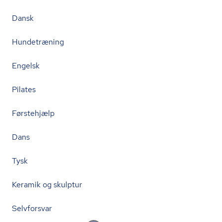
Dansk
Hundetræning
Engelsk
Pilates
Førstehjælp
Dans
Tysk
Keramik og skulptur
Selvforsvar