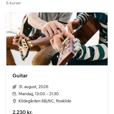
6 kurser
Guitar
31. august, 2026
Mandag, 13:00 - 21:30
Kildegården 6B/6C, Roskilde
2.230 kr.