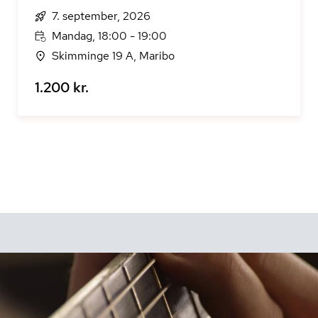
7. september, 2026
Mandag, 18:00 - 19:00
Skimminge 19 A, Maribo
1.200 kr.