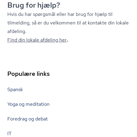
Brug for hjælp?
Hvis du har spørgsmål eller har brug for hjælp til
tilmelding, så er du velkommen til at kontakte din lokale
afdeling.
Find din lokale afdeling her
.
Populære links
Spansk
Yoga og meditation
Foredrag og debat
IT