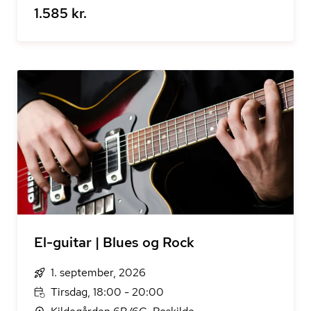
1.585 kr.
El-guitar | Blues og Rock
1. september, 2026
Tirsdag, 18:00 - 20:00