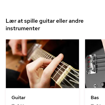
Lær at spille guitar eller andre
instrumenter
Guitar
Bas