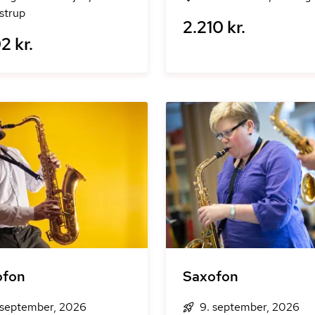
strup
2.210 kr.
2 kr.
ofon
Saxofon
 september, 2026
9. september, 2026