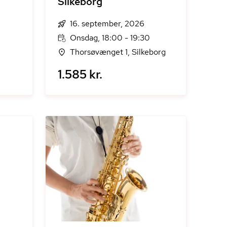
Silkeborg
16. september, 2026
Onsdag, 18:00 - 19:30
Thorsøvænget 1, Silkeborg
1.585 kr.