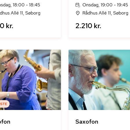
sdag, 18:00 - 18:45
Onsdag, 19:00 - 19:45
dhus Allé 11, Søborg
Rådhus Allé 11, Søborg
0 kr.
2.210 kr.
ISTE
ofon
Saxofon