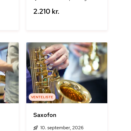
2.210 kr.
VENTELISTE
Saxofon
10. september, 2026