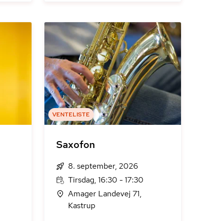
VENTELISTE
Saxofon
8. september, 2026
Tirsdag, 16:30 - 17:30
Amager Landevej 71,
Kastrup