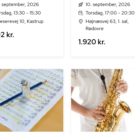
. september, 2026
10. september, 2026
rsdag, 13:30 - 15:30
Torsdag, 17:00 - 20:30
eserevej 10, Kastrup
Højnæsvej 63, 1. sal,
Rødovre
2 kr.
1.920 kr.