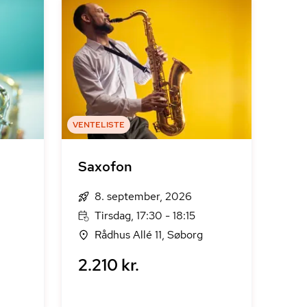
VENTELISTE
Saxofon
8. september, 2026
Tirsdag, 17:30 - 18:15
Rådhus Allé 11, Søborg
2.210 kr.