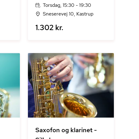
Torsdag, 15:30 - 19:30
Sneserevej 10, Kastrup
1.302 kr.
Saxofon og klarinet -