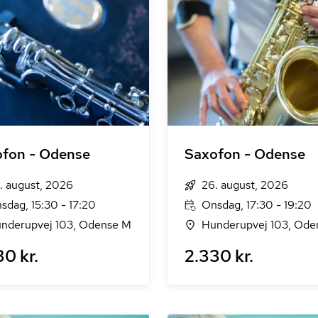
fon - Odense
Saxofon - Odense
. august, 2026
26. august, 2026
sdag, 15:30 - 17:20
Onsdag, 17:30 - 19:20
nderupvej 103, Odense M
Hunderupvej 103, Ode
30 kr.
2.330 kr.