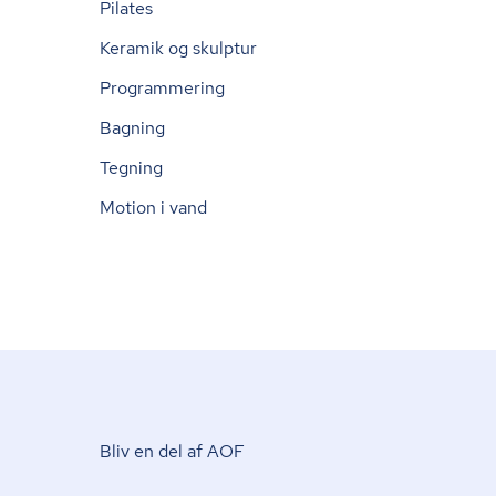
Pilates
Keramik og skulptur
Programmering
Bagning
Tegning
Motion i vand
Bliv en del af AOF