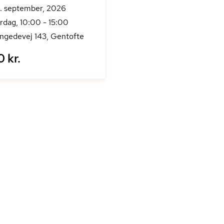
. september, 2026
rdag, 10:00 - 15:00
ngedevej 143, Gentofte
0 kr.