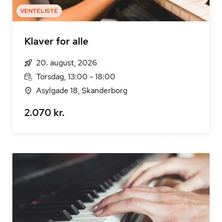
VENTELISTE
Klaver for alle
20. august, 2026
Torsdag, 13:00 - 18:00
Asylgade 18, Skanderborg
2.070 kr.