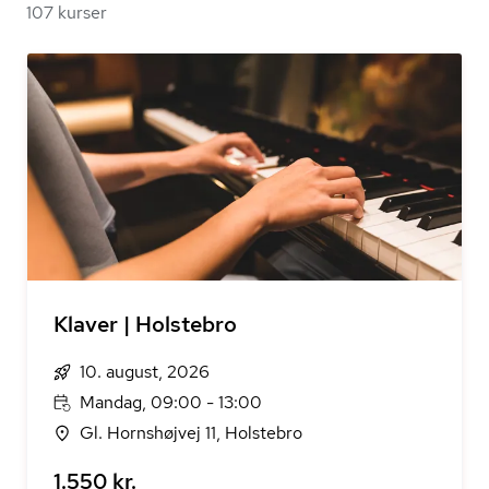
107 kurser
Klaver | Holstebro
10. august, 2026
Mandag, 09:00 - 13:00
Gl. Hornshøjvej 11, Holstebro
1.550 kr.