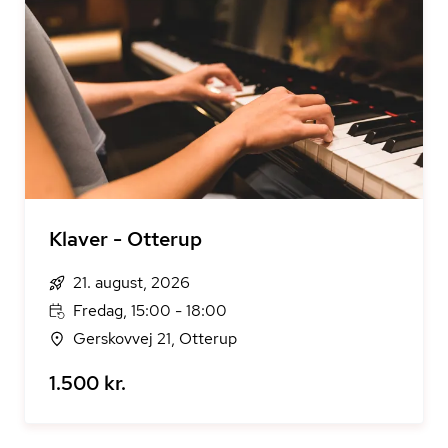
Klaver - Otterup
21. august, 2026
Fredag, 15:00 - 18:00
Gerskovvej 21, Otterup
1.500 kr.