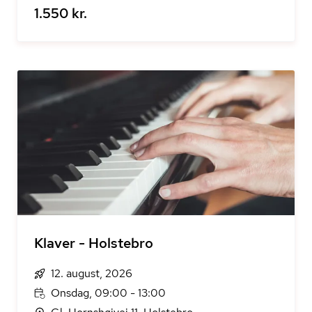
1.550 kr.
Klaver - Holstebro
12. august, 2026
Onsdag, 09:00 - 13:00