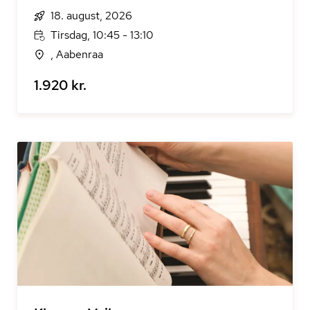
18. august, 2026
Tirsdag, 10:45 - 13:10
, Aabenraa
1.920 kr.