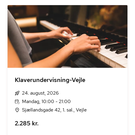
Klaverundervisning-Vejle
24. august, 2026
Mandag, 10:00 - 21:00
Sjællandsgade 42, 1. sal., Vejle
2.285 kr.