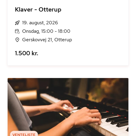
Klaver - Otterup
19. august, 2026
Onsdag, 15:00 - 18:00
Gerskovvej 21, Otterup
1.500 kr.
VENTELISTE