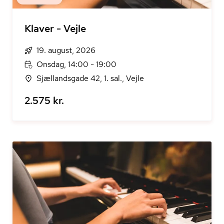
Klaver - Vejle
19. august, 2026
Onsdag, 14:00 - 19:00
Sjællandsgade 42, 1. sal., Vejle
2.575 kr.