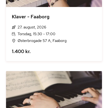
Klaver - Faaborg
27. august, 2026
Torsdag, 15:30 - 17:00
Østerbrogade 57 A, Faaborg
1.400 kr.