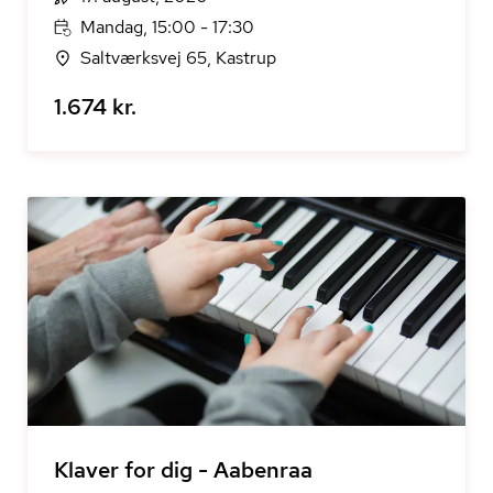
Mandag, 15:00 - 17:30
Saltværksvej 65, Kastrup
1.674 kr.
Klaver for dig - Aabenraa