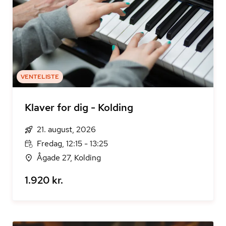
VENTELISTE
Klaver for dig - Kolding
21. august, 2026
Fredag, 12:15 - 13:25
Ågade 27, Kolding
1.920 kr.