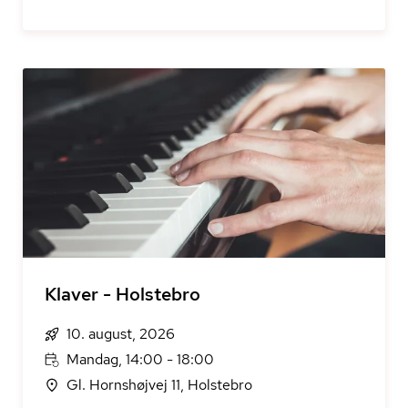
Klaver - Holstebro
10. august, 2026
Mandag, 14:00 - 18:00
Gl. Hornshøjvej 11, Holstebro