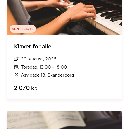
VENTELISTE
Klaver for alle
20. august, 2026
Torsdag, 13:00 - 18:00
Asylgade 18, Skanderborg
2.070 kr.