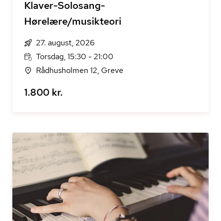
Klaver-Solosang-
Hørelære/musikteori
27. august, 2026
Torsdag, 15:30 - 21:00
Rådhusholmen 12, Greve
1.800 kr.