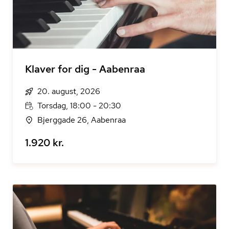
Klaver for dig - Aabenraa
20. august, 2026
Torsdag, 18:00 - 20:30
Bjerggade 26, Aabenraa
1.920 kr.