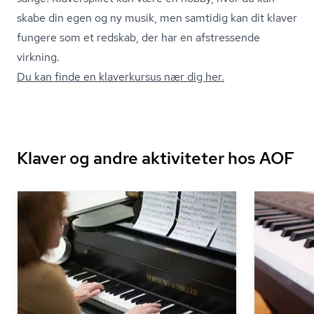
skabe din egen og ny musik, men samtidig kan dit klaver
fungere som et redskab, der har en afstressende
virkning.
Du kan finde en klaverkursus nær dig her.
Klaver og andre aktiviteter hos AOF