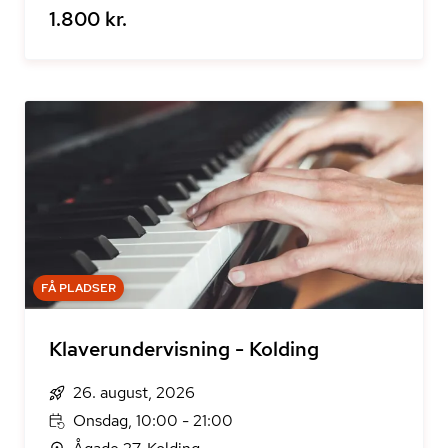
1.800 kr.
FÅ PLADSER
Klaverundervisning - Kolding
26. august, 2026
Onsdag, 10:00 - 21:00