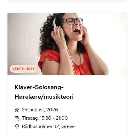
VENTELISTE
Klaver-Solosang-
Hørelære/musikteori
25. august, 2026
Tirsdag, 15:30 - 21:00
Rådhusholmen 12, Greve