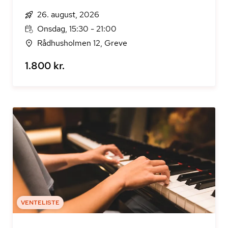
26. august, 2026
Onsdag, 15:30 - 21:00
Rådhusholmen 12, Greve
1.800 kr.
VENTELISTE