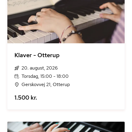
Klaver - Otterup
20. august, 2026
Torsdag, 15:00 - 18:00
Gerskovvej 21, Otterup
1.500 kr.