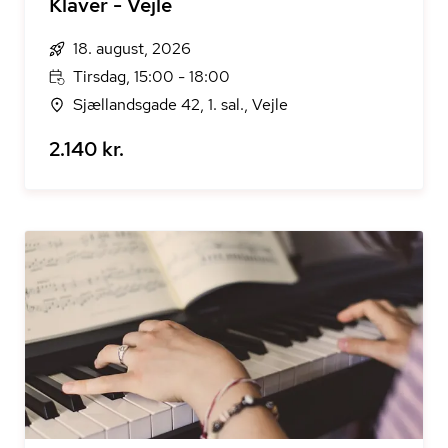
Klaver - Vejle
18. august, 2026
Tirsdag, 15:00 - 18:00
Sjællandsgade 42, 1. sal., Vejle
2.140 kr.