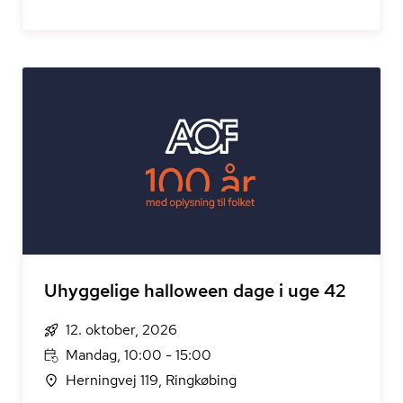
Uhyggelige halloween dage i uge 42
12. oktober, 2026
Mandag, 10:00 - 15:00
Herningvej 119, Ringkøbing