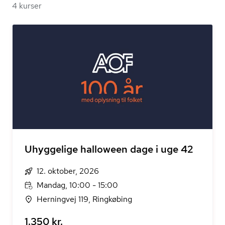
4 kurser
Uhyggelige halloween dage i uge 42
12. oktober, 2026
Mandag, 10:00 - 15:00
Herningvej 119, Ringkøbing
1.350 kr.