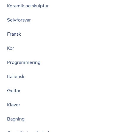
Keramik og skulptur
Selvforsvar
Fransk
Kor
Programmering
Italiensk
Guitar
Klaver
Bagning