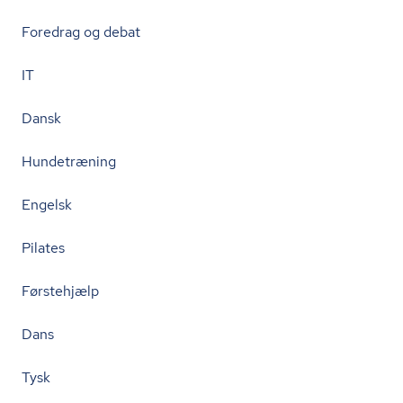
Foredrag og debat
IT
Dansk
Hundetræning
Engelsk
Pilates
Førstehjælp
Dans
Tysk