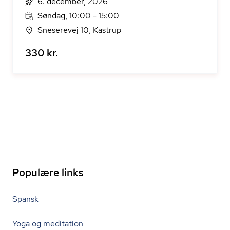
6. december, 2026
Søndag, 10:00 - 15:00
Sneserevej 10, Kastrup
330 kr.
Populære links
Spansk
Yoga og meditation