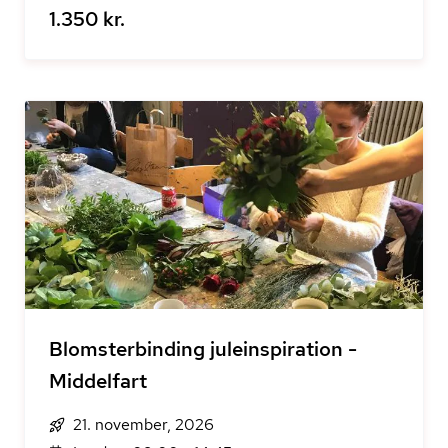
1.350 kr.
Blomsterbinding juleinspiration -
Middelfart
21. november, 2026