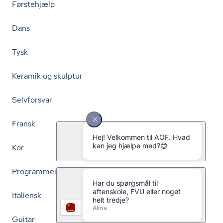
Førstehjælp
Dans
Tysk
Keramik og skulptur
Selvforsvar
Fransk
Kor
Programmering
Italiensk
Guitar