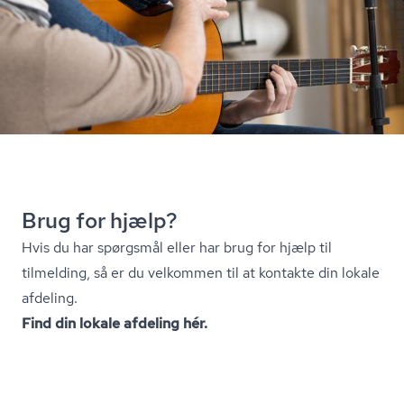
Brug for hjælp?
Hvis du har spørgsmål eller har brug for hjælp til
tilmelding, så er du velkommen til at kontakte din lokale
afdeling.
Find din lokale afdeling hér.