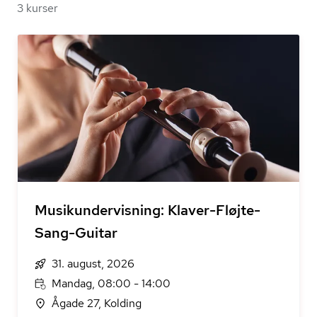
3 kurser
Musikundervisning: Klaver-Fløjte-
Sang-Guitar
31. august, 2026
Mandag, 08:00 - 14:00
Ågade 27, Kolding