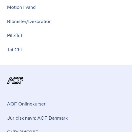
Motion i vand
Blomster/Dekoration
Pileflet
Tai Chi
AOF Onlinekurser
Juridisk navn: AOF Danmark