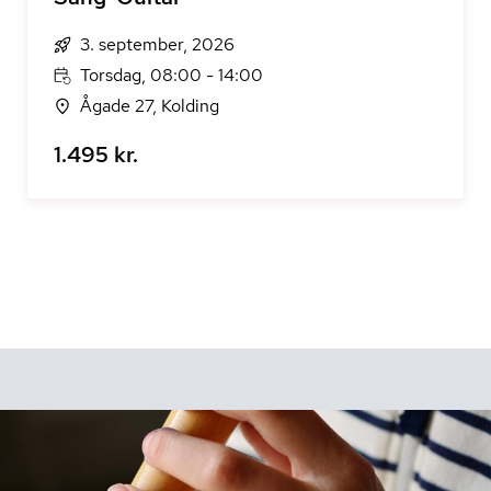
3. september, 2026
Torsdag, 08:00 - 14:00
Ågade 27, Kolding
1.495 kr.