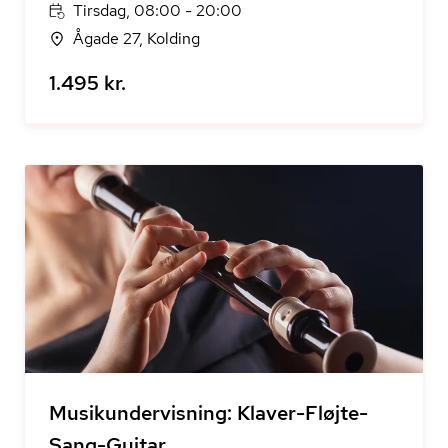
Tirsdag, 08:00 - 20:00
Ågade 27, Kolding
1.495 kr.
Musikundervisning: Klaver-Fløjte-
Sang-Guitar