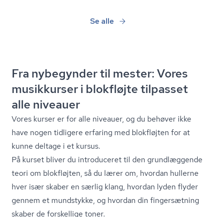
Se alle
Fra nybegynder til mester: Vores
musikkurser i blokfløjte tilpasset
alle niveauer
Vores kurser er for alle niveauer, og du behøver ikke
have nogen tidligere erfaring med blokfløjten for at
kunne deltage i et kursus.
På kurset bliver du introduceret til den grundlæggende
teori om blokfløjten, så du lærer om, hvordan hullerne
hver især skaber en særlig klang, hvordan lyden flyder
gennem et mundstykke, og hvordan din fingersætning
skaber de forskellige toner.