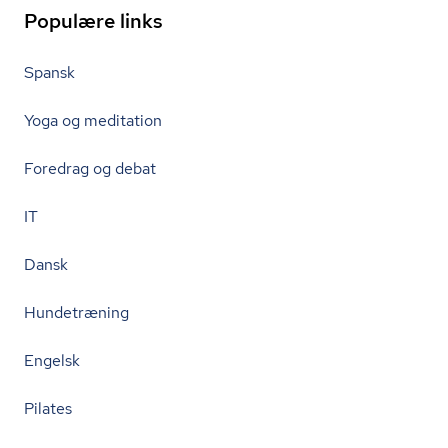
Populære links
Spansk
Yoga og meditation
Foredrag og debat
IT
Dansk
Hundetræning
Engelsk
Pilates