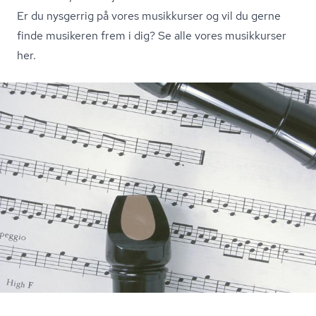
Er du nysgerrig på vores musikkurser og vil du gerne
finde musikeren frem i dig?
Se alle vores musikkurser
her.