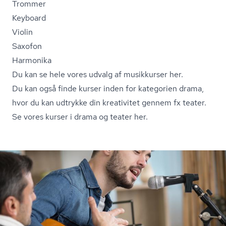
Trommer
Keyboard
Violin
Saxofon
Harmonika
Du kan se hele vores udvalg af musikkurser her.
Du kan også finde kurser inden for kategorien drama,
hvor du kan udtrykke din kreativitet gennem fx teater.
Se vores kurser i drama og teater her.