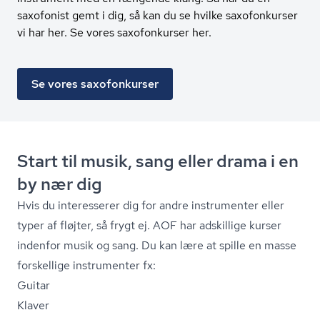
saxofonist gemt i dig, så kan du se hvilke saxofonkurser
vi har her. Se vores saxofonkurser her.
Se vores saxofonkurser
Start til musik, sang eller drama i en
by nær dig
Hvis du interesserer dig for andre instrumenter eller
typer af fløjter, så frygt ej. AOF har adskillige kurser
indenfor musik og sang. Du kan lære at spille en masse
forskellige instrumenter fx:
Guitar
Klaver