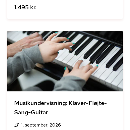
1.495 kr.
Musikundervisning: Klaver-Fløjte-
Sang-Guitar
1. september, 2026