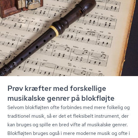
Prøv kræfter med forskellige
musikalske genrer på blokfløjte
Selvom blokfløjten ofte forbindes med mere folkelig og
traditionel musik, så er det et fleksibelt instrument, der
kan bruges og spille en bred vifte af musikalske genrer.
Blokfløjten bruges også i mere moderne musik og ofte i