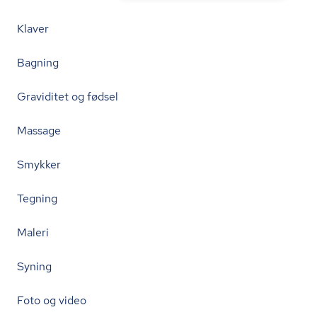
Klaver
Bagning
Graviditet og fødsel
Massage
Smykker
Tegning
Maleri
Syning
Foto og video