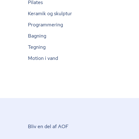
Pilates
Keramik og skulptur
Programmering
Bagning
Tegning
Motion i vand
Bliv en del af AOF