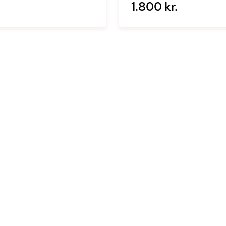
1.800 kr.