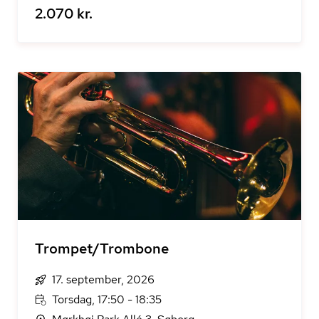
2.070 kr.
Trompet/Trombone
17. september, 2026
Torsdag, 17:50 - 18:35