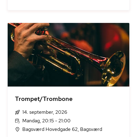
Trompet/Trombone
14. september, 2026
Mandag, 20:15 - 21:00
Bagsværd Hovedgade 62, Bagsværd