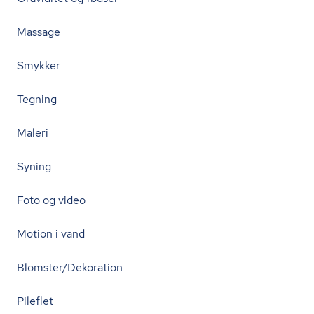
Massage
Smykker
Tegning
Maleri
Syning
Foto og video
Motion i vand
Blomster/Dekoration
Pileflet