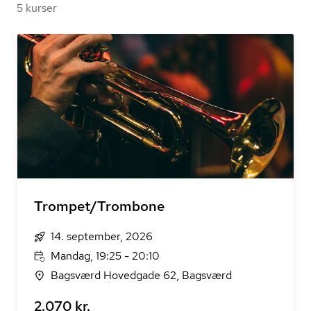
5 kurser
Trompet/Trombone
14. september, 2026
Mandag, 19:25 - 20:10
Bagsværd Hovedgade 62, Bagsværd
2.070 kr.