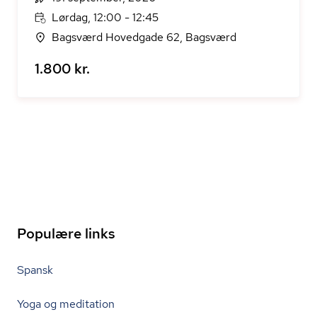
Lørdag, 12:00 - 12:45
Bagsværd Hovedgade 62, Bagsværd
1.800 kr.
Populære links
Spansk
Yoga og meditation