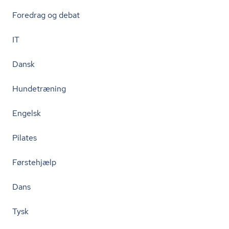
Foredrag og debat
IT
Dansk
Hundetræning
Engelsk
Pilates
Førstehjælp
Dans
Tysk