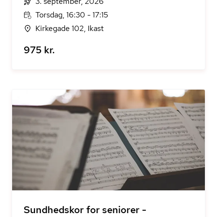
3. september, 2026
Torsdag, 16:30 - 17:15
Kirkegade 102, Ikast
975 kr.
Sundhedskor for seniorer -