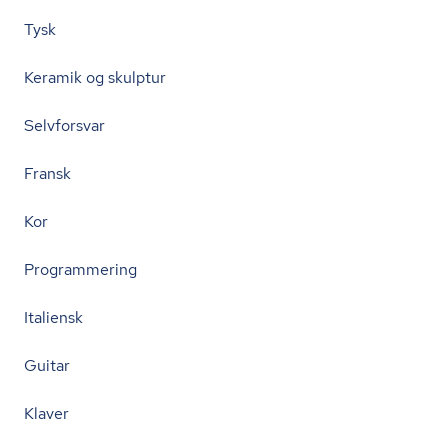
Tysk
Keramik og skulptur
Selvforsvar
Fransk
Kor
Programmering
Italiensk
Guitar
Klaver