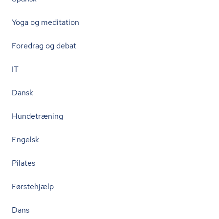
Yoga og meditation
Foredrag og debat
IT
Dansk
Hundetræning
Engelsk
Pilates
Førstehjælp
Dans