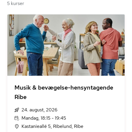
5 kurser
Musik & bevægelse-hensyntagende
Ribe
24. august, 2026
Mandag, 18:15 - 19:45
Kastanieallé 5, Ribelund, Ribe