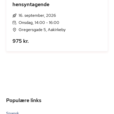
hensyntagende
16. september, 2026
Onsdag, 14:00 - 16:00
Gregersgade 5, Aakirkeby
975 kr.
Populære links
Spansk