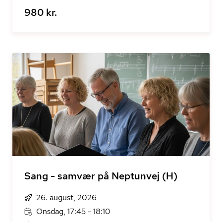
980 kr.
Sang - samvær på Neptunvej (H)
26. august, 2026
Onsdag, 17:45 - 18:10